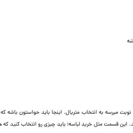
شه
بت میرسه به انتخاب متریال. اینجا باید حواستون باشه که 
 این قسمت مثل خرید لباسه؛ باید چیزی رو انتخاب کنید که هم 