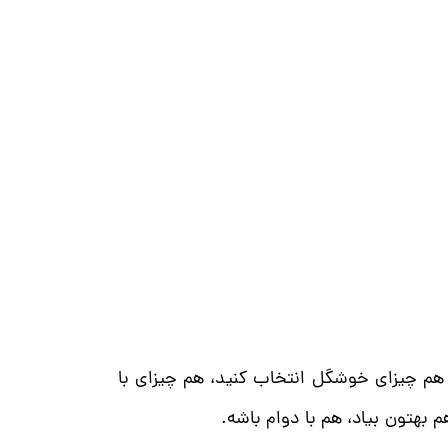
هم چیزای خوشگل انتخاب کنید، هم چیزای با
بهتون بیاد، هم با دوام باشه.