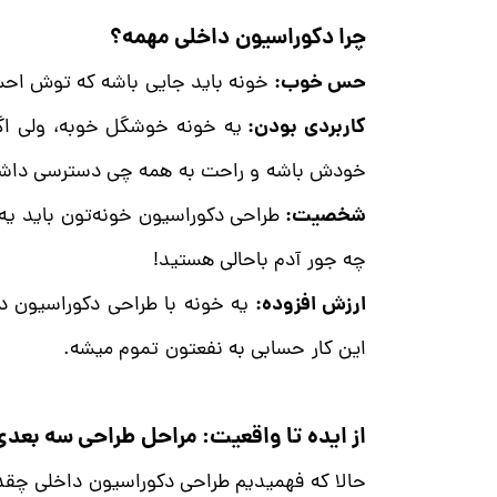
چرا دکوراسیون داخلی مهمه؟
حس خوب:
خونه باید جایی باشه که توش احس
کاربردی بودن:
یه خونه خوشگل خوبه، ولی اگ
خودش باشه و راحت به همه چی دسترسی داشت
شخصیت:
طراحی
دکوراسیون خونه‌تون باید ی
چه جور آدم باحالی هستید!
ارزش افزوده:
یه خونه با طراحی دکوراسیون 
این کار حسابی به نفعتون تموم میشه.
از ایده تا واقعیت: مراحل طراحی سه بعد
حالا که فهمیدیم طراحی دکوراسیون داخلی چقدر 