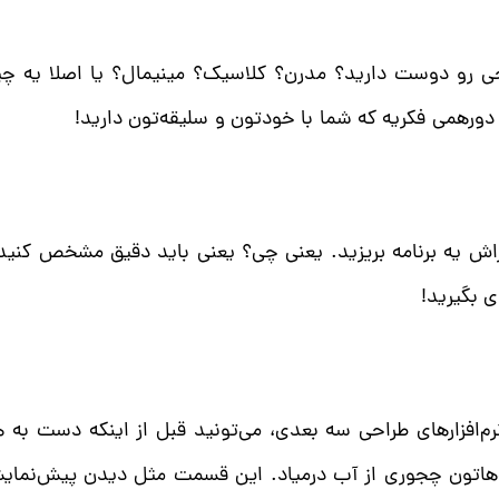
حی رو دوست دارید؟ مدرن؟ کلاسیک؟ مینیمال؟ یا اصلا یه چیز 
دورهمی فکریه که شما با خودتون و سلیقه‌تون دارید!
 براش یه برنامه بریزید. یعنی چی؟ یعنی باید دقیق مشخص کنی
 بگیرید!
م‌افزارهای طراحی سه بعدی، می‌تونید قبل از اینکه دست به 
ده‌هاتون چجوری از آب درمیاد. این قسمت مثل دیدن پیش‌نمایش