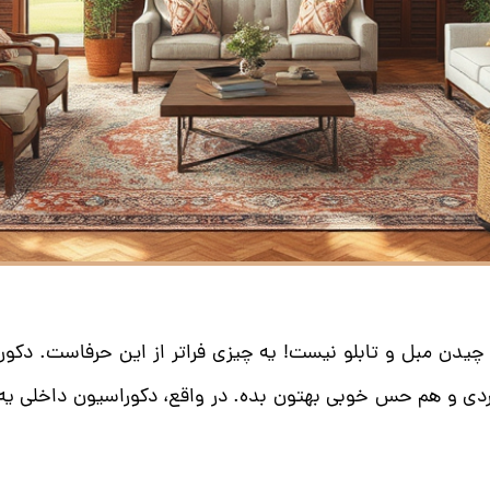
طراحی سه بعدی کرج
طراحی سه بعدی کرج
چیدن مبل و تابلو نیست! یه چیزی فراتر از این حرفاست. دکو
بردی و هم حس خوبی بهتون بده. در واقع، دکوراسیون داخلی یه 