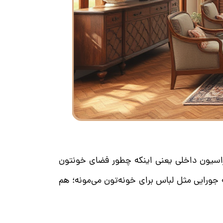
راسیون داخلی یعنی اینکه چطور فضای خونتون
جورایی مثل لباس برای خونه‌تون می‌مونه؛ هم