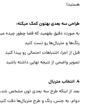
هستید!
طراحی سه بعدی بهتون کمک میکنه:
به صورت دقیق بفهمید که فضا چطور چیده می
رنگ‌ها و متریال‌ها رو تست کنید
قبل از اجرا، اشتباهات احتمالی رو پیدا کنید
تصویر واضحی از نتیجه نهایی داشته باشید
4. انتخاب متریال
بعد از اینکه طرح سه بعدی تون مشخص شد، نو
دوام. به جنس، رنگ و طرح متریال‌ها دقت کنید.