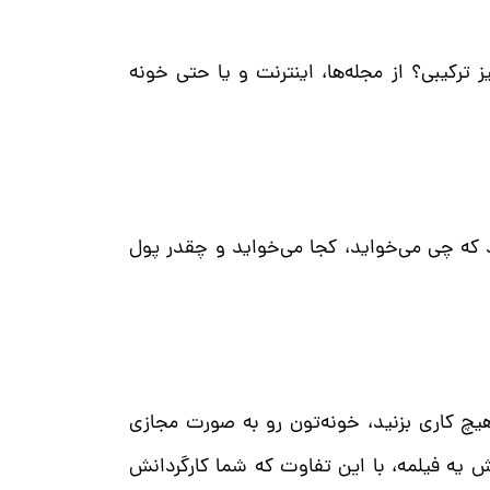
ترکیبی؟ از مجله‌ها، اینترنت و یا حتی خونه
د که چی می‌خواید، کجا می‌خواید و چقدر پول
هیچ کاری بزنید، خونه‌تون رو به صورت مجازی
 یه فیلمه، با این تفاوت که شما کارگردانش