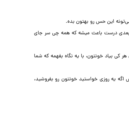
‌تونه این حس رو بهتون بده.
ه بعدی درست باعث میشه که همه چی سر جای
 کی بیاد خونتون، با یه نگاه بفهمه که شما
 اگه یه روزی خواستید خونتون رو بفروشید،