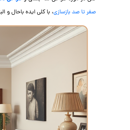
صفر تا صد بازسازی
، با کلی ایده باحال و ال