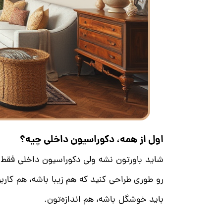
اول از همه، دکوراسیون داخلی چیه؟
شاید باورتون نشه ولی دکوراسیون داخلی فقط 
رو طوری طراحی کنید که هم زیبا باشه، هم کار
باید خوشگل باشه، هم اندازه‌تون.