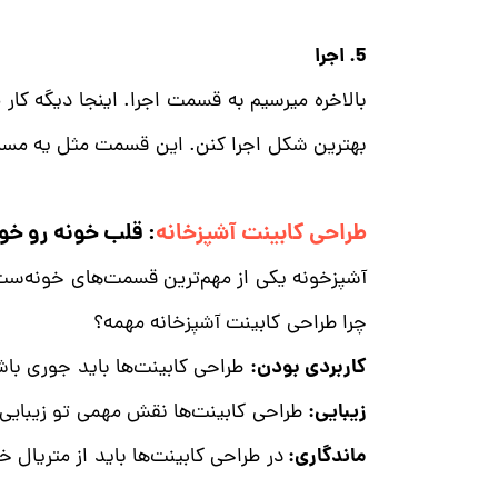
5. اجرا
بالاخره میرسیم به قسمت اجرا. اینجا دیگه کا
بهترین شکل اجرا کنن. این قسمت مثل یه مسابق
طراحی کابینت آشپزخانه
: قلب خونه رو خو
آشپزخونه یکی از مهم‌ترین قسمت‌های خونه‌س
چرا طراحی کابینت آشپزخانه مهمه؟
کاربردی بودن:
طراحی کابینت‌ها باید جوری با
زیبایی:
طراحی کابینت‌ها نقش مهمی تو زیبایی 
ماندگاری:
در طراحی کابینت‌ها باید از متریال