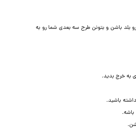
رو بلد باشن و بتونن طرح سه بعدی شما رو به
 به خرج بدید.
اشته باشید.
باشه.
شن.