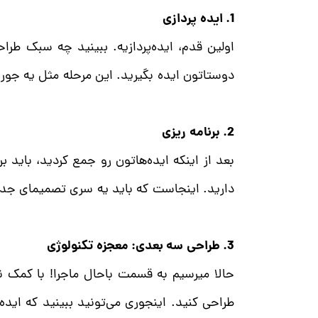
1. ایده پردازی
اولین قدم، ایده‌پردازیه. ببینید چه سبک طرا
دوستاتون ایده بگیرید. این مرحله مثل یه جور 
2. برنامه ریزی
بعد از اینکه ایده‌هاتون رو جمع کردید، باید
دارید. اینجاست که باید یه سری تصمیمای جدی
3. طراحی سه بعدی: معجزه تکنولوژی
حالا میرسیم به قسمت باحال ماجرا! با کمک نر
طراحی کنید. اینجوری می‌تونید ببینید که ای