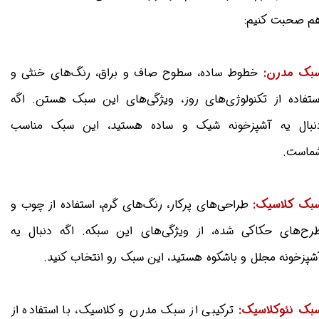
م صحبت کنیم:
بک مدرن:
خطوط ساده، سطوح صاف و براق، رنگ‌های خنثی و
ستفاده از تکنولوژی‌های روز، ویژگی‌های این سبک هستن. اگه
نبال یه آشپزخونه شیک و ساده هستید، این سبک مناسب
ماست.
بک کلاسیک:
طراحی‌های پرکار، رنگ‌های گرم، استفاده از چوب و
رح‌های حکاکی شده، از ویژگی‌های این سبکه. اگه دنبال یه
شپزخونه مجلل و باشکوه هستید، این سبک رو انتخاب کنید.
بک نئوکلاسیک:
ترکیبی از سبک مدرن و کلاسیک، با استفاده از