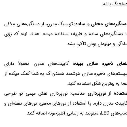
ماهنگ باشه.
ستگیره‌های مخفی یا ساده:
تو سبک مدرن، از دستگیره‌های مخفی
ا دستگیره‌های ساده و ظریف استفاده میشه. هدف اینه که روی
ادگی و مینیمال بودن تاکید بشه.
ضای ذخیره سازی بهینه:
کابینت‌های مدرن معمولاً دارای
یستم‌های ذخیره سازی هوشمند هستن که به شما کمک میکنه از
ضا به بهترین شکل استفاده کنید.
ستفاده از نورپردازی مناسب:
نورپردازی نقش مهمی تو طراحی
ابینت مدرن داره. با استفاده از نورهای مخفی، نورهای نقطه‌ای و
‌های LED، میتونید به زیبایی آشپزخونه اضافه کنید.