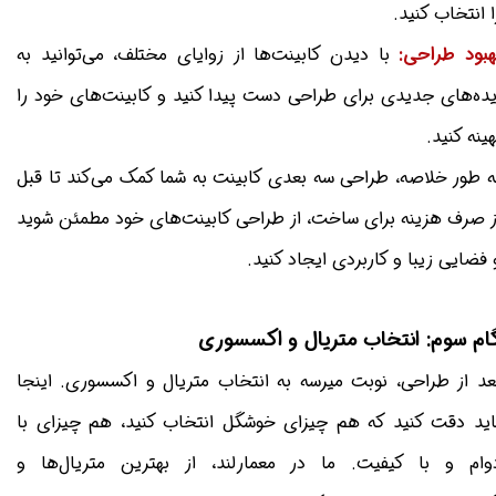
ا انتخاب کنید.
هبود طراحی:
با دیدن کابینت‌ها از زوایای مختلف، می‌توانید به
یده‌های جدیدی برای طراحی دست پیدا کنید و کابینت‌های خود را
هینه کنید.
ه طور خلاصه، طراحی سه بعدی کابینت به شما کمک می‌کند تا قبل
ز صرف هزینه برای ساخت، از طراحی کابینت‌های خود مطمئن شوید
 فضایی زیبا و کاربردی ایجاد کنید.
ام سوم: انتخاب متریال و اکسسوری
عد از طراحی، نوبت میرسه به انتخاب متریال و اکسسوری. اینجا
اید دقت کنید که هم چیزای خوشگل انتخاب کنید، هم چیزای با
وام و با کیفیت. ما در معمارلند، از بهترین متریال‌ها و