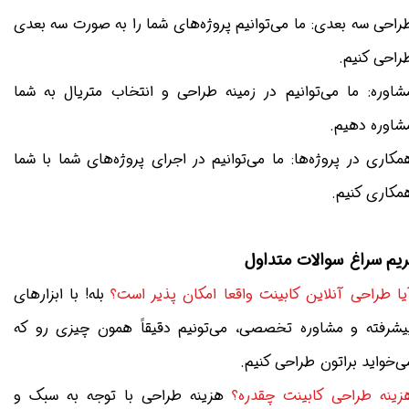
راحی سه بعدی: ما می‌توانیم پروژه‌های شما را به صورت سه بعدی
راحی کنیم.
شاوره: ما می‌توانیم در زمینه طراحی و انتخاب متریال به شما
شاوره دهیم.
مکاری در پروژه‌ها: ما می‌توانیم در اجرای پروژه‌های شما با شما
مکاری کنیم.
ریم سراغ سوالات متداول
یا طراحی آنلاین کابینت واقعا امکان پذیر است؟
بله! با ابزارهای
یشرفته و مشاوره تخصصی، می‌تونیم دقیقاً همون چیزی رو که
ی‌خواید براتون طراحی کنیم.
زینه طراحی کابینت چقدره؟
هزینه طراحی با توجه به سبک و