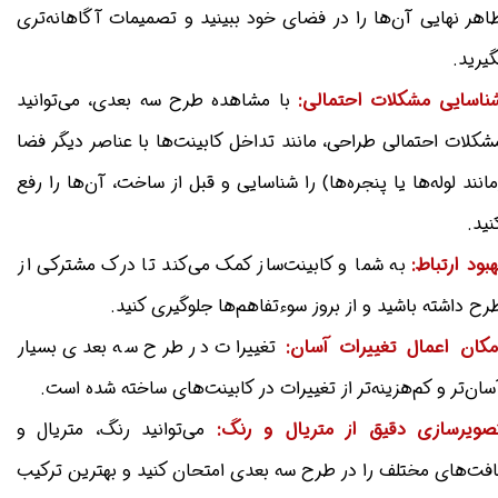
اهر نهایی آن‌ها را در فضای خود ببینید و تصمیمات آگاهانه‌تری
گیرید.
ناسایی مشکلات احتمالی:
با مشاهده طرح سه بعدی، می‌توانید
شکلات احتمالی طراحی، مانند تداخل کابینت‌ها با عناصر دیگر فضا
مانند لوله‌ها یا پنجره‌ها) را شناسایی و قبل از ساخت، آن‌ها را رفع
نید.
هبود ارتباط:
به شما و کابینت‌ساز کمک می‌کند تا درک مشترکی از
رح داشته باشید و از بروز سوءتفاهم‌ها جلوگیری کنید.
مکان اعمال تغییرات آسان:
تغییرات در طرح سه بعدی بسیار
سان‌تر و کم‌هزینه‌تر از تغییرات در کابینت‌های ساخته شده است.
صویرسازی دقیق از متریال و رنگ:
می‌توانید رنگ، متریال و
افت‌های مختلف را در طرح سه بعدی امتحان کنید و بهترین ترکیب