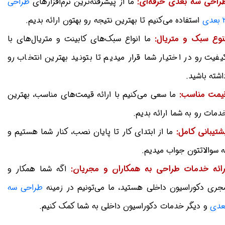
راحی سه بعدی حرفه‌ای:
ما از پیشرفته‌ترین نرم‌افزارهای
طراحی
عدی
استفاده می‌کنیم تا بهترین نتیجه رو بهتون ارائه بدیم.
نوع سبک و متریال:
ما انواع سبک‌های کابینت و متریال‌های با
یفیت رو در اختیار شما قرار میدیم تا بتونید بهترین انتخاب رو
اشته باشید.
یمت مناسب:
ما سعی می‌کنیم با ارائه قیمت‌های مناسب، بهترین
دمات رو به شما ارائه بدیم.
شتیبانی کامل:
ما از ابتدای کار تا پایان نصب، کنار شما هستیم و
ه سوالاتتون جواب میدیم.
رائه خدمات طراحی به همکاران و مجریان:
اگه شما همکار و
جری دکوراسیون داخلی هستید، ما می‌تونیم در زمینه
طراحی سه
عدی
و دیگر خدمات دکوراسیون داخلی به شما کمک کنیم.