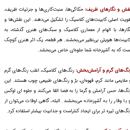
قش و نگارهای ظریف:
حکاکی‌ها، منبت‌کاری‌ها و جزئیات ظریف،
ویت اصلی کابینت‌های کلاسیک را تشکیل می‌دهند. این نقش‌ها و
گارها، با الهام از معماری کلاسیک و سبک‌های هنری گذشته، به
ابینت‌ها هویتی بی‌نظیر می‌بخشند. هر قطعه، یک اثر هنری کوچک
ست که به آشپزخانه شما جلوه‌ای خاص می‌بخشد.
نگ‌های گرم و آرامش‌بخش:
رنگ‌های کلاسیک، اغلب رنگ‌های گرم
 ملایمی مانند کرم، قهوه‌ای، بژ و رنگ‌های طبیعی چوب هستند. این
نگ‌ها، حس آرامش و گرما را به فضا القا می‌کنند و جلوه ای لوکس
 با وقار را به آشپزخانه می‌بخشند. البته، گاهی اوقات می‌توان از
نگ‌های تیره تر برای ایجاد کنتراست و جذابیت بیشتر استفاده کرد.