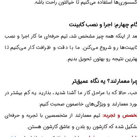
کسسوری‌ها استفاده می‌کنیم تا خیالتون راحت باشه.
ام چهارم: اجرا و نصب کابینت
عد از اینکه همه چیز مشخص شد، تیم حرفه‌ای ما کار اجرا و نصب
ابینت‌ها رو شروع می‌کنن. ما با دقت و ظرافت کار می‌کنیم تا
هترین نتیجه رو بهتون تحویل بدیم.
را معمارلند؟ یه نگاه عمیق‌تر
ب، حالا که با مراحل کار ما آشنا شدید، بذارید یه کم بیشتر در
ورد معمارلند و ویژگی‌های خاصمون صحبت کنیم:
خصص و تجربه:
تیم معمارلند از متخصصین با تجربه و حرفه‌ای
شکیل شده که کارشون رو بلدن و عاشق کارشون هستن.