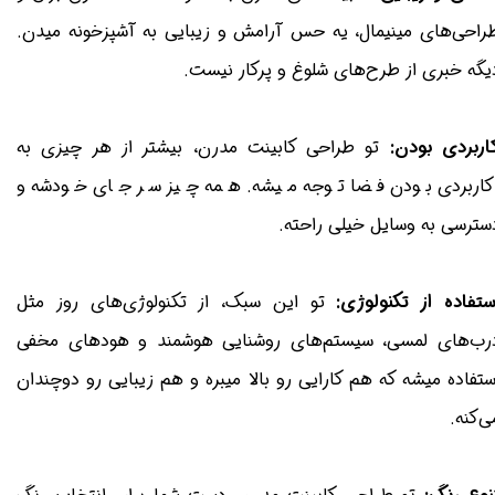
راحی‌های مینیمال، یه حس آرامش و زیبایی به آشپزخونه میدن.
یگه خبری از طرح‌های شلوغ و پرکار نیست.
اربردی بودن:
تو طراحی کابینت مدرن، بیشتر از هر چیزی به
اربردی بودن فضا توجه میشه. همه چیز سر جای خودشه و
سترسی به وسایل خیلی راحته.
ستفاده از تکنولوژی:
تو این سبک، از تکنولوژی‌های روز مثل
رب‌های لمسی، سیستم‌های روشنایی هوشمند و هودهای مخفی
ستفاده میشه که هم کارایی رو بالا میبره و هم زیبایی رو دوچندان
ی‌کنه.