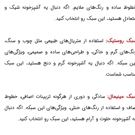
طوط ساده و رنگ‌های ملایم. اگه دنبال یه آشپزخونه شیک و
تعادل هستید، این سبک رو انتخاب کنید.
بک روستیک:
استفاده از متریال‌های طبیعی مثل چوب و سنگ،
نگ‌های گرم و خاکی، و طراحی‌های ساده و صمیمی، ویژگی‌های
ین سبکه. اگه دنبال یه آشپزخونه گرم و دنج هستید، این سبک
ناسب شماست.
بک مینیمال:
سادگی و دوری از هرگونه تزیینات اضافی، خطوط
اف و استفاده از رنگ‌های خنثی، ویژگی‌های این سبکه. اگه دنبال
ه آشپزخونه خلوت و آرام هستید، این سبک رو انتخاب کنید.