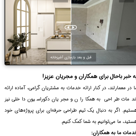
قبل و بعد بازسازی آشپزخانه
ه خبر باحال برای همکاران و مجریان عزیز!
ا در معمارلند، در کنار ارائه خدمات به مشتریان گرامی، آماده ارائه
دمات طراحی به همکاران و مجریان دکوراسیون داخلی نیز
ستیم. اگر به دنبال یک تیم طراحی حرفه‌ای برای پروژه‌های خود
ستید، ما می‌توانیم به شما کمک کنیم.
دمات ما به همکاران: