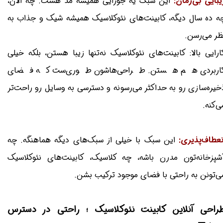
یبایی بی‌زمان:
این سبک یه جورایی همیشه مد هست. چه الان،
ه ده سال دیگه، کابینت‌های نئوکلاسیک همیشه شیک و جذاب به
ظر می‌رسن.
ارایی بالا: کابینت‌های نئوکلاسیک نه‌تنها زیبا هستن، بلکه خیلی
اربردی هم هستن. طراحی‌هاشون طوری‌ست که فضای
خیره‌سازی رو به حداکثر می‌رسونه و دسترسی به وسایل رو راحت‌تر
ی‌کنه.
نعطاف‌پذیری:
این سبک با خیلی از سبک‌های دیگه هماهنگه. چه
شپزخانه‌تون مدرن باشه، چه کلاسیک، کابینت‌های نئوکلاسیک
ی‌تونن به راحتی با فضای موجود ترکیب بشن.
راحی آنلاین کابینت نئوکلاسیک ؛ راحتی در دسترس