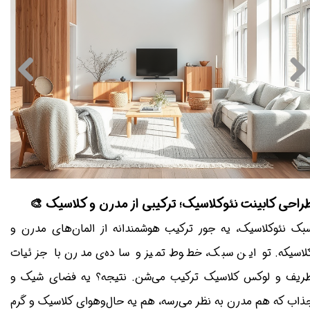
طراحی سه بعدی بندرعباس
طراحی سه بعدی بندرعباس
طراحی کابینت نئوکلاسیک؛ ترکیبی از مدرن و کلاسیک 
سبک نئوکلاسیک، یه جور ترکیب هوشمندانه از المان‌های مدرن 
کلاسیکه. تو این سبک، خطوط تمیز و ساده‌ی مدرن با جزئیا
ظریف و لوکس کلاسیک ترکیب می‌شن. نتیجه؟ یه فضای شیک 
جذاب که هم مدرن به نظر می‌رسه، هم یه حال‌وهوای کلاسیک و گر