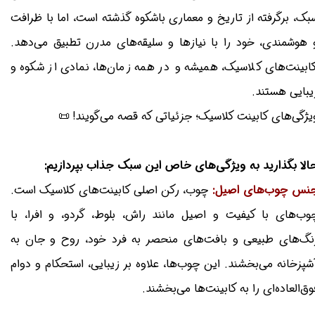
سبک، برگرفته از تاریخ و معماری باشکوه گذشته است، اما با ظراف
و هوشمندی، خود را با نیازها و سلیقه‌های مدرن تطبیق می‌دهد
کابینت‌های کلاسیک، همیشه و در همه زمان‌ها، نمادی از شکوه 
زیبایی هستند
ویژگی‌های کابینت کلاسیک؛ جزئیاتی که قصه می‌گویند! 
حالا بگذارید به ویژگی‌های خاص این سبک جذاب بپردازیم
چوب، رکن اصلی کابینت‌های کلاسیک است.
جنس چوب‌های اصیل
چوب‌های با کیفیت و اصیل مانند راش، بلوط، گردو، و افرا، ب
رنگ‌های طبیعی و بافت‌های منحصر به فرد خود، روح و جان ب
آشپزخانه می‌بخشند. این چوب‌ها، علاوه بر زیبایی، استحکام و دوا
فوق‌العاده‌ای را به کابینت‌ها می‌بخشند