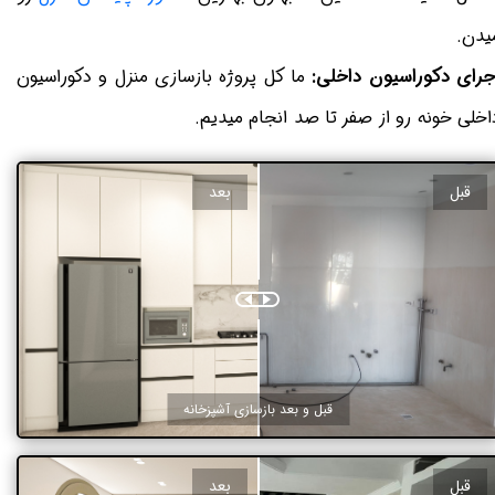
یدن.
جرای دکوراسیون داخلی:
ما کل پروژه بازسازی منزل و دکوراسیون
اخلی خونه رو از صفر تا صد انجام میدیم.
قبل
بعد
قبل و بعد بازسازی آشپزخانه
قبل
بعد