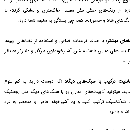
نوع رنگ:
تو طراحی کابینت مدرن، دست شما برای انتخاب رنگ
ازه. از رنگ‌های خنثی مثل سفید، خاکستری و مشکی گرفته تا
نگ‌های شاد و جسورانه، همه چی بستگی به سلیقه شما داره.
ضای بیشتر:
با حذف تزیینات اضافی و استفاده از فضاهای بهینه،
ابینت‌های مدرن باعث میشن آشپزخونه‌تون بزرگتر و دلبازتر به نظر
رسه.
ابلیت ترکیب با سبک‌های دیگه:
اگه دوست دارید یه کم تنوع
دید، میتونید کابینت‌های مدرن رو با سبک‌های دیگه مثل روستیک
ا نئوکلاسیک ترکیب کنید و یه آشپزخونه خاص و منحصر به فرد
اشته باشید.