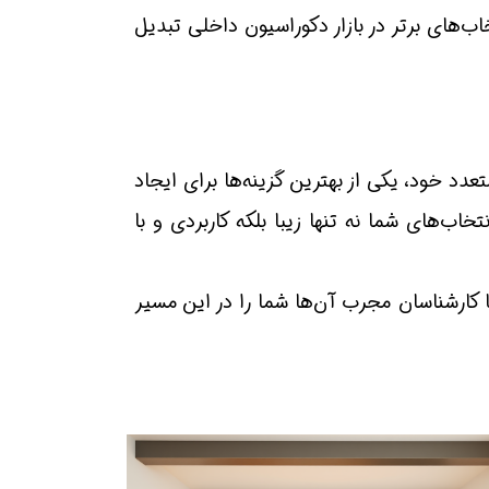
اب‌های برتر در بازار دکوراسیون داخلی تبدیل
دد خود، یکی از بهترین گزینه‌ها برای ایجاد
‌های شما نه تنها زیبا بلکه کاربردی و با
ا کارشناسان مجرب آن‌ها شما را در این مسیر