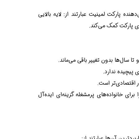
ده پارکت لمینیت عبارتند از: لایه بالایی
اری پارکت کمک می‌کند.
ا سال‌ها بدون تغییر باقی می‌ماند.
پیچیده ندارد.
ر اقتصادی‌تر است.
رای خانواده‌های پرمشغله گزینه‌ای ایده‌آل
بردترین آن‌ها عبارتند از: