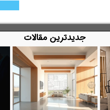
​​جدیدترین مقالات