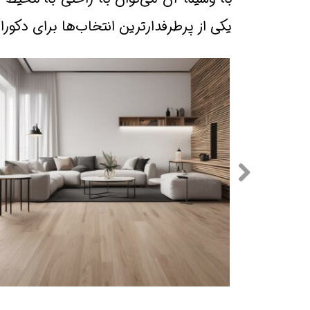
یکی از پرطرفدارترین انتخاب‌ها برای دکوراس
پارکت لمینیت در کرج
پارکت لمینیت در کرج