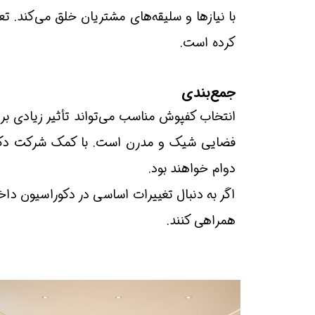
با نیازها و سلیقه‌های مشتریان خلق می‌کند. تعه
کرده است.
جمع‌بندی
انتخاب کفپوش مناسب می‌تواند تأثیر زیادی بر 
فضایی شیک و مدرن است. با کمک شرکت دکوراسی
دوام خواهند بود.
اگر به دنبال تغییرات اساسی در دکوراسیون داخ
همراهی کنند.