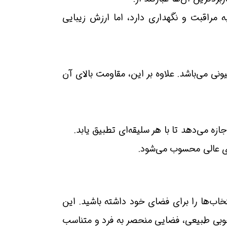
 مراقبت و نگهداری دارد، اما ارزش زیبایی
ی می‌باشد. علاوه بر این، مقاومت بالای آن
زه می‌دهد تا با هر سلیقه‌ای تطبیق یابد.
ی عالی محسوب می‌شود.
خاب‌ها را برای فضای خود داشته باشید. این
وبی طبیعی، فضایی منحصر به فرد و متناسب