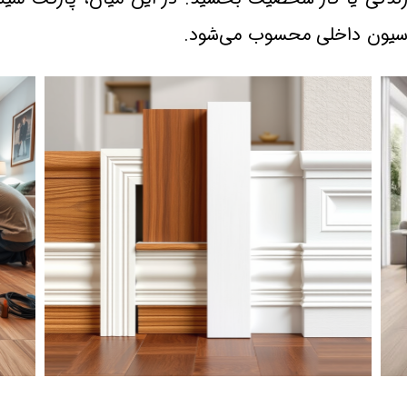
یون داخلی محسوب می‌شود.​​​​​​​
اجرای پارکت لمینیت در کرج 01
اجرای پارکت لمینیت در کرج 01