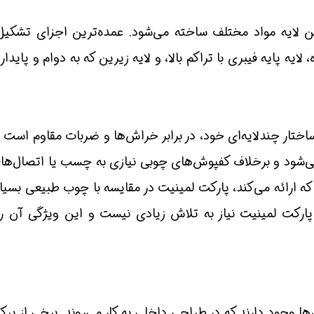
ایه مواد مختلف ساخته می‌شود. عمده‌ترین اجزای تشکیل‌دهن
یه پایه فیبری با تراکم بالا، و لایه زیرین که به دوام و پاید
تار چندلایه‌ای خود، در برابر خراش‌ها و ضربات مقاوم است و ت
شود و برخلاف کفپوش‌های چوبی نیازی به چسب یا اتصال‌های 
 که ارائه می‌کند، پارکت لمینیت در مقایسه با چوب طبیعی بسیا
پارکت لمینیت نیاز به تلاش زیادی نیست و این ویژگی آن را ب
ا وجود دارند که در طراحی داخلی به کار می‌روند. برخی از پرکار