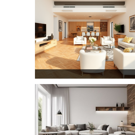
خرید پارکت لمینیت در کرج 01