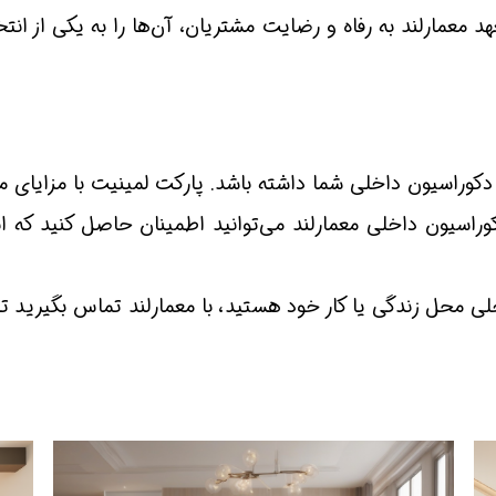
د معمارلند به رفاه و رضایت مشتریان، آن‌ها را به یکی از انتخ
دکوراسیون داخلی شما داشته باشد. پارکت لمینیت با مزایای متع
ون داخلی معمارلند می‌توانید اطمینان حاصل کنید که انتخاب
لی محل زندگی یا کار خود هستید، با معمارلند تماس بگیرید ت