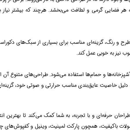
هر فضایی گرمی و لطافت می‌بخشد. هرچند که بیشتر نیاز به
ح و رنگ، گزینه‌ای مناسب برای بسیاری از سبک‌های دکوراسیون
وب نیز به خوبی عمل کند.
پزخانه‌ها و حمام‌ها استفاده می‌شود. طراحی‌های متنوع آن اجا
 دلیل خاصیت عایق‌بندی مناسب حرارتی و صوتی خود، گزینه‌ا
احان حرفه‌ای و با تجربه، به شما کمک می‌کند تا بهترین انت
صولات باکیفیت، همچون پارکت لمینیت، وینیل و کفپوش‌های چ