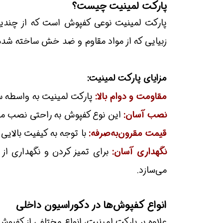
پارکت لمینیت چیست؟
پارکت لمینیت نوعی کفپوش است که از چندین ل
زبیایی که از مواد مقاوم و ضد خش ساخته شده، لا
مزایای پارکت لمینیت:
مقاومت و دوام بالا:
پارکت لمینیت به واسطه ساخ
نصب آسان:
این نوع کفپوش به راحتی نصب می‌
قیمت مقرون‌به‌صرفه:
با توجه به کیفیت بالایی
نگهداری آسان:
برای تمیز کردن و نگهداری از 
می‌سازد.
انواع کفپوش‌ها در دکوراسیون داخلی
علاوه بر پارکت لمینیت، انواع مختلفی از کفپوش‌ه