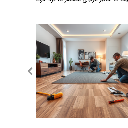
اجرای پارکت لمینیت در کرج
اجرای پارکت لمینیت در کرج