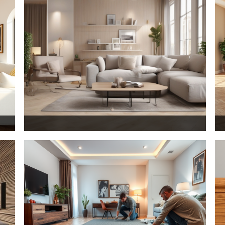
خرید پارکت لمینیت در کرج