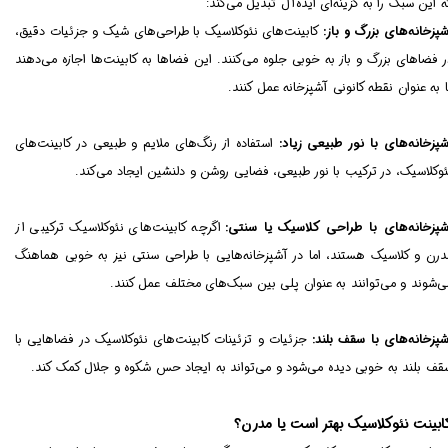
ه این سبک را به گزینه‌ای ایده‌آل تبدیل می‌کند:
شپزخانه‌های بزرگ و باز:
کابینت‌های نئوکلاسیک با طراحی‌های شیک و جزئیات دقیق،
ر فضاهای بزرگ و باز به خوبی جلوه می‌کنند. این فضاها به کابینت‌ها اجازه می‌دهند
ا به عنوان نقطه کانونی آشپزخانه عمل کنند.
شپزخانه‌های با نور طبیعی زیاد:
استفاده از رنگ‌های ملایم و طبیعی در کابینت‌های
ئوکلاسیک، در ترکیب با نور طبیعی، فضایی روشن و دلنشین ایجاد می‌کند.
شپزخانه‌های با طراحی کلاسیک یا سنتی:
اگرچه کابینت‌های نئوکلاسیک ترکیبی از
درن و کلاسیک هستند، اما در آشپزخانه‌هایی با طراحی سنتی نیز به خوبی هماهنگ
ی‌شوند و می‌توانند به عنوان پلی بین سبک‌های مختلف عمل کنند.
شپزخانه‌های با سقف بلند:
جزئیات و تزئینات کابینت‌های نئوکلاسیک در فضاهایی با
قف بلند به خوبی دیده می‌شود و می‌تواند به ایجاد حس شکوه و جلال کمک کند.
ابینت نئوکلاسیک بهتر است یا مدرن؟