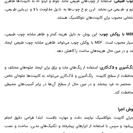
وب طبیعی:
استفاده از چوب‌های طبیعی مانند بلوط و گردو که به کابینت‌ها ظاهری
رم و طبیعی می‌بخشد. این نوع چوب‌ها به دلیل مقاومت بالا و زیبایی طبیعی،
نتخابی محبوب برای کابینت‌های نئوکلاسیک هستند.
 با روکش چوب:
این روش به دلیل هزینه کمتر و ظاهر مشابه چوب طبیعی،
بسیار محبوب است. MDF با روکش چوب می‌تواند ظاهری مشابه چوب طبیعی ایجاد
ند و در عین حال هزینه‌های ساخت را کاهش دهد.
نگ‌آمیزی و لاک‌کاری:
استفاده از رنگ‌های مات و براق برای ایجاد جلوه‌های مختلف و
حافظت از سطح کابینت. رنگ‌آمیزی و لاک‌کاری می‌تواند به کابینت‌ها جلوه‌ای خاص
 منحصر به فرد ببخشد و در عین حال از سطح آن‌ها در برابر آسیب‌های محیطی
حافظت کند.
وش اجرا
جرای کابینت نئوکلاسیک نیازمند دقت و مهارت بالاست. ابتدا طراحی دقیق انجام
ی‌شود و سپس با استفاده از ابزارهای پیشرفته و تکنیک‌های مدرن، ساخت و نصب