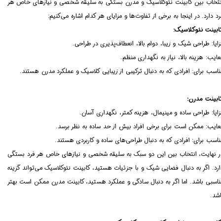
نتخاب بین کابینت نئوکلاسیک و مدرن بستگی به سلیقه شخصی و نیازهای خاص هر
رد دارد. در اینجا به برخی از تفاوت‌ها و مزایای هر کدام اشاره می‌کنیم:
ابینت نئوکلاسیک:
زایا: طراحی شیک و زیبا، دوام بالا، انعطاف‌پذیری در طراحی.
عایب: هزینه بالا، نیاز به نگهداری منظم.
ناسب برای: افرادی که به دنبال ترکیبی از زیبایی کلاسیک و عملکرد مدرن هستند.
ابینت مدرن:
زایا: طراحی ساده و مینیمال، هزینه کمتر، نگهداری آسان.
عایب: ممکن است برای برخی افراد بیش از حد ساده به نظر برسد.
ناسب برای: افرادی که به دنبال طراحی‌های ساده و کاربردی هستند.
ر نهایت، انتخاب بین این دو سبک به سلیقه شخصی و نیازهای خاص هر فرد بستگی
ارد. اگر به دنبال فضایی شیک و با جزئیات هستید، کابینت نئوکلاسیک می‌تواند گزینه
ناسبی باشد. اما اگر به دنبال سادگی و عملکرد هستید، کابینت مدرن ممکن است بهتر
اشد.