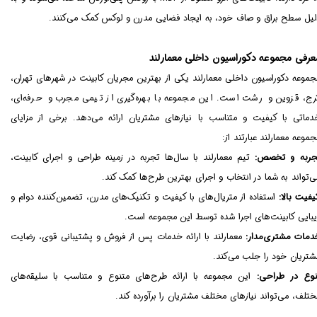
لیل سطح براق و صاف خود، به ایجاد فضایی مدرن و لوکس کمک می‌کنند.
عرفی مجموعه دکوراسیون داخلی معمارلند
جموعه دکوراسیون داخلی معمارلند یکی از بهترین مجریان کابینت در شهرهای تهران،
رج، قزوین و رشت است. این مجموعه با بهره‌گیری از تیمی مجرب و حرفه‌ای،
دماتی با کیفیت و متناسب با نیازهای مشتریان ارائه می‌دهد. برخی از مزایای
جموعه معمارلند عبارتند از:
جربه و تخصص:
تیم معمارلند با سال‌ها تجربه در زمینه طراحی و اجرای کابینت،
ی‌تواند به شما در انتخاب و اجرای بهترین طرح‌ها کمک کند.
یفیت بالا:
استفاده از متریال‌های با کیفیت و تکنیک‌های مدرن، تضمین‌کننده دوام و
یبایی کابینت‌های اجرا شده توسط این مجموعه است.
دمات مشتری‌مدار:
معمارلند با ارائه خدمات پس از فروش و پشتیبانی قوی، رضایت
شتریان خود را جلب می‌کند.
نوع در طراحی:
این مجموعه با ارائه طرح‌های متنوع و متناسب با سلیقه‌های
ختلف، می‌تواند نیازهای مختلف مشتریان را برآورده کند.