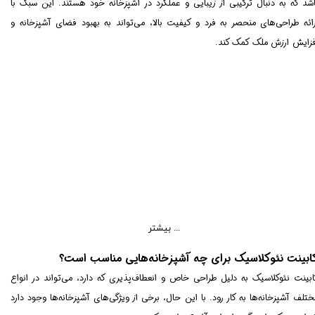
اشد که به دنبال ترکیبی از زیبایی و عملکرد در آشپزخانه خود هستند. این سبک با
رائه طراحی‌های منحصر به فرد و کیفیت بالا، می‌تواند به بهبود فضای آشپزخانه و
فزایش ارزش ملک کمک کند.
بیشتر ...
ابینت نئوکلاسیک برای چه آشپزخانه‌هایی مناسب است؟
​​​​​​کابینت نئوکلاسیک به دلیل طراحی خاص و انعطاف‌پذیری که دارد، می‌تواند در انواع
ختلف آشپزخانه‌ها به کار رود. با این حال، برخی از ویژگی‌های آشپزخانه‌ها وجود دارد