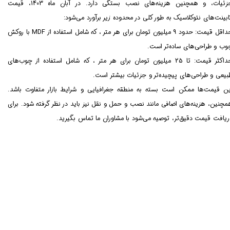
جزئیات، و همچنین هزینه‌های نصب بستگی دارد. در آبان ماه 1403، قیمت
ابینت‌های نئوکلاسیک به طور کلی در محدوده زیر برآورد می‌شود:
حداقل قیمت: حدود 9 میلیون تومان برای هر متر ، که شامل استفاده از MDF با روکش
وب و طراحی‌های ساده‌تر است.
حداکثر قیمت: تا 25 میلیون تومان برای هر متر ، که شامل استفاده از چوب‌های
بیعی و طراحی‌های پیچیده‌تر و جزئیات بیشتر است.
ین قیمت‌ها ممکن است بسته به منطقه جغرافیایی و شرایط بازار متفاوت باشد.
مچنین، هزینه‌های اضافی مانند نصب و حمل و نقل نیز باید در نظر گرفته شود. برای
ریافت قیمت دقیق‌تر، توصیه می‌شود با مشاوران ما تماس بگیرید.