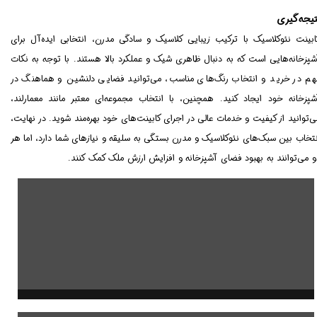
تیجه‌گیری
ابینت نئوکلاسیک با ترکیب زیبایی کلاسیک و سادگی مدرن، انتخابی ایده‌آل برای
شپزخانه‌هایی است که به دنبال ظاهری شیک و عملکرد بالا هستند. با توجه به نکات
هم در خرید و انتخاب رنگ‌های مناسب، می‌توانید فضایی دلنشین و هماهنگ در
شپزخانه خود ایجاد کنید. همچنین، با انتخاب مجموعه‌ای معتبر مانند معمارلند،
ی‌توانید از کیفیت و خدمات عالی در اجرای کابینت‌های خود بهره‌مند شوید. در نهایت،
نتخاب بین سبک‌های نئوکلاسیک و مدرن بستگی به سلیقه و نیازهای شما دارد، اما هر
و می‌توانند به بهبود فضای آشپزخانه و افزایش ارزش ملک کمک کنند.