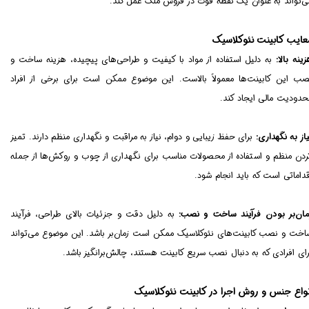
ی‌تواند به عنوان یک نقطه قوت در فروش ملک عمل کند.
عایب کابینت نئوکلاسیک
زینه بالا:
به دلیل استفاده از مواد با کیفیت و طراحی‌های پیچیده، هزینه ساخت و
صب این کابینت‌ها معمولاً بالاست. این موضوع ممکن است برای برخی از افراد
حدودیت مالی ایجاد کند.
یاز به نگهداری:
برای حفظ زیبایی و دوام، نیاز به مراقبت و نگهداری منظم دارند. تمیز
ردن منظم و استفاده از محصولات مناسب برای نگهداری از چوب و روکش‌ها از جمله
قداماتی است که باید انجام شود.
مان‌بر بودن فرآیند ساخت و نصب:
به دلیل دقت و جزئیات بالای طراحی، فرآیند
اخت و نصب کابینت‌های نئوکلاسیک ممکن است زمان‌بر باشد. این موضوع می‌تواند
رای افرادی که به دنبال نصب سریع کابینت هستند، چالش‌برانگیز باشد.
نواع جنس و روش اجرا در کابینت نئوکلاسیک