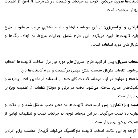
ابینت‌ها صورت می‌گیرد. توجه به جزئیات و کیفیت در هر مرحله از اجرا، از اهمیت
یژه‌ای برخوردار است.
راحی و برنامه‌ریزی:
در این مرحله، نیازها و سلیقه مشتری بررسی می‌شود و طرح
ولیه کابینت‌ها تهیه می‌گردد. این طرح شامل جزئیات مربوط به ابعاد، رنگ‌ها و
تریال‌های مورد استفاده است.
نتخاب متریال:
پس از تایید طرح، متریال‌های مورد نیاز برای ساخت کابینت‌ها انتخاب
ی‌شود. انتخاب متریال مناسب نقش مهمی در کیفیت و دوام کابینت‌ها دارد.
اخت و تولید:
در این مرحله، قطعات کابینت‌ها با استفاده از ماشین‌آلات پیشرفته و
کنیک‌های مدرن ساخته می‌شود. دقت در برش و مونتاژ قطعات از اهمیت ویژه‌ای
رخوردار است.
صب و راه‌اندازی:
پس از ساخت، کابینت‌ها به محل نصب منتقل شده و با دقت و
هارت بالا نصب می‌گردند. در این مرحله، توجه به جزئیات نصب و تنظیمات نهایی از
همیت زیادی برخوردار است.
ا توجه به این نکات، انتخاب کابینت نئوکلاسیک می‌تواند گزینه‌ای مناسب برای افرادی