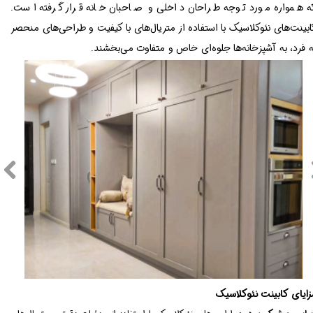
ه همواره مورد توجه طراحان داخلی و صاحبان خانه قرار گرفته است.
ابینت‌های نئوکلاسیک با استفاده از متریال‌های با کیفیت و طراحی‌های منحصر
ه فرد، به آشپزخانه‌ها جلوه‌ای خاص و متفاوت می‌بخشند.
زایای کابینت نئوکلاسیک