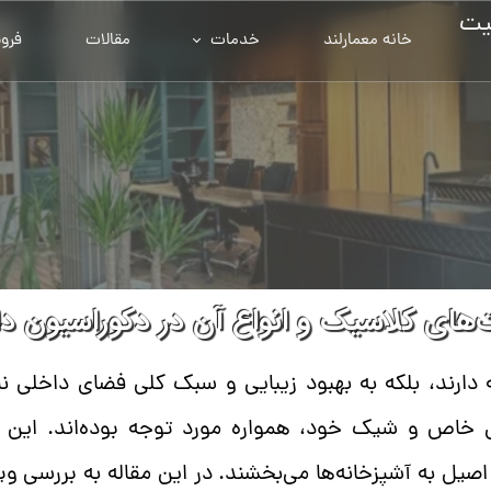
یت
خانه معمارلند
خدمات
مقالات
فرو
‌های کلاسیک و انواع آن در دکوراسیون داخلی​​
 دارند، بلکه به بهبود زیبایی و سبک کلی فضای داخلی نی
 خاص و شیک خود، همواره مورد توجه بوده‌اند. این نو
اصیل به آشپزخانه‌ها می‌بخشند. در این مقاله به بررسی وی