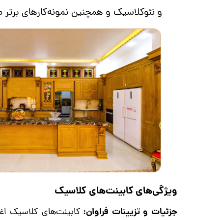
و نئوکلاسیک و همچنین نمونه‌کارهای برتر
ویژگی‌های کابینت‌های کلاسیک
جزئیات و تزیینات فراوان:
کابینت‌های کلاسیک اغ