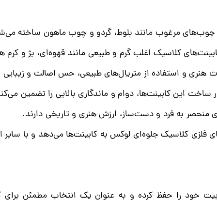
ز چوب‌های مرغوب مانند بلوط، گردو و چوب ماهون ساخته می‌شون
بینت‌های کلاسیک اغلب گرم و طبیعی مانند قهوه‌ای، بژ و کرم
 هنری و استفاده از متریال‌های طبیعی، حس اصالت و زیبایی را 
ساخت این کابینت‌ها، دوام و ماندگاری بالایی را تضمین می‌کند
حصر به فرد و دست‌ساز، ارزش هنری و تاریخی دارند.​​​​​​​
ی فلزی کلاسیک جلوه‌ای لوکس به کابینت‌ها می‌دهد و با سایر 
 خود را حفظ کرده و به عنوان یک انتخاب مطمئن برای ک