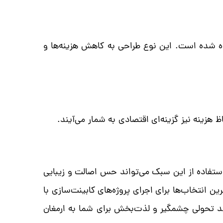
ه شده است. این نوع طراحی به کاهش هزینه‌ها و
ستفاده از این سبک‌ می‌تواند حس اصالت و زیبایی
ن انتخاب‌ها برای اجرای پروژه‌های کابینت‌سازی با
ند تحولی چشمگیر و لذت‌بخش برای شما به ارمغان