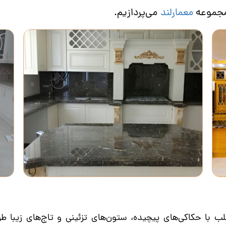
 مجموعه
معمارلند
می‌پردازیم.
لب با حکاکی‌های پیچیده، ستون‌های تزئینی و تاج‌های زیبا 