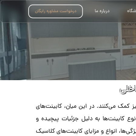
شگاه
درباره ما
درخواست مشاوره رایگان
​​​​​
ز کمک می‌کنند. در این میان، کابینت‌های
ع کابینت‌ها به دلیل جزئیات پیچیده و
ژگی‌ها، انواع و مزایای کابینت‌های کلاسیک