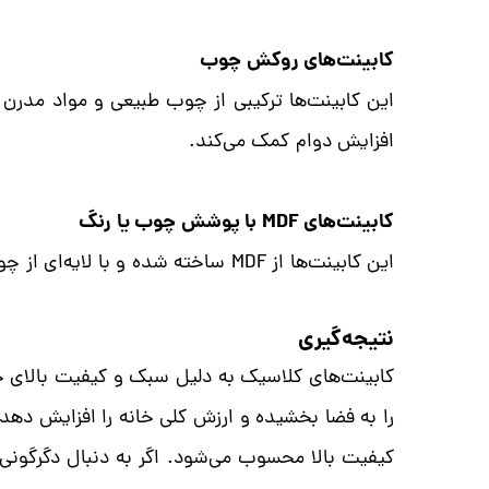
کابینت‌های روکش چوب
این کابینت‌ها ترکیبی از چوب طبیعی و مواد مدر
افزایش دوام کمک می‌کند.
کابینت‌های MDF با پوشش چوب یا رنگ
این کابینت‌ها از MDF ساخته شده و با لایه‌ای از چوب یا رنگ پوشیده می‌شوند. آن‌ها مقاومت بالایی دارند و از لحاظ هزینه نیز گزینه‌ای اقتصادی به شمار می‌آیند.
نتیجه‌گیری
کابینت‌های کلاسیک به دلیل سبک و کیفیت بالای خو
را به فضا بخشیده و ارزش کلی خانه را افزایش دهد. 
کیفیت بالا محسوب می‌شود. اگر به دنبال دگرگونی