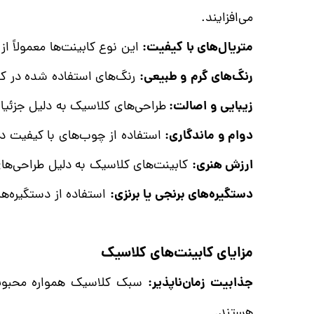
می‌افزایند.
متریال‌های با کیفیت:
این نوع کابینت‌ها معمولاً ا
رنگ‌های گرم و طبیعی:
رنگ‌های استفاده شده در کا
زیبایی و اصالت:
طراحی‌های کلاسیک به دلیل جزئیات
دوام و ماندگاری:
استفاده از چوب‌های با کیفیت در 
ارزش هنری:
کابینت‌های کلاسیک به دلیل طراحی‌های من
دستگیره‌های برنجی یا برنزی:
استفاده از دستگیره‌ها
مزایای کابینت‌های کلاسیک
جذابیت زمان‌ناپذیر:
سبک کلاسیک همواره محبوبیت
هستند.