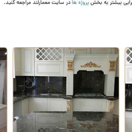
رایی بیشتر به بخش
پروژه ها
در سایت معمارلند مراجعه کنید.