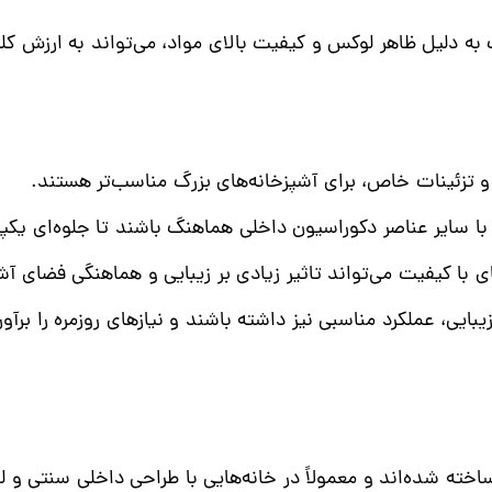
 به دلیل ظاهر لوکس و کیفیت بالای مواد، می‌تواند به ارزش کل
و تزئینات خاص، برای آشپزخانه‌های بزرگ مناسب‌تر هستند.
 با سایر عناصر دکوراسیون داخلی هماهنگ باشند تا جلوه‌ای یکپا
 با کیفیت می‌تواند تاثیر زیادی بر زیبایی و هماهنگی فضای آش
یبایی، عملکرد مناسبی نیز داشته باشند و نیازهای روزمره را برآور
اخته شده‌اند و معمولاً در خانه‌هایی با طراحی داخلی سنتی و