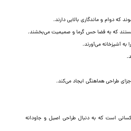
د که دوام و ماندگاری بالایی دارند.
 هستند که به فضا حس گرما و صمیمیت می‌بخشند.
به آشپزخانه می‌آورند.
.
اجزای طراحی هماهنگی ایجاد می‌کند.
سانی است که به دنبال طراحی اصیل و جاودانه