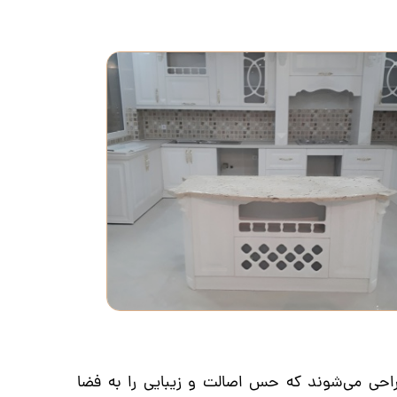
طراحی می‌شوند که حس اصالت و زیبایی را به فضا