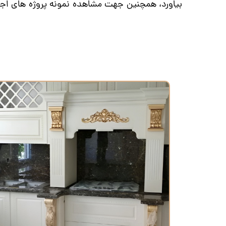
بیاورد، همچنین جهت مشاهده نمونه پروژه های اج