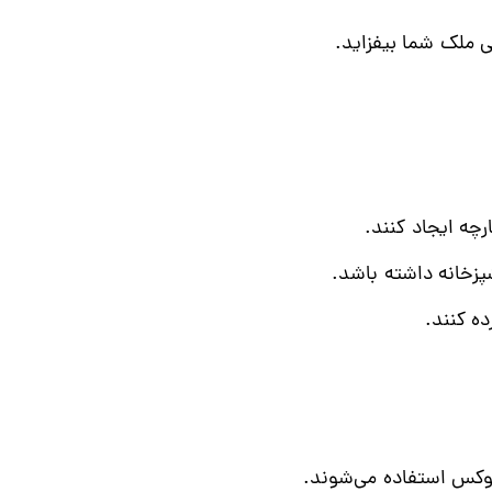
ی ملک شما بیفزاید.
رچه ایجاد کنند.
پزخانه داشته باشد.
ده کنند.
 لوکس استفاده می‌شوند.