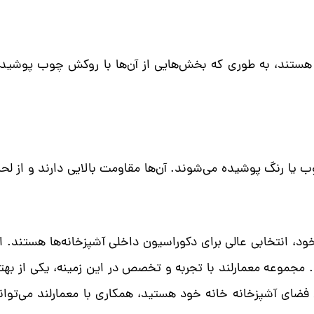
ن هستند، به طوری که بخش‌هایی از آن‌ها با روکش چوب پوشید
د، انتخابی عالی برای دکوراسیون داخلی آشپزخانه‌ها هستند. ا
مجموعه معمارلند با تجربه و تخصص در این زمینه، یکی از بهتری
 فضای آشپزخانه خانه خود هستید، همکاری با معمارلند می‌توا