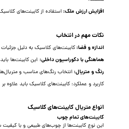
افزایش ارزش ملک:
استفاده از کابینت‌های کلاسیک
نکات مهم در انتخاب
اندازه و فضا:
کابینت‌های کلاسیک به دلیل جزئیات 
هماهنگی با دکوراسیون داخلی:
این کابینت‌ها باید
رنگ و متریال:
انتخاب رنگ‌های مناسب و متریال‌های
کاربرد و عملکرد: کابینت‌های کلاسیک باید علاوه بر ز
انواع متریال کابینت‌های کلاسیک
کابینت‌های تمام چوب
این نوع کابینت‌ها از چوب‌های طبیعی و با کیفیت س