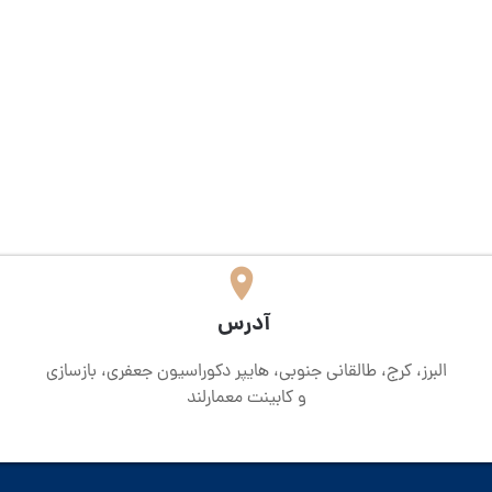
​آدرس
البرز، کرج، طالقانی جنوبی، هایپر دکوراسیون جعفری، بازسازی
و کابینت معمارلند