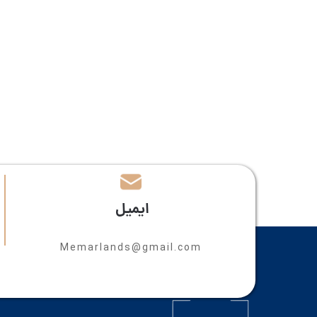
​​ایمیل
Memarlands@gmail.com​​​​​​​