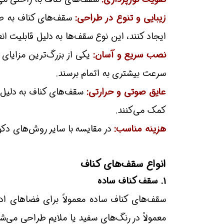
زیبایی و تنوع در طراحی:
سقف‌های کناف به طر
ایجاد کنند، این نوع سقف‌ها به دلیل قابلیت ان
نصب سریع و آسان:
یکی از بزرگ‌ترین مزایای
سرعت بیشتری به اتمام برسند.
عایق صوتی و حرارتی:
سقف‌های کناف به دلیل 
کمک می‌کنند.
هزینه مناسب:
در مقایسه با سایر روش‌های دک
انواع سقف‌های کناف
1. سقف کناف ساده
سقف‌های کناف ساده معمولاً برای فضاهای اد
معمولاً در رنگ‌های سفید یا ملایم طراحی می‌ش