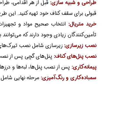
طراحی و شبیه سازی:
قبل از هر اقدامی، طراح
قبولی برای سقف کناف خود تهیه کنید. این طرح 
خرید متریال:
انتخاب صحیح مواد و تجهیزات ا
تأمین‌کنندگان زیادی وجود دارند که می‌توانند بهترین
نصب زیرسازی:
زیرسازی شامل نصب تیرک‌های
نصب پنل‌های کناف:
پنل‌های گچی پس از نصب ز
پیمانه‌کاری:
پس از نصب پنل‌ها، لبه‌ها و درزه
سمباده‌کاری و رنگ‌آمیزی:
مرحله نهایی شامل 