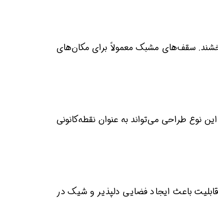
ند. سقف‌های مشبک معمولاً برای مکان‌های
ن نوع طراحی می‌تواند به عنوان نقطه‌کانونی
ون آن‌ها کارگذاری شود. این قابلیت باعث ایجاد فضایی دلپذیر و شیک در