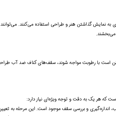
ای به نمایش گذاشتن هنر و طراحی استفاده می‌کنند. می‌توانند
می‌بخشند.
کن است با رطوبت مواجه شوند، سقف‌های کناف ضد آب طراحی ش
که هر یک به دقت و توجه ویژه‌ای نیاز دارد:
 اندازه‌گیری و بررسی سقف موجود است. این مرحله به تعیین 