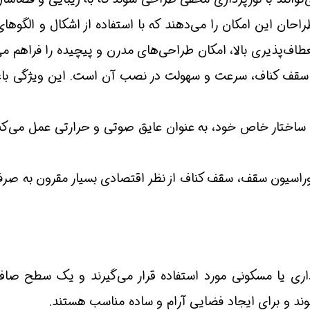
احان این امکان را می‌دهند که با استفاده از اشکال و الگوه
عطاف‌پذیری بالا، امکان طراحی‌های مدرن و پیچیده را فراهم می‌
 سقف کناف، سرعت و سهولت در نصب آن است. این ویژگی باعث
ساختار خاص خود، به عنوان عایق صوتی و حرارتی عمل می‌کنن
وراسیون سقف، سقف کناف از نظر اقتصادی بسیار مقرون به صرف
اری یا مسکونی مورد استفاده قرار می‌گیرند و یک سطح صا
وند و برای ایجاد فضایی آرام و ساده مناسب هستند.