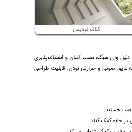
کناف فردیس
دلیل وزن سبک، نصب آسان و انعطاف‌پذیری
 به عایق صوتی و حرارتی بودن، قابلیت طراحی
 نصب هستند.
در خانه کمک کنند.
زی مناسب کمک شایانی می‌کند.