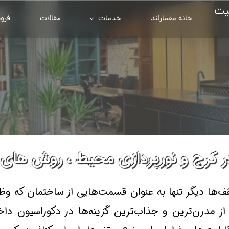
یت
خانه معمارلند
خدمات
مقالات
فرو
ر کرج و نورپردازی محیط ، روش های 
‌ها دیگر تنها به عنوان قسمت‌هایی از ساختمان که و
ز مدرن‌ترین و جذاب‌ترین گزینه‌ها در دکوراسیون داخل