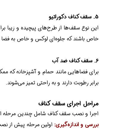
5. سقف کناف دکوراتیو
این نوع سقف‌ها از طرح‌های پیچیده و زیبا بر
خاص باشند که جلوه‌ای لوکس و خاص به فضا 
6. سقف کناف ضد آب
برای فضاهایی مانند حمام و آشپزخانه که مم
برابر رطوبت دارند و به راحتی تمیز می‌شوند.
مراحل اجرای سقف کناف
اجرا و نصب سقف کناف شامل چندین مرحله است 
بررسی و اندازه‌گیری:
اولین مرحله پیش از نصب،