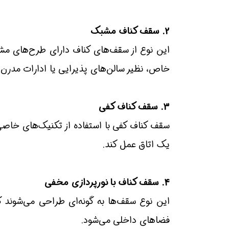
2. سقف کناف مشبک
این نوع از سقف‌های کناف دارای طرح‌های م
خاص، نظیر سالن‌های پذیرایی یا ادارات مدرن کا
3. سقف کناف کفی
سقف کناف کفی با استفاده از تکنیک‌های خاصی 
یک اتاق عمل کند.
4. سقف کناف با نورپردازی مخفی
فضاهای داخلی می‌شود.