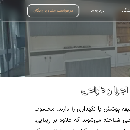
شگاه
درباره ما
درخواست مشاوره رایگان
اجرا و طراحی
ظیفه پوشش یا نگهداری را دارند، محسوب
ی شناخته می‌شوند که علاوه بر زیبایی،