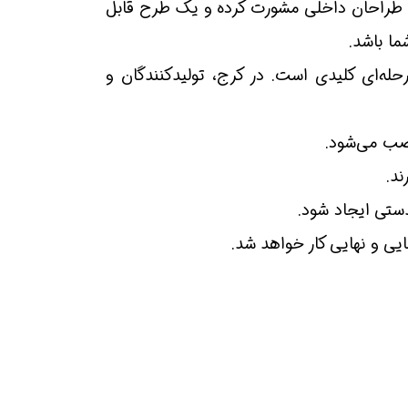
 با طراحان داخلی مشورت کرده و یک طرح قابل
ما باشد.
له‌ای کلیدی است. در کرج، تولیدکنندگان و
صب می‌شود.
د.
دستی ایجاد شود.
ی و نهایی کار خواهد شد.