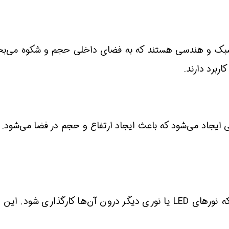
شبک و هندسی هستند که به فضای داخلی حجم و شکوه می‌بخش
ربرد دارند.
ایجاد می‌شود که باعث ایجاد ارتفاع و حجم در فضا می‌شود. ای
این نوع سقف‌ها به گونه‌ای طراحی می‌شوند که نورهای LED یا نوری دیگر در