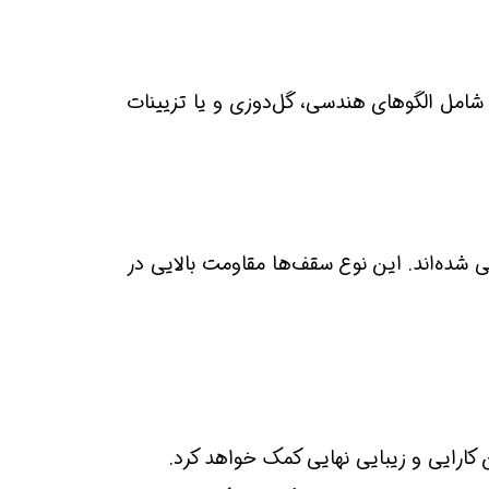
 شامل الگوهای هندسی، گل‌دوزی و یا تزیینات
ده‌اند. این نوع سقف‌ها مقاومت بالایی در
کارایی و زیبایی نهایی کمک خواهد کرد.