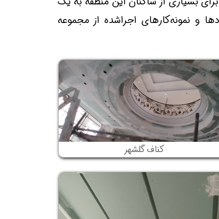
برای بسیاری از ساکنان این منطقه به یک
دها و نمونه‌کارهای اجراشده از مجموعه
کناف گلشهر