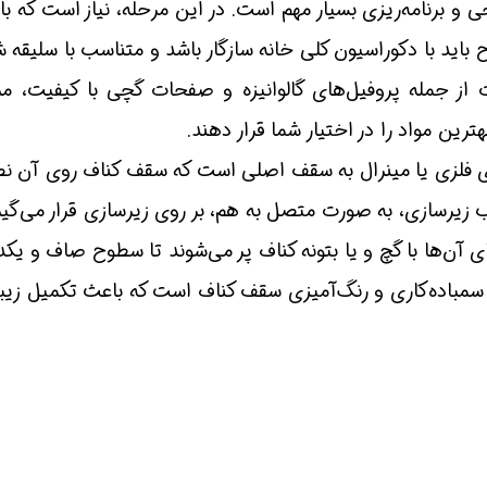
ی و برنامه‌ریزی بسیار مهم است. در این مرحله، نیاز است که
باید با دکوراسیون کلی خانه سازگار باشد و متناسب با سلیقه ش
ز جمله پروفیل‌های گالوانیزه و صفحات گچی با کیفیت، مرح
 مواد را در اختیار شما قرار دهند.​​​​​​​
 فلزی یا مینرال به سقف اصلی است که سقف کناف روی آن ن
یرسازی، به صورت متصل به هم، بر روی زیرسازی قرار می‌گیرن
ای آن‌ها با گچ و یا بتونه کناف پر می‌شوند تا سطوح صاف و یک
سمباده‌کاری و رنگ‌آمیزی سقف کناف است که باعث تکمیل زیبای