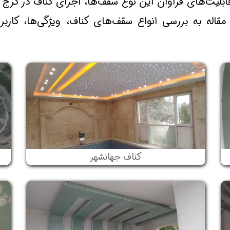
ابلیت‌های فراوان این نوع سقف‌ها، اجرای کناف در کرج 
مقاله به بررسی انواع سقف‌های کناف، ویژگی‌ها، کاربر
کناف جهانشهر