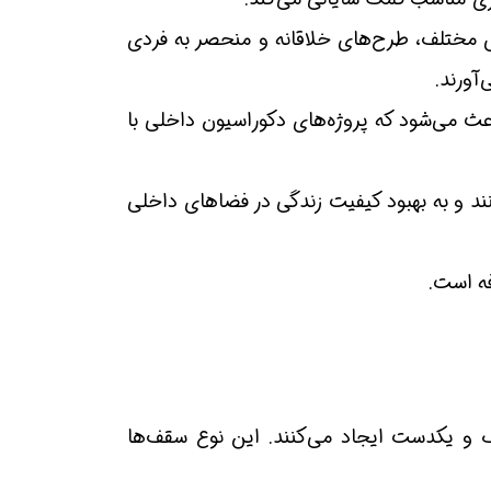
ای مختلف، طرح‌های خلاقانه و منحصر به فردی
آورند.
 می‌شود که پروژه‌های دکوراسیون داخلی با
د و به بهبود کیفیت زندگی در فضاهای داخلی
ه است.
ف و یکدست ایجاد می‌کنند. این نوع سقف‌ها