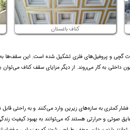
کناف باغستان
 گچی و پروفیل‌های فلزی تشکیل شده است. این سقف‌ها به 
یون داخلی به کار می‌روند. از دیگر مزایای سقف کناف می‌توان
شار کمتری به سازه‌های زیرین وارد می‌کنند و به راحتی قابل
 صوتی و حرارتی هستند که می‌توانند به بهبود کیفیت زندگی 
توانند با نورپردازی مخفی طراحی شوند که به زیبایی و فضاسا