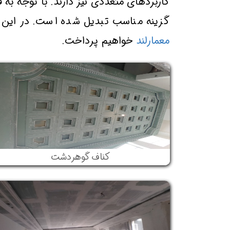
کاربردهای متعددی نیز دارند.
با توجه به ق
گزینه مناسب تبدیل شده است.
در این 
معمارلند
خواهیم پرداخت.
کناف گوهردشت