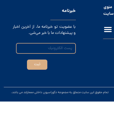
منوی
​خبرنامه
سایت
با عضویت تو خبرنامه ما، از آخرین اخبار
و پیشنهادات ما با خبر می‌شی.
ثبت
.تمام حقوق این سایت متعلق به مجموعه دکوراسیون داخلی معمارلند می باشد