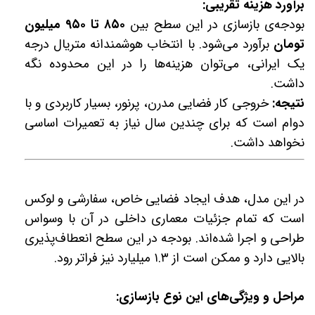
برآورد هزینه تقریبی:
بودجه‌ی بازسازی در این سطح بین
۸۵۰ تا ۹۵۰ میلیون
تومان
برآورد می‌شود. با انتخاب هوشمندانه متریال درجه
یک ایرانی، می‌توان هزینه‌ها را در این محدوده نگه
داشت.
نتیجه:
خروجی کار فضایی مدرن، پرنور، بسیار کاربردی و با
دوام است که برای چندین سال نیاز به تعمیرات اساسی
نخواهد داشت.
در این مدل، هدف ایجاد فضایی خاص، سفارشی و لوکس
است که تمام جزئیات معماری داخلی در آن با وسواس
طراحی و اجرا شده‌اند. بودجه در این سطح انعطاف‌پذیری
بالایی دارد و ممکن است از ۱.۳ میلیارد نیز فراتر رود.
مراحل و ویژگی‌های این نوع بازسازی: