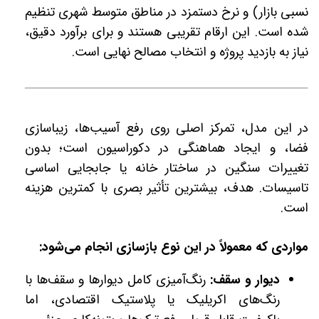
نسبی بازار) و نرخ دستمزد در مناطق متوسط شهری تنظیم
شده است. این ارقام تقریبی هستند و برای برآورد دقیق،
نیاز به بازدید پروژه و انتخاب مصالح نهایی است.
در این مدل، تمرکز اصلی روی رفع آسیب‌ها، زیباسازی
فضا، و ایجاد هماهنگی در دکوراسیون است؛ بدون
تغییرات سنگین در ساختار خانه یا جابجایی اساسی
تاسیسات. هدف، بیشترین تأثیر بصری با کمترین هزینه
است.
مواردی که معمولاً در این نوع بازسازی انجام می‌شود:
دیوار و سقف:
رنگ‌آمیزی کامل دیوارها و سقف‌ها با
رنگ‌های اکریلیک یا پلاستیک اقتصادی، اما