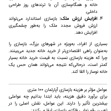
خانه و همگام‌سازی آن با ترندهای روز طراحی
داخلی.
افزایش ارزش ملک:
بازسازی استاندارد می‌تواند
ارزش فروش مجدد ملک را به‌طور چشمگیری
افزایش دهد.
بسیاری از افراد، به‌ویژه در شهرهای بزرگ، بازسازی را
به‌عنوان راهی اقتصادی‌تر از خرید خانه جدید می‌بینند.
چرا که هزینه بازسازی نسبت به قیمت خرید خانه بسیار
کمتر است، درحالی‌که نتیجه می‌تواند همان حس یک
خانه نوساز را القا کند.
عوامل مؤثر بر هزینه بازسازی آپارتمان ۱۰۰ متری
برای برآورد دقیق هزینه، باید ابتدا بدانیم چه عواملی
بیشترین تأثیر را دارند. این عوامل، نقش اصلی را در
تعیین رقم نهایی فاکتور بازسازی ایفا می‌کنند: