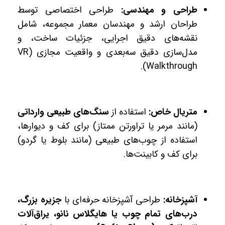
طراحی و مهندسی:
طراحی اختصاصی توسط
طراحان ارشد و مهندسان معمار مجموعه، شامل
نقشه‌های دقیق اجرایی، جزئیات ساخت، و
مدل‌سازی دقیق سه‌بعدی و واقعیت مجازی (VR
Walkthrough).
متریال خاص:
استفاده از
سنگ‌های طبیعی وارداتی
(مانند مرمر یا تراورتن ممتاز) برای کف و دیوارها،
استفاده از چوب‌های طبیعی (مانند بلوط یا گردو)
برای کف و کابینت‌ها.
آشپزخانه:
طراحی آشپزخانه حرفه‌ای با
جزیره بزرگ،
درب‌های تمام چوب یا هایگلاس نانو، یراق‌آلات