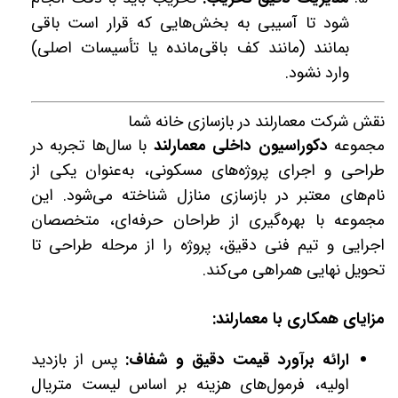
شود تا آسیبی به بخش‌هایی که قرار است باقی
بمانند (مانند کف باقی‌مانده یا تأسیسات اصلی)
وارد نشود.
نقش شرکت معمارلند در بازسازی خانه شما
مجموعه
دکوراسیون داخلی معمارلند
با سال‌ها تجربه در
طراحی و اجرای پروژه‌های مسکونی، به‌عنوان یکی از
نام‌های معتبر در بازسازی منازل شناخته می‌شود. این
مجموعه با بهره‌گیری از طراحان حرفه‌ای، متخصصان
اجرایی و تیم فنی دقیق، پروژه را از مرحله طراحی تا
تحویل نهایی همراهی می‌کند.
مزایای همکاری با معمارلند:
ارائه برآورد قیمت دقیق و شفاف:
پس از بازدید
اولیه، فرمول‌های هزینه بر اساس لیست متریال