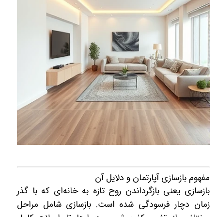
مفهوم بازسازی آپارتمان و دلایل آن
بازسازی یعنی بازگرداندن روح تازه به خانه‌ای که با گذر
زمان دچار فرسودگی شده است. بازسازی شامل مراحل