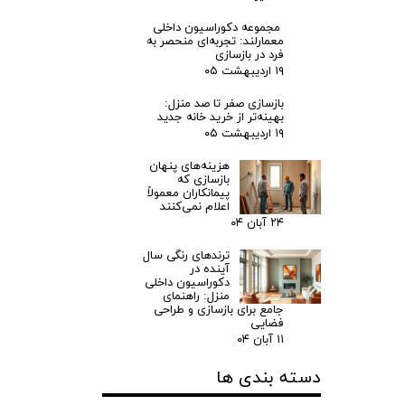
مجموعه دکوراسیون داخلی
معمارلند: تجربه‌ای منحصر به
فرد در بازسازی
۱۹ اردیبهشت ۰۵
بازسازی صفر تا صد منزل:
بهینه‌تر از خرید خانه جدید
۱۹ اردیبهشت ۰۵
هزینه‌های پنهان
بازسازی که
پیمانکاران معمولاً
اعلام نمی‌کنند
۲۴ آبان ۰۴
ترندهای رنگی سال
آینده در
دکوراسیون داخلی
منزل: راهنمای
جامع برای بازسازی و طراحی
فضایی
۱۱ آبان ۰۴
دسته بندی ها