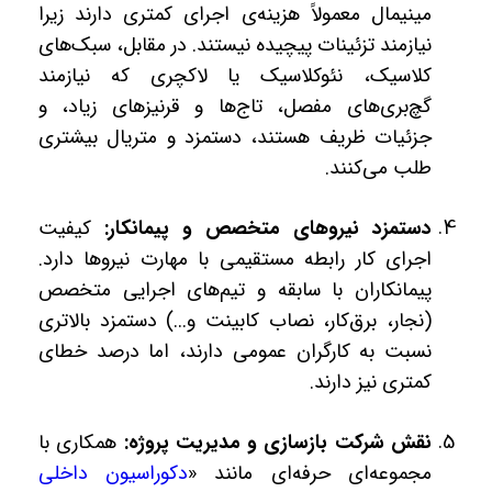
مینیمال معمولاً هزینه‌ی اجرای کمتری دارند زیرا
نیازمند تزئینات پیچیده نیستند. در مقابل، سبک‌های
کلاسیک، نئوکلاسیک یا لاکچری که نیازمند
گچ‌بری‌های مفصل، تاج‌ها و قرنیزهای زیاد، و
جزئیات ظریف هستند، دستمزد و متریال بیشتری
طلب می‌کنند.
دستمزد نیروهای متخصص و پیمانکار:
کیفیت
اجرای کار رابطه مستقیمی با مهارت نیروها دارد.
پیمانکاران با سابقه و تیم‌های اجرایی متخصص
(نجار، برق‌کار، نصاب کابینت و...) دستمزد بالاتری
نسبت به کارگران عمومی دارند، اما درصد خطای
کمتری نیز دارند.
نقش شرکت بازسازی و مدیریت پروژه:
همکاری با
مجموعه‌ای حرفه‌ای مانند «
دکوراسیون داخلی