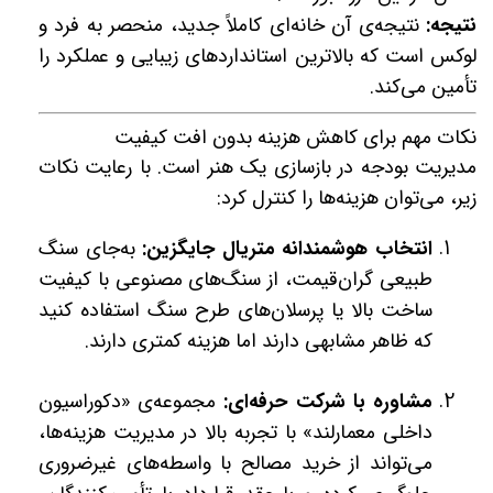
نتیجه:
نتیجه‌ی آن خانه‌ای کاملاً جدید، منحصر به فرد و
لوکس است که بالاترین استانداردهای زیبایی و عملکرد را
تأمین می‌کند.
نکات مهم برای کاهش هزینه بدون افت کیفیت
مدیریت بودجه در بازسازی یک هنر است. با رعایت نکات
زیر، می‌توان هزینه‌ها را کنترل کرد:
انتخاب هوشمندانه متریال جایگزین:
به‌جای سنگ
طبیعی گران‌قیمت، از سنگ‌های مصنوعی با کیفیت
ساخت بالا یا پرسلان‌های طرح سنگ استفاده کنید
که ظاهر مشابهی دارند اما هزینه کمتری دارند.
مشاوره با شرکت حرفه‌ای:
مجموعه‌ی «دکوراسیون
داخلی معمارلند» با تجربه بالا در مدیریت هزینه‌ها،
می‌تواند از خرید مصالح با واسطه‌های غیرضروری