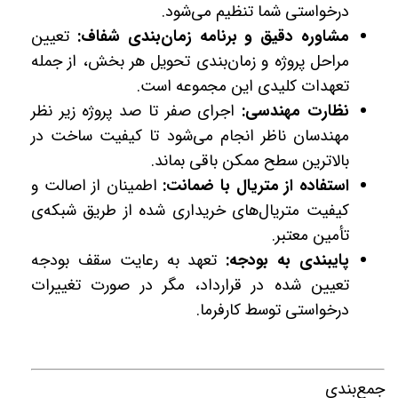
درخواستی شما تنظیم می‌شود.
مشاوره دقیق و برنامه زمان‌بندی شفاف:
تعیین
مراحل پروژه و زمان‌بندی تحویل هر بخش، از جمله
تعهدات کلیدی این مجموعه است.
نظارت مهندسی:
اجرای صفر تا صد پروژه زیر نظر
مهندسان ناظر انجام می‌شود تا کیفیت ساخت در
بالاترین سطح ممکن باقی بماند.
استفاده از متریال با ضمانت:
اطمینان از اصالت و
کیفیت متریال‌های خریداری شده از طریق شبکه‌ی
تأمین معتبر.
پایبندی به بودجه:
تعهد به رعایت سقف بودجه
تعیین شده در قرارداد، مگر در صورت تغییرات
درخواستی توسط کارفرما.
جمع‌بندی