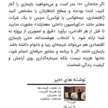
اگر خانه‌تان ۱۰۰ متر است و می‌خواهید بازسازی را آغاز
کنید، ابتدا بودجه و سطح انتظارتان را مشخص کنید
(اقتصادی، نیمه‌لوکس یا لوکس). سپس با یک شرکت
معتبر مانند «دکوراسیون داخلی معمارلند» مشورت نمایید
تا قبل از هر اقدامی، برآورد دقیق و تصویری از پروژه به
شما ارائه شود. با انتخاب هوشمندانه، حتی بازسازی
اقتصادی هم می‌تواند نتیجه‌ای زیبا و بادوام داشته باشد.
بازسازی خانه، اگر با برنامه و مشاور حرفه‌ای انجام شود،
نه‌تنها هزینه نیست بلکه سرمایه‌گذاری روی آرامش و
کیفیت زندگی شماست.
نوشته های اخیر
راز تفاوت قیمت‌ها:
چرا هزینه کابینت
نزد مجریان
مختلف، متفاوت
است؟
۱۷ تیر ۰۵