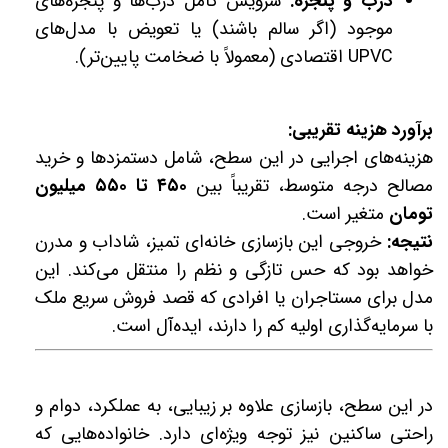
درب و پنجره:
سرویس کامل درب‌ها و پنجره‌های
موجود (اگر سالم باشند) یا تعویض با مدل‌های
UPVC اقتصادی (معمولاً با ضخامت پایین‌تر).
برآورد هزینه تقریبی:
هزینه‌های اجرایی در این سطح، شامل دستمزدها و خرید
مصالح درجه متوسط، تقریباً بین
۴۵۰ تا ۵۵۰ میلیون
تومان
متغیر است.
نتیجه:
خروجی این بازسازی خانه‌ای تمیز، شاداب و مدرن
خواهد بود که حس تازگی و نظم را منتقل می‌کند. این
مدل برای مستاجران یا افرادی که قصد فروش سریع ملک
با سرمایه‌گذاری اولیه کم را دارند، ایده‌آل است.
در این سطح، بازسازی علاوه بر زیبایی، به عملکرد، دوام و
راحتی ساکنین نیز توجه ویژه‌ای دارد. خانواده‌هایی که