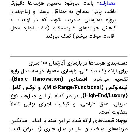
معمارلند
» باعث می‌شود تخمین هزینه‌ها دقیق‌تر
باشد، پرتی مصالح به حداقل برسد، و زمان‌بندی
پروژه به‌درستی مدیریت شود، که در نهایت به
کاهش هزینه‌های غیرمستقیم (مانند اجاره محل
اقامت موقت بیشتر) کمک می‌کند.
دسته‌بندی هزینه‌ها در بازسازی آپارتمان ۱۰۰ متری
برای ارائه یک دید کلی، بازسازی معمولاً در سه مدل رایج
تقسیم می‌شود:
اقتصادی (Basic Renovation)،
نیمه‌لوکس (Mid-Range/Functional)، و لوکس کامل
(High-End/Luxury).
در هر کدام از این مدل‌ها، نوع
متریال، عمق طراحی، و کیفیت اجرای نهایی کاملاً
متفاوت است.
توجه:
قیمت‌های ارائه شده در این سند بر اساس میانگین
هزینه‌های ساخت و ساز در سال جاری (با فرض ثبات