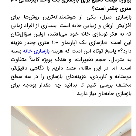
برآورد قیمت دقیق برای بازسازی یک واحد آپارتمانی ۱۰۰
متری چقدر است؟
بازسازی منزل، یکی از هوشمندانه‌ترین روش‌ها برای
افزایش ارزش و زیبایی خانه است. بسیاری از افراد زمانی
که به فکر نوسازی خانه خود می‌افتند، اولین سؤال‌شان
این است: «بازسازی یک آپارتمان ۱۰۰ متری چقدر هزینه
دارد؟» پاسخ کوتاه این است که هزینه
بازسازی خانه
بسته
به متریال، حجم تغییرات، و هدف پروژه کاملاً متفاوت
است. اما در این مقاله، قصد داریم با نگاهی دقیق‌تر،
دوستانه و کاربردی، هزینه‌های بازسازی را در سه سطح
مختلف بررسی کنیم تا بدانید چه مقدار بودجه برای
بازسازی خانه‌تان نیاز دارید.