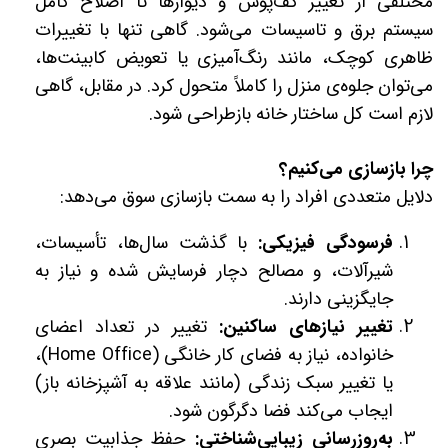
مختلفی از تغییر کف‌پوش و دیوارها تا اصلاح کامل
سیستم برق و تاسیسات می‌شود. گاهی تنها با تغییرات
ظاهری کوچک، مانند رنگ‌آمیزی یا تعویض کابینت‌ها،
می‌توان جلوه‌ی منزل را کاملاً متحول کرد. در مقابل، گاهی
لازم است کل ساختار خانه بازطراحی شود.
چرا بازسازی می‌کنیم؟
دلایل متعددی افراد را به سمت بازسازی سوق می‌دهد:
فرسودگی فیزیکی:
با گذشت سال‌ها، تأسیسات،
شیرآلات، و مصالح دچار فرسایش شده و نیاز به
جایگزینی دارند.
تغییر نیازهای ساکنین:
تغییر در تعداد اعضای
خانواده، نیاز به فضای کار خانگی (Home Office)،
یا تغییر سبک زندگی (مانند علاقه به آشپزخانه باز)
ایجاب می‌کند فضا دگرگون شود.
به‌روزرسانی زیبایی‌شناختی:
حفظ جذابیت بصری