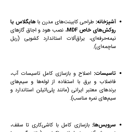
آشپزخانه:
طراحی کابینت‌های مدرن با
هایگلاس یا
روکش‌های خاص MDF
، نصب هود و اجاق گازهای
نیمه‌حرفه‌ای، یراق‌آلات استاندارد کشویی (ریل
ساچمه‌ای).
تاسیسات:
اصلاح و بازسازی کامل تاسیسات آب،
فاضلاب و برق با استفاده از لوله‌ها و سیم‌های
برندهای معتبر ایرانی (مانند پلی‌اتیلن استاندارد و
سیم‌های نمره مناسب).
سرویس‌ها:
بازسازی کامل با کاشی‌کاری تا سقف،