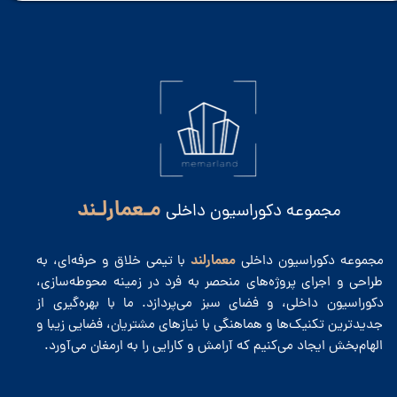
مـعمارلـند
مجموعه دکوراسیون داخلی
معمارلند
مجموعه دکوراسیون داخلی
با تیمی خلاق و حرفه‌ای، به
طراحی و اجرای پروژه‌های منحصر به فرد در زمینه محوطه‌سازی،
دکوراسیون داخلی، و فضای سبز می‌پردازد. ما با بهره‌گیری از
جدیدترین تکنیک‌ها و هماهنگی با نیازهای مشتریان، فضایی زیبا و
الهام‌بخش ایجاد می‌کنیم که آرامش و کارایی را به ارمغان می‌آورد.