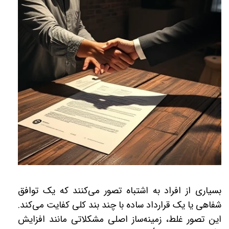
بسیاری از افراد به اشتباه تصور می‌کنند که یک توافق
شفاهی یا یک قرارداد ساده با چند بند کلی کفایت می‌کند.
این تصور غلط، زمینه‌ساز اصلی مشکلاتی مانند افزایش