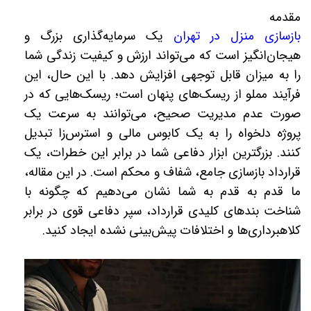
مقدمه
بازسازی منزل در تهران
یک سرمایه‌گذاری بزرگ و
هیجان‌انگیز است که می‌تواند ارزش و کیفیت زندگی شما
را به میزان قابل توجهی افزایش دهد. با این حال، این
فرآیند مملو از ریسک‌های پنهان است؛ ریسک‌هایی که در
صورت عدم مدیریت صحیح، می‌توانند به سرعت یک
پروژه دلخواه را به یک کابوس مالی و استرس‌زا تبدیل
کنند. بزرگترین ابزار دفاعی شما در برابر این خطرات، یک
قرارداد بازسازی جامع، شفاف و محکم است. در این مقاله،
ما قدم به قدم به شما نشان می‌دهیم که چگونه با
شناخت بندهای کلیدی قرارداد، سپر دفاعی قوی در برابر
کلاهبرداری‌ها و اختلافات پیش‌بینی نشده ایجاد کنید.