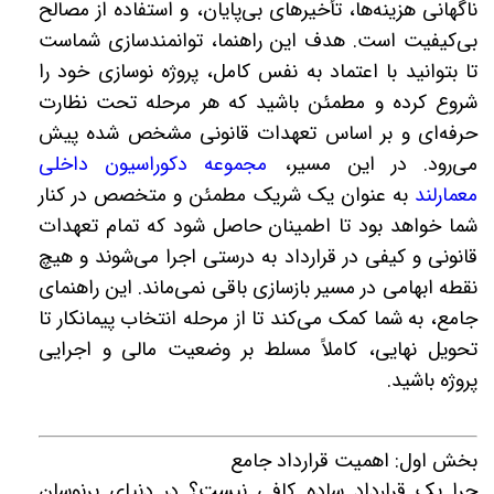
ناگهانی هزینه‌ها، تأخیرهای بی‌پایان، و استفاده از مصالح
بی‌کیفیت است. هدف این راهنما، توانمندسازی شماست
تا بتوانید با اعتماد به نفس کامل، پروژه نوسازی خود را
شروع کرده و مطمئن باشید که هر مرحله تحت نظارت
حرفه‌ای و بر اساس تعهدات قانونی مشخص شده پیش
می‌رود. در این مسیر،
مجموعه دکوراسیون داخلی
معمارلند
به عنوان یک شریک مطمئن و متخصص در کنار
شما خواهد بود تا اطمینان حاصل شود که تمام تعهدات
قانونی و کیفی در قرارداد به درستی اجرا می‌شوند و هیچ
نقطه ابهامی در مسیر بازسازی باقی نمی‌ماند. این راهنمای
جامع، به شما کمک می‌کند تا از مرحله انتخاب پیمانکار تا
تحویل نهایی، کاملاً مسلط بر وضعیت مالی و اجرایی
پروژه باشید.
بخش اول: اهمیت قرارداد جامع
چرا یک قرارداد ساده کافی نیست؟ در دنیای پرنوسان