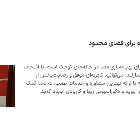
نه برای فضای محدود
ای بهینه‌سازی فضا در خانه‌های کوچک است. با انتخاب
لند، می‌توانید تجربه‌ای موفق و رضایت‌بخش از
 با ارائه بهترین مشاوره و خدمات نصب، به شما کمک
برید و دکوراسیونی زیبا و کاربردی ایجاد کنید.