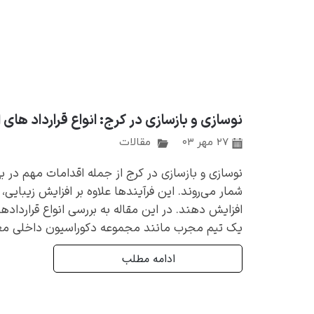
نوسازی و بازسازی در کرج: انواع قرارداد های
۲۷ مهر ۰۳
مقالات
نوسازی و بازسازی در کرج از جمله اقدامات مهم در 
شمار می‌روند. این فرآیندها علاوه بر افزایش زیبایی، 
افزایش دهند. در این مقاله به بررسی انواع قرارداد
یک تیم مجرب مانند مجموعه دکوراسیون داخلی معما
ادامه مطلب