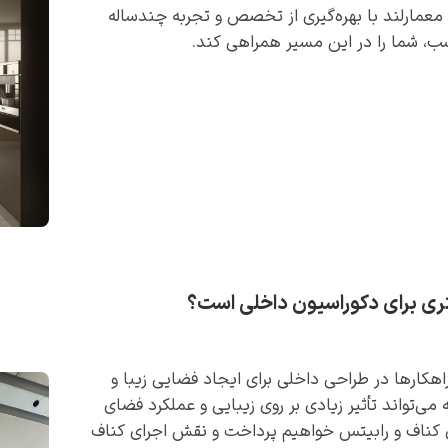
ارلند با بهره‌گیری از تخصص و تجربه چندساله
سب، شما را در این مسیر همراهی کند.
هتری برای دکوراسیون داخلی است؟
اهکارها در طراحی داخلی برای ایجاد فضایی زیبا و
می‌تواند تأثیر زیادی بر روی زیبایی و عملکرد فضای
ی کناف و رابیتس خواهیم پرداخت و نقش اجرای کناف