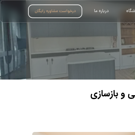
شگاه
درباره ما
درخواست مشاوره رایگان
ی و بازسازی