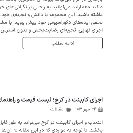
مانند معمارلند می‌توانید به راحتی بر نگرانی‌های خ
داشته باشید. این مجموعه با دانش و تجربه‌ی خود،
تحقق ایده‌های دکوراسیونی خود پیش بروید. با مشاوره
اجرای نهایی، تجربه‌ای رضایت‌بخش و بدون استرس د
ادامه مطلب
اجرای کابینت در کرج؛ لیست قیمت و راهنمای
۲۴ مهر ۰۳
مقالات
انتخاب و اجرای کابینت در کرج می‌تواند به طور قابل 
بخشد. با توجه به مواردی که در این مقاله به آن‌ه