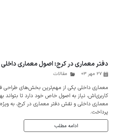
دفتر معماری در کرج: اصول معماری داخلی و 
۲۷ مهر ۰۳
مقالات
معماری داخلی یکی از مهم‌ترین بخش‌های طراحی ف
کاربری‌اش، نیاز به اصول خاص خود دارد تا بتواند به
معماری داخلی و نقش دفتر معماری در کرج، به ویژه
پرداخت.
ادامه مطلب