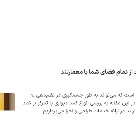
از تمام فضای شما با معمارلند
 است که می‌تواند به طور چشمگیری در نظم‌دهی به
ر این مقاله به بررسی انواع کمد دیواری با تمرکز بر کمد
د در ارائه خدمات طراحی و اجرا می‌پردازیم.