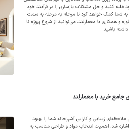
ود غلبه کنید و حل مشکلات بازسازی را در فرآیند خود
 به شما کمک خواهد کرد تا مرحله به مرحله به سمت
 و همکاری با معمارلند، می‌توانید از شروع پروژه تا
اشته باشید.
 جامع خرید با معمارلند
ملاحظه‌ای زیبایی و کارایی آشپزخانه شما را بهبود
ا اشاره شد، اهمیت انتخاب مواد و طراحی مناسب به