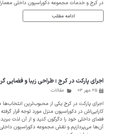
در کرج و خدمات مجموعه دکوراسیون داخلی معمارلند در این 
ادامه مطلب
اجرای پارکت در کرج : طراحی زیبا و فضایی گر
۲۵ مهر ۰۳
مقالات
اجرای پارکت در کرج یکی از محبوب‌ترین انتخاب‌ها 
کارایی‌اش در دکوراسیون منزل مورد توجه قرار گرفته 
فضای داخلی خود را دگرگون کنید و از آن لذت ببرید. 
آن‌ها می‌پردازیم و نقش مجموعه دکوراسیون داخلی مع