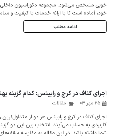
خوبی مشخص می‌شود. مجموعه دکوراسیون داخلی معم
خود، آماده است تا با ارائه خدمات با کیفیت و منا
ادامه مطلب
اجرای کناف در کرج و رابیتس: کدام گزینه ب
۲۵ مهر ۰۳
مقالات
اجرای کناف در کرج و رابیتس هر دو از متداول‌ترین ر
کاربردی به حساب می‌آیند. انتخاب بین این دو گزینه 
شما داشته باشد. در این مقاله به مقایسه سقف‌ها