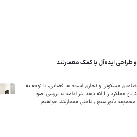
طراحی ایده‌آل با کمک معمارلند
ضاهای مسکونی و تجاری است؛ هر فضایی، با توجه به
ترین عملکرد را ارائه دهد. در ادامه به بررسی اصول
 مجموعه دکوراسیون داخلی معمارلند، خواهیم