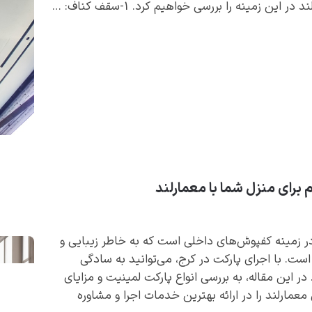
زمینه را بررسی خواهیم کرد. 1-سقف کناف: …
م برای منزل شما با معمارلند
در زمینه کفپوش‌های داخلی است که به خاطر زیبایی و
است. با اجرای پارکت در کرج، می‌توانید به سادگی
در این مقاله، به بررسی انواع پارکت لمینیت و مزایای
مارلند را در ارائه بهترین خدمات اجرا و مشاوره