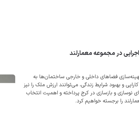
 اجرایی در مجموعه معمارلند
بهینه‌سازی فضاهای داخلی و خارجی ساختمان‌ها به
کارایی و بهبود شرایط زندگی، می‌توانند ارزش ملک را نیز
های نوسازی و بازسازی در کرج پرداخته و اهمیت انتخاب
رلند را برجسته خواهیم کرد.