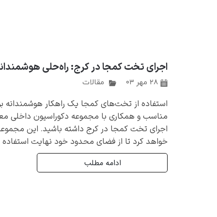
اجرای تخت کمجا در کرج: راه‌حلی هوشمندا
۲۸ مهر ۰۳
مقالات
استفاده از تخت‌های کمجا یک راهکار هوشمندانه بر
مناسب و همکاری با مجموعه دکوراسیون داخلی معمار
اجرای تخت کمجا در کرج داشته باشید. این مجموعه
خواهد کرد تا از فضای محدود خود نهایت استفاده را ب
ادامه مطلب