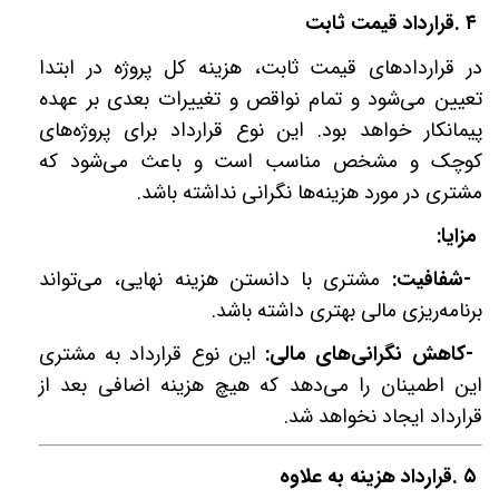
۴
.
قرارداد قیمت ثابت
در قراردادهای قیمت ثابت، هزینه کل پروژه در ابتدا
تعیین می‌شود و تمام نواقص و تغییرات بعدی بر عهده
پیمانکار خواهد بود. این نوع قرارداد برای پروژه‌های
کوچک و مشخص مناسب است و باعث می‌شود که
مشتری در مورد هزینه‌ها نگرانی نداشته باشد
.
مزایا
:
-
شفافیت:
مشتری با دانستن هزینه نهایی، می‌تواند
برنامه‌ریزی مالی بهتری داشته باشد
.
-
کاهش نگرانی‌های مالی:
این نوع قرارداد به مشتری
این اطمینان را می‌دهد که هیچ هزینه اضافی بعد از
قرارداد ایجاد نخواهد شد
.
۵
.
قرارداد هزینه به علاوه