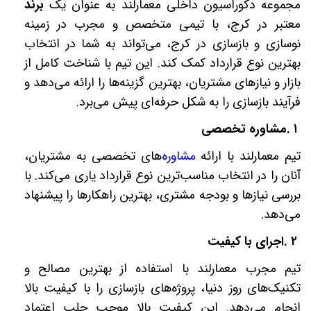
مجموعه دکوراسیون داخلی معمارلند به عنوان یک
برند
معتبر در کرج، با تیمی متخصص و مجرب در زمینه
نوسازی و بازسازی در کرج، می‌تواند به شما در انتخاب
بهترین نوع قرارداد کمک کند. این تیم با شناخت کامل از
بازار و نیازهای مشتریان، بهترین گزینه‌ها را ارائه می‌دهد و
فرآیند بازسازی را به شکل حرفه‌ای پیش می‌برد
.
۱
.
مشاوره تخصصی
تیم معمارلند با ارائه
مشاوره‌
های تخصصی به مشتریان،
آنان را در انتخاب مناسب‌ترین نوع قرارداد یاری می‌کند. با
بررسی نیازها و بودجه مشتری، بهترین راهکارها را پیشنهاد
می‌دهد
.
۲
.
اجرای با کیفیت
تیم مجرب معمارلند با استفاده از بهترین مصالح و
تکنیک‌های روز دنیا، پروژه‌های بازسازی را با کیفیت بالا
انجام می‌دهد. این کیفیت بالا موجب جلب اعتماد