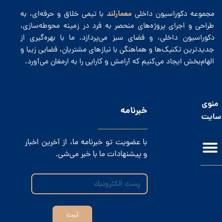
معمارلند
مجموعه دکوراسیون داخلی
با تیمی خلاق و حرفه‌ای، به
طراحی و اجرای پروژه‌های منحصر به فرد در زمینه محوطه‌سازی،
دکوراسیون داخلی، و فضای سبز می‌پردازد. ما با بهره‌گیری از
جدیدترین تکنیک‌ها و هماهنگی با نیازهای مشتریان، فضایی زیبا و
الهام‌بخش ایجاد می‌کنیم که آرامش و کارایی را به ارمغان می‌آورد.
منوی
​خبرنامه
سایت
با عضویت تو خبرنامه ما، از آخرین اخبار
و پیشنهادات ما با خبر می‌شی.
ثبت