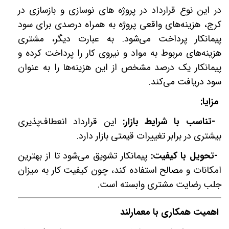
در این نوع قرارداد در پروژه های نوسازی و بازسازی در
کرج، هزینه‌های واقعی پروژه به همراه درصدی برای سود
پیمانکار پرداخت می‌شود. به عبارت دیگر، مشتری
هزینه‌های مربوط به مواد و نیروی کار را پرداخت کرده و
پیمانکار یک درصد مشخص از این هزینه‌ها را به عنوان
سود دریافت می‌کند
.
مزایا
:
-
تناسب با شرایط بازار:
این قرارداد انعطاف‌پذیری
بیشتری در برابر تغییرات قیمتی بازار دارد
.
-
تحویل با کیفیت:
پیمانکار تشویق می‌شود تا از بهترین
امکانات و مصالح استفاده کند، چون کیفیت کار به میزان
جلب رضایت مشتری وابسته است
.
اهمیت همکاری با معمارلند