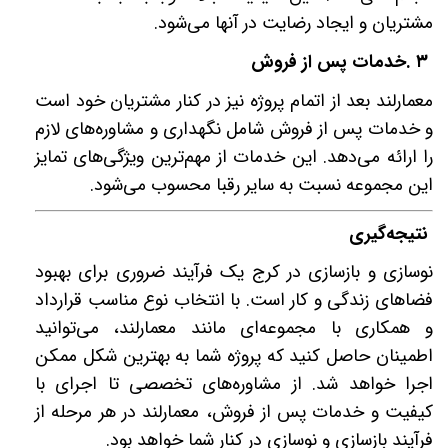
مشتریان و ایجاد رضایت در آنها می‌شود
.
۳
.
خدمات پس از فروش
معمارلند بعد از اتمام پروژه نیز در کنار مشتریان خود است
و خدمات پس از فروش شامل نگهداری و مشاوره‌های لازم
را ارائه می‌دهد. این خدمات از مهم‌ترین ویژگی‌های تمایز
این مجموعه نسبت به سایر رقبا محسوب می‌شود
.
نتیجه‌گیری
نوسازی و بازسازی در کرج یک فرآیند ضروری برای بهبود
فضاهای زندگی و کار است. با انتخاب نوع مناسب قرارداد
و
همکاری با مجموعه‌ای مانند معمارلند، می‌توانید
اطمینان حاصل کنید که پروژه شما به بهترین شکل ممکن
اجرا خواهد شد. از مشاوره‌های تخصصی تا اجرای با
کیفیت و خدمات پس از فروش، معمارلند در هر مرحله از
فرآیند بازسازی و نوسازی در کنار شما خواهد بود.