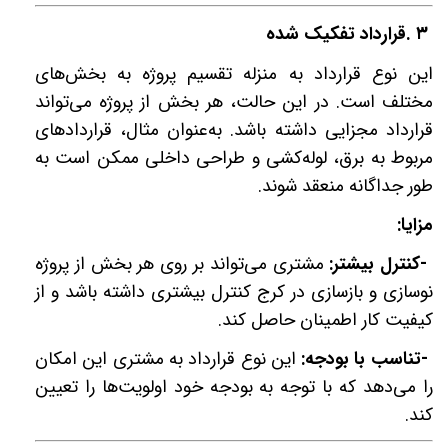
۳
.
قرارداد تفکیک شده
این نوع قرارداد به منزله تقسیم پروژه به بخش‌های
مختلف است. در این حالت، هر بخش از پروژه می‌تواند
قرارداد مجزایی داشته باشد. به‌عنوان مثال، قراردادهای
مربوط به برق، لوله‌کشی و طراحی داخلی ممکن است به
طور جداگانه منعقد شوند
.
مزایا
:
-
کنترل بیشتر:
مشتری می‌تواند بر روی هر بخش از پروژه
نوسازی و بازسازی در کرج کنترل بیشتری داشته باشد و از
کیفیت کار اطمینان حاصل کند
.
-
تناسب با بودجه:
این نوع قرارداد به مشتری این امکان
را می‌دهد که با توجه به بودجه خود اولویت‌ها را تعیین
کند
.