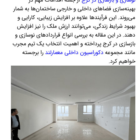
نوسازی و بازسازی در کرج
از جمله اقدامات مهم در
بهینه‌سازی فضاهای داخلی و خارجی ساختمان‌ها به شمار
می‌روند. این فرآیندها علاوه بر افزایش زیبایی، کارایی و
بهبود شرایط زندگی، می‌توانند ارزش ملک را نیز افزایش
دهند. در این مقاله به بررسی انواع قراردادهای نوسازی و
بازسازی در کرج پرداخته و اهمیت انتخاب یک تیم مجرب
مانند مجموعه
دکوراسیون داخلی معمارلند
را برجسته
خواهیم کرد
.