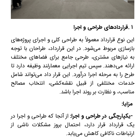
۱
.
قراردادهای طراحی و اجرا
این نوع قرارداد معمولاً به طراحی کلی و اجرای پروژه‌های
بازسازی مربوط می‌شود. در این قرارداد، طراحان با توجه
به نیازهای مشتری، طرحی جامع برای فضاهای مختلف
ارائه می‌دهند. سپس تیم اجرایی معمارلند وظیفه دارد تا
طرح را به مرحله اجرا درآورد. این قرار داد می‌تواند شامل
خدمات مختلفی از قبیل نقشه‌کشی، انتخاب مصالح
مناسب، و نظارت بر روند اجرا باشد
.
مزایا
:
-
یکپارچگی در طراحی و اجرا:
از آنجا که طراحی و اجرا در
یک قرارداد قرار دارد، احتمال بروز مشکلات ناشی از
ارتباطات ناکافی کاهش می‌یابد
.