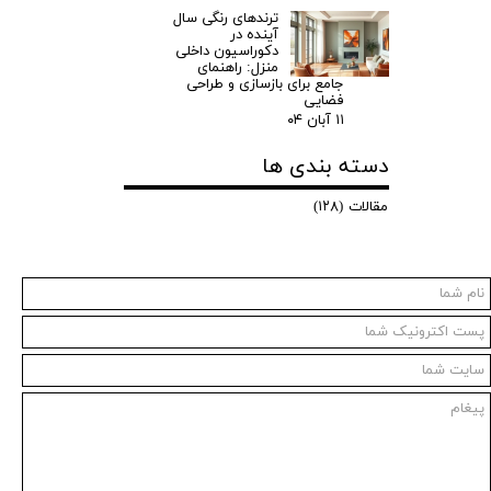
ترندهای رنگی سال
آینده در
دکوراسیون داخلی
منزل: راهنمای
جامع برای بازسازی و طراحی
فضایی
۱۱ آبان ۰۴
دسته بندی ها
مقالات
(۱۲۸)