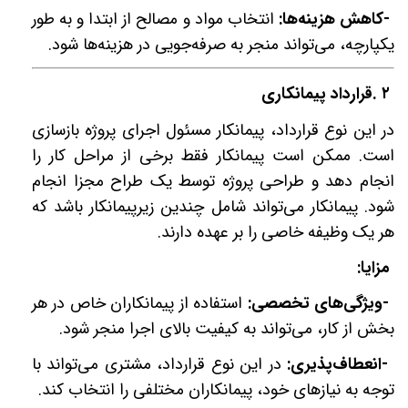
-
کاهش هزینه‌ها:
انتخاب مواد و مصالح از ابتدا و به طور
یکپارچه، می‌تواند منجر به صرفه‌جویی در هزینه‌ها شود
.
۲
.
قرارداد پیمانکاری
در این نوع قرارداد، پیمانکار مسئول اجرای پروژه بازسازی
است. ممکن است پیمانکار فقط برخی از مراحل کار را
انجام دهد و طراحی پروژه توسط یک طراح مجزا انجام
شود. پیمانکار می‌تواند شامل چندین زیرپیمانکار باشد که
هر یک وظیفه خاصی را بر عهده دارند
.
مزایا
:
-
ویژگی‌های تخصصی:
استفاده از پیمانکاران خاص در هر
بخش از کار، می‌تواند به کیفیت بالای اجرا منجر شود
.
-
انعطاف‌پذیری:
در این نوع قرارداد، مشتری می‌تواند با
توجه به نیازهای خود، پیمانکاران مختلفی را انتخاب کند
.