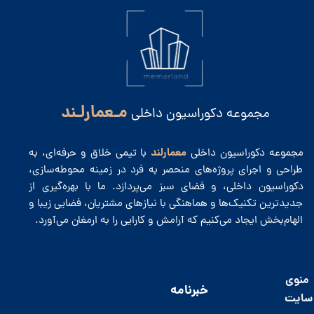
مـعمارلـند
مجموعه دکوراسیون داخلی
معمارلند
مجموعه دکوراسیون داخلی
با تیمی خلاق و حرفه‌ای، به
طراحی و اجرای پروژه‌های منحصر به فرد در زمینه محوطه‌سازی،
دکوراسیون داخلی، و فضای سبز می‌پردازد. ما با بهره‌گیری از
جدیدترین تکنیک‌ها و هماهنگی با نیازهای مشتریان، فضایی زیبا و
الهام‌بخش ایجاد می‌کنیم که آرامش و کارایی را به ارمغان می‌آورد.
منوی
​خبرنامه
سایت