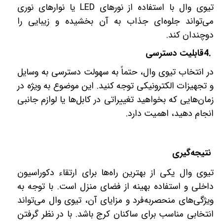
تیوی وال با استفاده از نورهای
LED
یا نوارهای نوری
می‌تواند جلوه‌ای جذاب به آن بخشیده و زیبایی را
دوچندان کند
.
4.
قابلیت دسترسی
در انتخاب تیوی وال، حتماً به سهولت دسترسی به وسایل
و تجهیزات الکترونیکی توجه کنید. این موضوع به ویژه در
زمان‌هایی که بخواهید تغییراتی در کابل‌ها یا لوازم جانبی
انجام دهید، اهمیت دارد
.
نتیجه‌گیری
تیوی وال یکی از بهترین راه‌ها برای ارتقاء دکوراسیون
داخلی و استفاده بهینه از فضای منزل است. با توجه به
ویژگی‌های منحصربه‌فرد و مزایای آن، تیوی وال می‌تواند
انتخابی مناسب برای ساکنان کرج باشد. با در نظر گرفتن