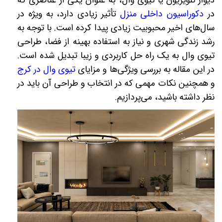
دیوار تلویزیون یا تیوی وال، به عنوان یکی از عناصری که
در
دکوراسیون داخلی منزل
تأثیر زیادی دارد، به ویژه در
سال‌های اخیر محبوبیت زیادی پیدا کرده است. با توجه به
رشد زندگی شهری و نیاز به استفاده بهینه از فضا، طراحی
تیوی وال به یک راه حل کاربردی و زیبا تبدیل شده است.
در این مقاله به بررسی ویژگی‌ها و مزایای
تیوی وال در کرج
و همچنین نکات مهمی که در انتخاب و طراحی آن باید در
نظر داشته باشید، می‌پردازیم
.