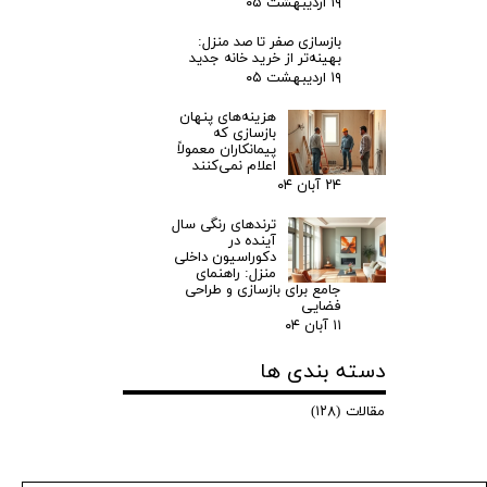
۱۹ اردیبهشت ۰۵
بازسازی صفر تا صد منزل:
بهینه‌تر از خرید خانه جدید
۱۹ اردیبهشت ۰۵
هزینه‌های پنهان
بازسازی که
پیمانکاران معمولاً
اعلام نمی‌کنند
۲۴ آبان ۰۴
ترندهای رنگی سال
آینده در
دکوراسیون داخلی
منزل: راهنمای
جامع برای بازسازی و طراحی
فضایی
۱۱ آبان ۰۴
دسته بندی ها
مقالات
(۱۲۸)