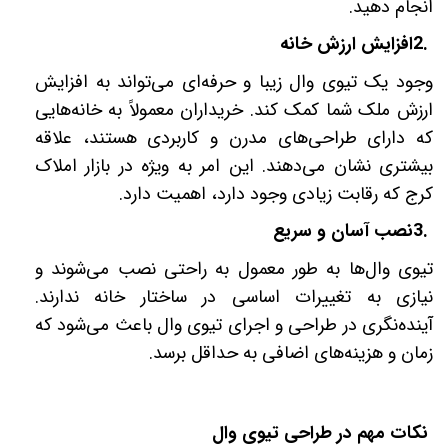
انجام دهید
.
2.
افزایش ارزش خانه
وجود یک تیوی وال زیبا و حرفه‌ای می‌تواند به افزایش
ارزش ملک شما کمک کند. خریداران معمولاً به خانه‌هایی
که دارای طراحی‌های مدرن و کاربردی هستند، علاقه
بیشتری نشان می‌دهند. این امر به ویژه در بازار املاک
کرج که رقابت زیادی وجود دارد، اهمیت دارد
.
3.
نصب آسان و سریع
تیوی وال‌ها به طور معمول به راحتی نصب می‌شوند و
نیازی به تغییرات اساسی در ساختار خانه ندارند.
آینده‌نگری در طراحی و اجرای تیوی وال باعث می‌شود که
زمان و هزینه‌های اضافی به حداقل برسد
.
نکات مهم در طراحی تیوی وال