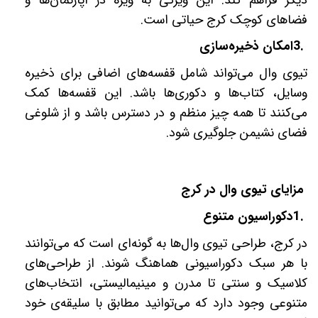
فضاهای کوچک کرج حیاتی است
.
3.
امکان ذخیره‌سازی
تیوی وال می‌تواند شامل قفسه‌های اضافی برای ذخیره
وسایل، کتاب‌ها و دکوری‌ها باشد. این قفسه‌ها کمک
می‌کنند تا همه چیز منظم و در دسترس باشد و از شلوغی
فضای نشیمن جلوگیری شود
.
مزایای تیوی وال در کرج
1.
دکوراسیون متنوع
در کرج، طراحی تیوی وال‌ها به گونه‌ای است که می‌توانند
با هر سبک دکوراسیونی هماهنگ شوند. از طراحی‌های
کلاسیک و سنتی تا مدرن و مینیمالیستی، انتخاب‌های
متنوعی وجود دارد که می‌توانید مطابق با سلیقه‌ی خود