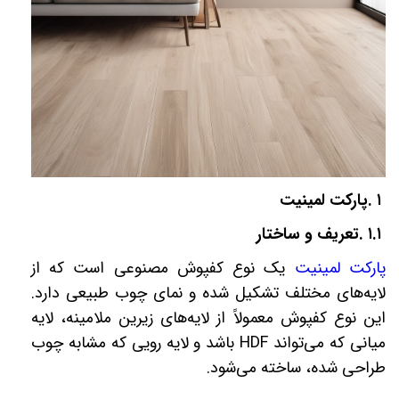
۱
.
پارکت لمینیت
۱.۱
.
تعریف و ساختار
پارکت لمینیت
یک نوع کفپوش مصنوعی است که از
لایه‌های مختلف تشکیل شده و نمای چوب طبیعی دارد.
این نوع کفپوش معمولاً از لایه‌های زیرین ملامینه، لایه
میانی که می‌تواند
HDF
باشد و لایه رویی که مشابه چوب
طراحی شده، ساخته می‌شود
.