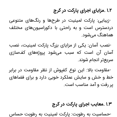
۱.۲
.
مزایای اجرای پارکت در کرج
-
زیبایی: پارکت لمینیت در طرح‌ها و رنگ‌های متنوعی
دردسترس است و به راحتی با دکوراسیون‌های مختلف
هماهنگ می‌شود
.
-
نصب آسان: یکی از مزایای بزرگ پارکت لمینیت، نصب
آسان آن است که سبب می‌شود پروژه‌های کف‌سازی
سریع‌تر انجام شوند
.
-
مقاومت بالا: این نوع کفپوش از نظر مقاومت در برابر
خط و خش و سایش عملکرد خوبی دارد و برای فضاهای
پر رفت و آمد مناسب است
.
۱.۳
.
معایب اجرای پارکت در کرج
-
حساسیت به رطوبت: پارکت لمینیت به رطوبت حساس