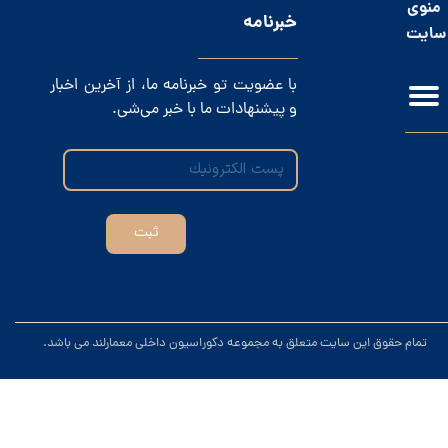
منوی
​خبرنامه
سایت
با عضویت تو خبرنامه ما، از آخرین اخبار
و پیشنهادات ما با خبر می‌شی.
ثبت
.تمام حقوق این سایت متعلق به مجموعه دکوراسیون داخلی معمارلند می باشد