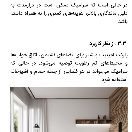
در حالی است که سرامیک ممکن است در درازمدت به
دلیل ماندگاری بالاتر، هزینه‌های کمتری را به همراه داشته
باشد
.
۳.۳
.
از نظر کاربرد
پارکت لمینیت بیشتر برای فضاهای نشیمن، اتاق خواب‌ها
و محیط‌های کم رطوبت توصیه می‌شود. در حالی که
سرامیک می‌تواند در هر فضایی از جمله حمام و آشپزخانه
استفاده شود
.