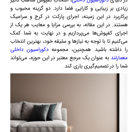
در دنیای
دکوراسیون داخلی
، انتخاب کفپوش مناسب تأثیر
زیادی بر زیبایی و کارایی فضا دارد. دو گزینه محبوب و
پرکاربرد در این زمینه، اجرای پارکت در کرج و سرامیک
هستند. در این مقاله، به بررسی مزایا و معایب هر یک از
اجرای کفپوش‌ها می‌پردازیم و در نهایت به شما کمک
می‌کنیم تا با توجه به نیازها و سلیقه خود، بهترین انتخاب
را داشته باشید. همچنین، مجموعه
دکوراسیون داخلی
معمارلند
به عنوان یک مرجع معتبر در این حوزه، می‌تواند
شما را در تصمیم‌گیری یاری کند
.