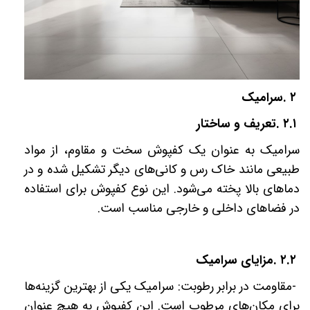
۲
.
سرامیک
۲.۱
.
تعریف و ساختار
سرامیک به عنوان یک کفپوش سخت و مقاوم، از مواد
طبیعی مانند خاک رس و کانی‌های دیگر تشکیل شده و در
دماهای بالا پخته می‌شود. این نوع کفپوش برای استفاده
در فضاهای داخلی و خارجی مناسب است
.
۲.۲
.
مزایای سرامیک
-
مقاومت در برابر رطوبت: سرامیک یکی از بهترین گزینه‌ها
برای مکان‌های مرطوب است. این کفپوش به هیچ عنوان