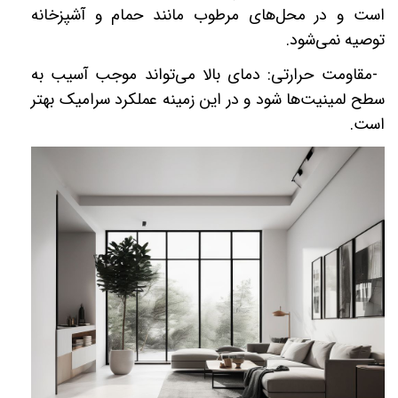
است و در محل‌های مرطوب مانند حمام و آشپزخانه
توصیه نمی‌شود
.
-
مقاومت حرارتی: دمای بالا می‌تواند موجب آسیب به
سطح لمینیت‌ها شود و در این زمینه عملکرد سرامیک بهتر
است
.