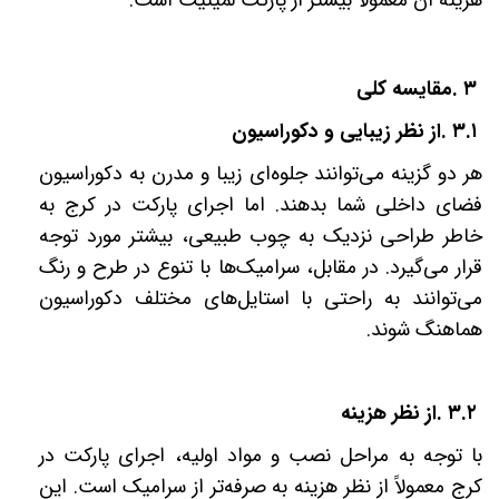
هزینه آن معمولاً بیشتر از پارکت لمینیت است
.
۳
.
مقایسه کلی
۳.۱
.
از نظر زیبایی و دکوراسیون
هر دو گزینه می‌توانند جلوه‌ای زیبا و مدرن به دکوراسیون
فضای داخلی شما بدهند. اما اجرای پارکت در کرج به
خاطر طراحی نزدیک به چوب طبیعی، بیشتر مورد توجه
قرار می‌گیرد. در مقابل، سرامیک‌ها با تنوع در طرح و رنگ
می‌توانند به راحتی با استایل‌های مختلف دکوراسیون
هماهنگ شوند
.
۳.۲
.
از نظر هزینه
با توجه به مراحل نصب و مواد اولیه، اجرای پارکت در
کرج معمولاً از نظر هزینه به صرفه‌تر از سرامیک است. این