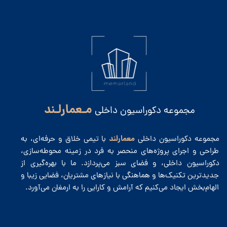
مـعمارلـند
مجموعه دکوراسیون داخلی
معمارلند
مجموعه دکوراسیون داخلی
با تیمی خلاق و حرفه‌ای، به
طراحی و اجرای پروژه‌های منحصر به فرد در زمینه محوطه‌سازی،
دکوراسیون داخلی، و فضای سبز می‌پردازد. ما با بهره‌گیری از
جدیدترین تکنیک‌ها و هماهنگی با نیازهای مشتریان، فضایی زیبا و
الهام‌بخش ایجاد می‌کنیم که آرامش و کارایی را به ارمغان می‌آورد.