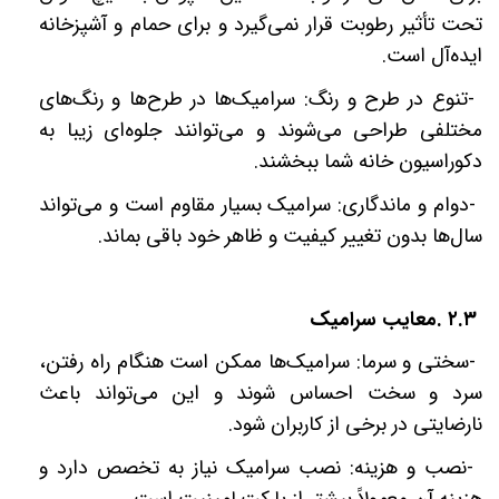
تحت تأثیر رطوبت قرار نمی‌گیرد و برای حمام و آشپزخانه
ایده‌آل است
.
-
تنوع در طرح و رنگ: سرامیک‌ها در طرح‌ها و رنگ‌های
مختلفی طراحی می‌شوند و می‌توانند جلوه‌ای زیبا به
دکوراسیون خانه شما ببخشند
.
-
دوام و ماندگاری: سرامیک بسیار مقاوم است و می‌تواند
سال‌ها بدون تغییر کیفیت و ظاهر خود باقی بماند
.
۲.۳
.
معایب سرامیک
-
سختی و سرما: سرامیک‌ها ممکن است هنگام راه رفتن،
سرد و سخت احساس شوند و این می‌تواند باعث
نارضایتی در برخی از کاربران شود
.
-
نصب و هزینه: نصب سرامیک نیاز به تخصص دارد و