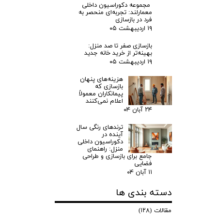
مجموعه دکوراسیون داخلی
معمارلند: تجربه‌ای منحصر به
فرد در بازسازی
۱۹ اردیبهشت ۰۵
بازسازی صفر تا صد منزل:
بهینه‌تر از خرید خانه جدید
۱۹ اردیبهشت ۰۵
هزینه‌های پنهان
بازسازی که
پیمانکاران معمولاً
اعلام نمی‌کنند
۲۴ آبان ۰۴
ترندهای رنگی سال
آینده در
دکوراسیون داخلی
منزل: راهنمای
جامع برای بازسازی و طراحی
فضایی
۱۱ آبان ۰۴
دسته بندی ها
مقالات
(۱۲۸)