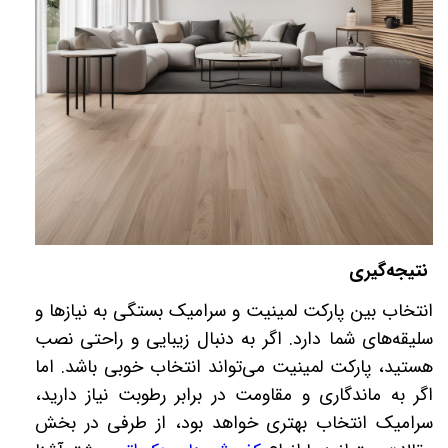
نتیجه‌گیری
انتخاب بین پارکت لمینیت و سرامیک بستگی به نیازها و
سلیقه‌های شما دارد. اگر به دنبال زیبایی و راحتی نصب
هستید، پارکت لمینیت می‌تواند انتخاب خوبی باشد. اما
اگر به ماندگاری و مقاومت در برابر رطوبت نیاز دارید،
سرامیک انتخاب بهتری خواهد بود، از طرفی در بخش