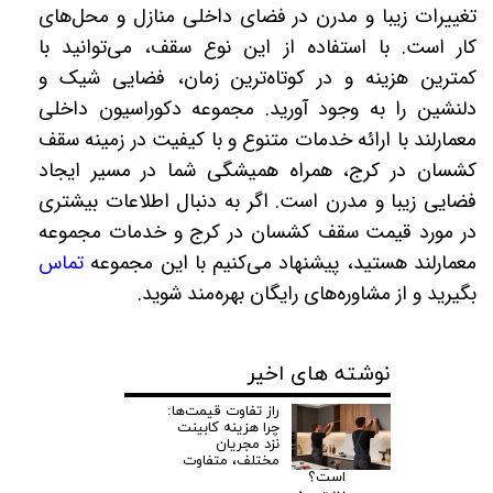
تغییرات زیبا و مدرن در فضای داخلی منازل و محل‌های
کار است. با استفاده از این نوع سقف، می‌توانید با
کمترین هزینه و در کوتاه‌ترین زمان، فضایی شیک و
دلنشین را به وجود آورید. مجموعه دکوراسیون داخلی
معمارلند با ارائه خدمات متنوع و با کیفیت در زمینه سقف
کشسان در کرج، همراه همیشگی شما در مسیر ایجاد
فضایی زیبا و مدرن است. اگر به دنبال اطلاعات بیشتری
در مورد قیمت سقف کشسان در کرج و خدمات مجموعه
معمارلند هستید، پیشنهاد می‌کنیم با این مجموعه
تماس
بگیرید و از مشاوره‌های رایگان بهره‌مند شوید
.
نوشته های اخیر
راز تفاوت قیمت‌ها:
چرا هزینه کابینت
نزد مجریان
مختلف، متفاوت
است؟