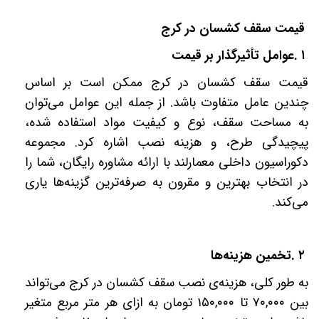
قیمت سقف کشسان در کرج
۱
.
عوامل تأثیرگذار بر قیمت
قیمت سقف کشسان در کرج ممکن است بر اساس
چندین عامل متفاوت باشد. از جمله این عوامل می‌توان
به مساحت سقف، نوع و کیفیت مواد استفاده شده،
پیچیدگی طرح، و هزینه نصب اشاره کرد. مجموعه
دکوراسیون داخلی معمارلند با ارائه مشاوره رایگان، شما را
در انتخاب بهترین و مقرون به صرفه‌ترین گزینه‌ها یاری
می‌کند
.
۲
.
تخمین هزینه‌ها
به طور کلی، هزینه‌ی نصب سقف کشسان در کرج می‌تواند
بین
۷۰,۰۰۰
تا
۱۵۰,۰۰۰
تومان به ازای هر متر مربع متغیر