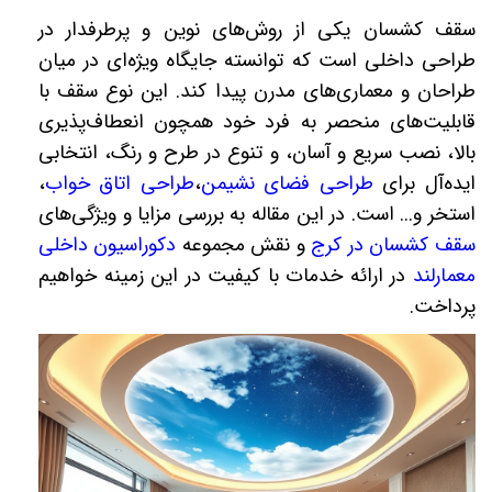
سقف کشسان یکی از روش‌های نوین و پرطرفدار در
طراحی داخلی است که توانسته جایگاه ویژه‌ای در میان
طراحان و معماری‌های مدرن پیدا کند. این نوع سقف با
قابلیت‌های منحصر به فرد خود همچون انعطاف‌پذیری
بالا، نصب سریع و آسان، و تنوع در طرح و رنگ، انتخابی
ایده‌آل برای
طراحی فضای نشیمن
،
طراحی اتاق خواب
،
استخر و... است. در این مقاله به بررسی مزایا و ویژگی‌های
سقف کشسان در کرج
و نقش مجموعه
دکوراسیون داخلی
معمارلند
در ارائه خدمات با کیفیت در این زمینه خواهیم
پرداخت
.