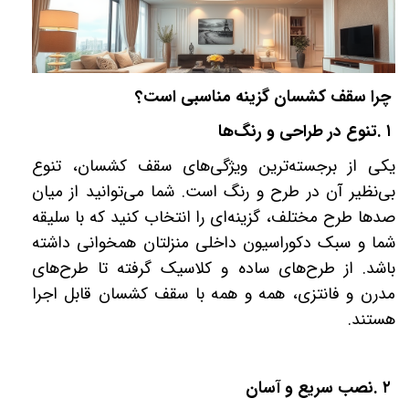
چرا سقف کشسان گزینه مناسبی است؟
۱
.
تنوع در طراحی و رنگ‌ها
یکی از برجسته‌ترین ویژگی‌های سقف کشسان، تنوع
بی‌نظیر آن در طرح و رنگ است. شما می‌توانید از میان
صدها طرح مختلف، گزینه‌ای را انتخاب کنید که با سلیقه
شما و سبک دکوراسیون داخلی منزلتان همخوانی داشته
باشد. از طرح‌های ساده و کلاسیک گرفته تا طرح‌های
مدرن و فانتزی، همه و همه با سقف کشسان قابل اجرا
هستند
.
۲
.
نصب سریع و آسان