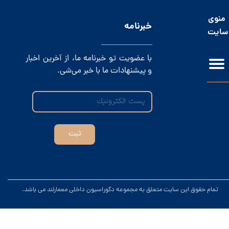
منوی
​خبرنامه
سایت
با عضویت تو خبرنامه ما، از آخرین اخبار
و پیشنهادات ما با خبر می‌شی.
ثبت
.تمام حقوق این سایت متعلق به مجموعه دکوراسیون داخلی معمارلند می باشد