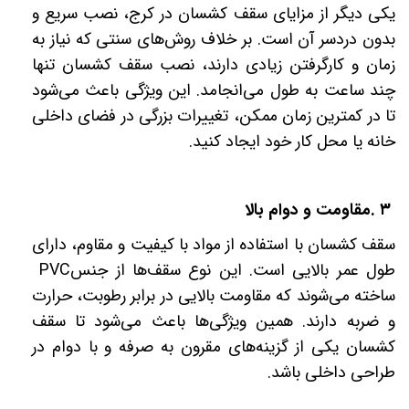
یکی دیگر از مزایای سقف کشسان در کرج، نصب سریع و
بدون دردسر آن است. بر خلاف روش‌های سنتی که نیاز به
زمان و کارگرفتن زیادی دارند، نصب سقف کشسان تنها
چند ساعت به طول می‌انجامد. این ویژگی باعث می‌شود
تا در کمترین زمان ممکن، تغییرات بزرگی در فضای داخلی
خانه یا محل کار خود ایجاد کنید
.
۳
.
مقاومت و دوام بالا
سقف کشسان با استفاده از مواد با کیفیت و مقاوم، دارای
طول عمر بالایی است. این نوع سقف‌ها از جنس
PVC
ساخته می‌شوند که مقاومت بالایی در برابر رطوبت، حرارت
و ضربه دارند. همین ویژگی‌ها باعث می‌شود تا سقف
کشسان یکی از گزینه‌های مقرون به صرفه و با دوام در
طراحی داخلی باشد
.