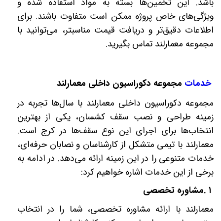
باشد. این تخمین‌ها بسته به مواد استفاده شده و
ویژگی‌های خاص پروژه ممکن است متفاوت باشند. برای
اطلاعات دقیق‌تر و دریافت قیمت مناسبتر، می‌توانید با
مجموعه معمارلند تماس بگیرید
.
خدمات
مجموعه دکوراسیون داخلی معمارلند
مجموعه دکوراسیون داخلی معمارلند با سال‌ها تجربه در
زمینه طراحی و نصب سقف کشسان، یکی از بهترین
انتخاب‌ها برای اجرای این نوع سقف‌ها در کرج است.
معمارلند با تیمی متشکل از کارشناسان و نصابان حرفه‌ای،
خدمات متنوعی را در این زمینه ارائه می‌دهد. در ادامه به
برخی از این خدمات اشاره خواهیم کرد
:
۱
.
مشاوره تخصصی
معمارلند با ارائه مشاوره تخصصی، شما را در انتخاب