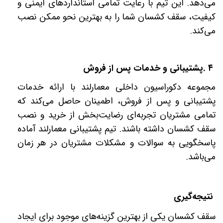
می‌دهد. این تیم با رعایت تمامی استانداردهای ایمنی و
کیفیت، سقف کشسان شما را به بهترین نحو ممکن نصب
می‌کند
.
۴
.
پشتیبانی و خدمات پس از فروش
مجموعه دکوراسیون داخلی معمارلند با ارائه خدمات
پشتیبانی و پس از فروش، اطمینان حاصل می‌کند که
تمامی مشتریان تجربه‌ای رضایت‌بخش از خرید و نصب
سقف کشسان داشته باشند. تیم پشتیبانی معمارلند آماده
پاسخگویی به سوالات و مشکلات مشتریان در هر زمان
می‌باشد
.
نتیجه‌گیری
سقف کشسان یکی از بهترین گزینه‌های موجود برای ایجاد