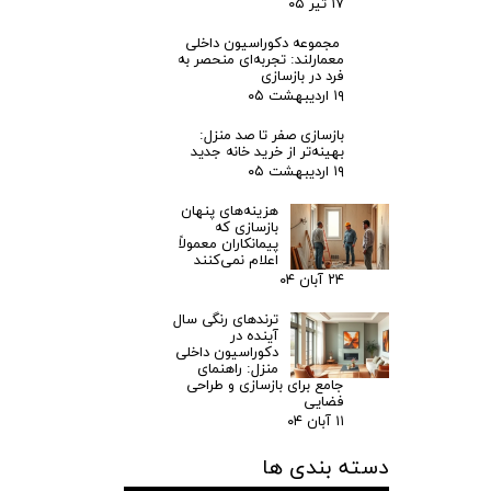
۱۷ تیر ۰۵
مجموعه دکوراسیون داخلی
معمارلند: تجربه‌ای منحصر به
فرد در بازسازی
۱۹ اردیبهشت ۰۵
بازسازی صفر تا صد منزل:
بهینه‌تر از خرید خانه جدید
۱۹ اردیبهشت ۰۵
هزینه‌های پنهان
بازسازی که
پیمانکاران معمولاً
اعلام نمی‌کنند
۲۴ آبان ۰۴
ترندهای رنگی سال
آینده در
دکوراسیون داخلی
منزل: راهنمای
جامع برای بازسازی و طراحی
فضایی
۱۱ آبان ۰۴
دسته بندی ها