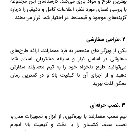
بهترین طرح و مواد یاری می‌کند. کارشناسان این مجموعه
با بررسی فضای مورد نظر، اطلاعات کامل و دقیقی را درباره
گزینه‌های موجود و قیمت‌ها در اختیار شما قرار می‌دهند
.
۲
.
طراحی سفارشی
یکی از ویژگی‌های منحصر به فرد معمارلند، ارائه طرح‌های
سفارشی بر اساس نیاز و سلیقه مشتریان است. شما
می‌توانید طرح دلخواه خود را به تیم معمارلند سفارش
دهید و از اجرای آن با کیفیت بالا و در کمترین زمان
ممکن لذت ببرید
.
۳
.
نصب حرفه‌ای
تیم نصب معمارلند با بهره‌گیری از ابزار و تجهیزات مدرن،
نصب سقف کشسان را با دقت و کیفیت بالا انجام