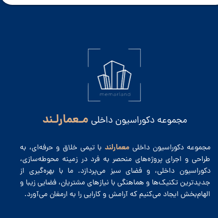
مـعمارلـند
مجموعه دکوراسیون داخلی
معمارلند
مجموعه دکوراسیون داخلی
با تیمی خلاق و حرفه‌ای، به
طراحی و اجرای پروژه‌های منحصر به فرد در زمینه محوطه‌سازی،
دکوراسیون داخلی، و فضای سبز می‌پردازد. ما با بهره‌گیری از
جدیدترین تکنیک‌ها و هماهنگی با نیازهای مشتریان، فضایی زیبا و
الهام‌بخش ایجاد می‌کنیم که آرامش و کارایی را به ارمغان می‌آورد.