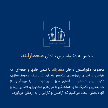
مـعمارلـند
مجموعه دکوراسیون داخلی
معمارلند
مجموعه دکوراسیون داخلی
با تیمی خلاق و حرفه‌ای، به
طراحی و اجرای پروژه‌های منحصر به فرد در زمینه محوطه‌سازی،
دکوراسیون داخلی، و فضای سبز می‌پردازد. ما با بهره‌گیری از
جدیدترین تکنیک‌ها و هماهنگی با نیازهای مشتریان، فضایی زیبا و
الهام‌بخش ایجاد می‌کنیم که آرامش و کارایی را به ارمغان می‌آورد.