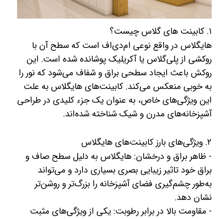
۱. کابینت های گلاس چیست؟
هایگلاس در واقع نوعی ام‌دی‌اف است که سطح آن با
روکشی از پلی‌گلاس یا آکریلیک پوشانده شده است. این
روکش باعث ایجاد سطحی براق و شفاف می‌شود که نور را
به خوبی منعکس می‌کند. کابینت‌های هایگلاس به علت
این ویژگی‌های خاص، به عنوان یک جزء کلیدی در طراحی
آشپزخانه‌های مدرن و شیک شناخته شده‌اند.
۲. ویژگی‌های بارز کابینت‌های هایگلاس
- ظاهر براق و درخشان: هایگلاس به دلیل سطح صاف و
براق خود تاثیر زیبایی بصری بسیاری دارد و می‌تواند
به‌طور چشم‌گیری فضای آشپزخانه را بزرگ‌تر و روشن‌تر
نشان دهد.
- مقاومت بالا در برابر رطوبت: یکی از ویژگی‌های مثبت