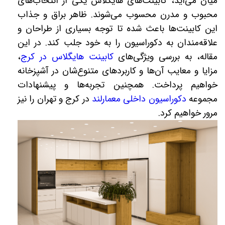
میان می‌آید، کابینت‌های هایگلاس یکی از انتخاب‌های
محبوب و مدرن محسوب می‌شوند. ظاهر براق و جذاب
این کابینت‌ها باعث شده تا توجه بسیاری از طراحان و
علاقه‌مندان به دکوراسیون را به خود جلب کند. در این
مقاله، به بررسی ویژگی‌های
کابینت‌ هایگلاس در کرج
،
مزایا و معایب آن‌ها و کاربردهای متنوع‌شان در آشپزخانه
خواهیم پرداخت. همچنین تجربه‌ها و پیشنهادات
مجموعه
دکوراسیون داخلی معمارلند
در کرج و تهران را نیز
مرور خواهیم کرد.