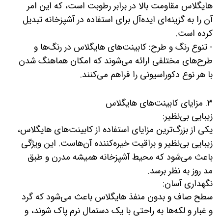
هایگلاس مقاومت بالا در برابر رطوبت است، که این امر
آن را به گزینه‌ای ایده‌آل برای استفاده در آشپزخانه تبدیل
کرده است.
- تنوع رنگ و طرح: کابینت‌های هایگلاس در رنگ‌ها و
طرح‌های مختلفی ارائه می‌شوند که امکان هماهنگ شدن
با هر نوع دکوراسیونی را فراهم می‌کنند.
۳. مزایای کابینت‌های هایگلاس
زیبایی بی‌نظیر:
یکی از بزرگ‌ترین مزایای استفاده از کابینت‌های هایگلاس،
زیبایی بی‌نظیر و براقیت خیره‌کننده آن‌هاست. این ویژگی
باعث می‌شود که محیط آشپزخانه همیشه مدرن و طبق
مد روز به نظر برسد.
نگهداری آسان:
سطح صاف و بدون منفذ هایگلاس باعث می‌شود که گرد
و غبار و لکه‌ها به راحتی با یک دستمال نرم پاک شوند، و