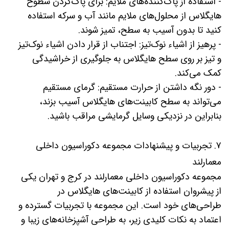
- استفاده از پاک‌کننده‌های ملایم: برای پاک‌کردن سطوح
هایگلاس از محلول‌های ملایم مانند آب و سرکه استفاده
کنید تا بدون آسیب به سطح، تمیز شوند.
- پرهیز از اشیاء نوک‌تیز: اجتناب از قرار دادن اشیاء نوک‌تیز
و تیز بر روی سطح هایگلاس به جلوگیری از خراشیدگی
کمک می‌کند.
- دور نگه داشتن از حرارت مستقیم: گرمای مستقیم
می‌تواند به سطح کابینت‌های هایگلاس آسیب بزند،
بنابراین در نزدیکی وسایل گرمایشی مراقب باشید.
۷. تجربیات و پیشنهادات مجموعه دکوراسیون داخلی
معمارلند
مجموعه دکوراسیون داخلی معمارلند در کرج و تهران یکی
از پیشروان استفاده از کابینت‌های هایگلاس در
طراحی‌های خود است. این مجموعه با تجربیات گسترده و
اعتماد به نکات کلیدی زیر، به طراحی آشپزخانه‌های زیبا و