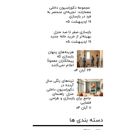
مجموعه دکوراسیون داخلی
معمارلند: تجربه‌ای منحصر به
فرد در بازسازی
۱۹ اردیبهشت ۰۵
بازسازی صفر تا صد منزل:
بهینه‌تر از خرید خانه جدید
۱۹ اردیبهشت ۰۵
هزینه‌های پنهان
بازسازی که
پیمانکاران معمولاً
اعلام نمی‌کنند
۲۴ آبان ۰۴
ترندهای رنگی سال
آینده در
دکوراسیون داخلی
منزل: راهنمای
جامع برای بازسازی و طراحی
فضایی
۱۱ آبان ۰۴
دسته بندی ها