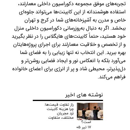
تجربه‌های موفق مجموعه دکوراسیون داخلی معمارلند،
استفاده هوشمندانه از این کابینت‌ها می‌تواند جلوه‌ای
خاص و مدرن به آشپزخانه‌های شما در کرج و تهران
ببخشد. اگر به دنبال به‌روزرسانی دکوراسیون داخلی منزل
خود هستید، حتماً کابینت‌های هایگلاس را در نظر بگیرید
و از تخصص و خلاقیت معمارلند برای اجرای پروژه‌هایتان
بهره ببرید. این انتخاب نه تنها زیبایی را به فضای شما
می‌آورد بلکه با انعکاس نور و ایجاد فضایی روشن‌تر و
دل‌پذیرتر، محیطی شاد و پر از انرژی برای اعضای خانواده
فراهم می‌کند.
نوشته های اخیر
راز تفاوت قیمت‌ها:
چرا هزینه کابینت
نزد مجریان
مختلف، متفاوت
است؟
۱۷ تیر ۰۵