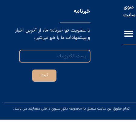
منوی
​خبرنامه
سایت
با عضویت تو خبرنامه ما، از آخرین اخبار
و پیشنهادات ما با خبر می‌شی.
ثبت
.تمام حقوق این سایت متعلق به مجموعه دکوراسیون داخلی معمارلند می باشد