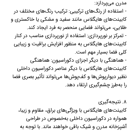
مدرن می‌پردازد:
- استفاده از رنگ‌های ترکیبی: ترکیب رنگ‌های مختلف در
کابینت‌های هایگلاس مانند سفید و مشکی یا خاکستری و
طلایی، می‌تواند فضایی منحصر به فرد ایجاد کند.
- تمرکز بر نورپردازی: استفاده از نورپردازی مناسب در کنار
کابینت‌های هایگلاس به منظور افزایش براقیت و زیبایی
کلی فضا بسیار مهم است.
- هماهنگی با دیگر اجزای دکوراسیون: هماهنگی
کابینت‌های هایگلاس با دیگر عناصر دکوراسیون داخلی
نظیر دیوارپوش‌ها و کف‌پوش‌ها می‌تواند تأثیر بصری فضا
را به‌طرز چشم‌گیری ارتقاء دهد.
۸. نتیجه‌گیری
کابینت‌های هایگلاس با ویژگی‌های براق، مقاوم و زیبا،
همواره در دکوراسیون داخلی به‌خصوص در طراحی
آشپزخانه مدرن و شیک باقی خواهند ماند. با توجه به