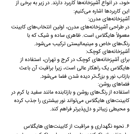
خود، در انواع آشپزخانه‌ها کاربرد دارند. در زیر به برخی از
این کاربردها اشاره می‌کنیم:
آشپزخانه‌های مدرن:
در طراحی آشپزخانه‌های مدرن، اولین انتخاب‌های کابینت
معمولاً هایگلاس است. ظاهری ساده و شیک که با
رنگ‌های خاص و مینیمالیستی ترکیب می‌شود.
آشپزخانه‌های کوچک:
برای آشپزخانه‌های کوچک در کرج و تهران، استفاده از
هایگلاس یک راهکار عالی است، زیرا براقیت آن باعث
بازتاب نور و بزرگ‌تر دیده شدن فضا می‌شود.
فضاهای روشن:
استفاده از رنگ‌های روشن و بازتابنده مانند سفید یا کرم در
کابینت‌های هایگلاس می‌تواند نور بیشتری را جذب کرده
و محیطی زیباتر و دل‌پذیرتر فراهم کند.
۶. نحوه نگهداری و مراقبت از کابینت‌های هایگلاس