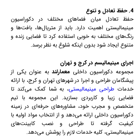
4. حفظ تعادل و تنوع
حفظ تعادل میان فضاهای مختلف در دکوراسیون
مینیمالیستی اهمیت دارد. باید از متریال‌ها، بافت‌ها و
رنگ‌های مختلف به خوبی استفاده کرد تا فضایی زنده و
متنوع ایجاد شود بدون اینکه شلوغ به نظر برسد.
اجرای مینیمالیسم در کرج و تهران
مجموعه دکوراسیون داخلی
معمارلند
به عنوان یکی از
پیشگامان طراحی و اجرا در شهرهای تهران و کرج، با ارائه
خدمات
طراحی مینیمالیستی
، به شما کمک می‌کند تا
فضایی زیبا و کاربردی بسازید. این مجموعه با تیم
متخصص و مجرب خود، مشاوره‌های حرفه‌ای در زمینه
دکوراسیون داخلی ارائه می‌دهد و از انتخاب مواد اولیه با
کیفیت گرفته تا طراحی و نصب کابینت‌های
مینیمالیستی، کلیه خدمات لازم را پوشش می‌دهد.