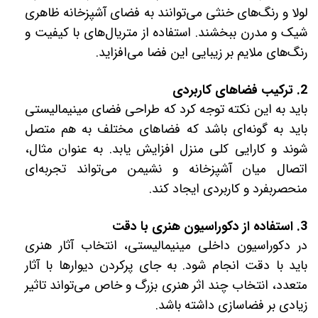
لولا و رنگ‌های خنثی می‌توانند به فضای آشپزخانه ظاهری
شیک و مدرن ببخشند. استفاده از متریال‌های با کیفیت و
رنگ‌های ملایم بر زیبایی این فضا می‌افزاید.
2. ترکیب فضاهای کاربردی
باید به این نکته توجه کرد که طراحی فضای مینیمالیستی
باید به گونه‌ای باشد که فضاهای مختلف به هم متصل
شوند و کارایی کلی منزل افزایش یابد. به عنوان مثال،
اتصال میان آشپزخانه و نشیمن می‌تواند تجربه‌ای
منحصربفرد و کاربردی ایجاد کند.
3. استفاده از دکوراسیون هنری با دقت
در دکوراسیون داخلی مینیمالیستی، انتخاب آثار هنری
باید با دقت انجام شود. به جای پرکردن دیوارها با آثار
متعدد، انتخاب چند اثر هنری بزرگ و خاص می‌تواند تاثیر
زیادی بر فضاسازی داشته باشد.