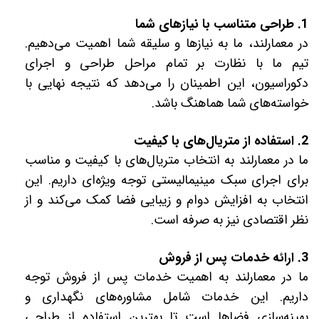
1. طراحی متناسب با نیازهای شما
در معمارلند، ما به نیازها و سلیقه شما اهمیت می‌دهیم.
تیم ما با نظارت بر تمام مراحل طراحی و اجرای
دکوراسیون، این اطمینان را می‌دهد که نتیجه نهایی با
خواسته‌های شما هماهنگ باشد.
2. استفاده از متریال‌های با کیفیت
ما در معمارلند به انتخاب متریال‌های با کیفیت و مناسب
برای اجرای سبک مینیمالیستی توجه ویژه‌ای داریم. این
انتخاب به افزایش دوام و زیبایی فضا کمک می‌کند و از
نظر اقتصادی نیز به صرفه است.
3. ارائه خدمات پس از فروش
ما در معمارلند به اهمیت خدمات پس از فروش توجه
داریم. این خدمات شامل مشاوره‌های نگهداری و
بهینه‌سازی فضاها است تا بهترین استفاده از طراحی