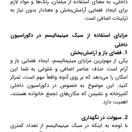
داخلی، به معنای استفاده از مبلمان، رنگ‌ها و مواد لازم
برای ایجاد فضایی آرامش‌بخش و معنادار بدون نیاز به
تزئینات اضافی است.
مزایای استفاده از سبک مینیمالیسم در دکوراسیون
داخلی
1. فضای باز و آرامش‌بخش
یکی از مهم‌ترین مزایای مینیمالیسم، ایجاد فضایی باز و
آرام است. حذف عناصر اضافی و شلوغی به شما این
امکان را می‌دهد که بر روی آنچه واقعاً مهم است، تمرکز
کنید. این موضوع به خصوص در دکوراسیون داخلی
آشپزخانه و نشیمن که مکان‌های تجمع خانواده هستند،
اهمیت دارد.
2. سهولت در نگهداری
با توجه به اینکه در سبک مینیمالیسم از تعداد کمتری