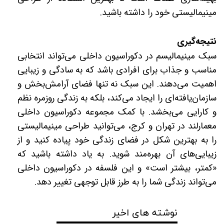
مینیمالیستی خود را داشته باشید.
نتیجه‌گیری
سبک مینیمالیسم در دکوراسیون داخلی می‌تواند انتخابی
مناسب و جذاب برای افرادی باشد که به سادگی و زیبایی
اهمیت می‌دهند. این سبک نه تنها فضای آرامش‌بخش و
سازمان‌یافته‌ای را ایجاد می‌کند، بلکه به زندگی روزمره نظم
و کارایی می‌بخشد. با کمک مجموعه دکوراسیون داخلی
معمارلند در تهران و کرج، می‌توانید طراحی مینیمالیستی
را به بهترین شکل در فضای زندگی خود پیاده کنید و از
زیبایی‌های آن بهره‌مند شوید. به یاد داشته باشید که
«کمتر، بیشتر است» و این فلسفه در دکوراسیون داخلی
می‌تواند زندگی شما را به طرز قابل توجهی تغییر دهد.
نوشته های اخیر