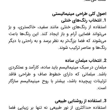
اصول کلی طراحی مینیمالیستی
1. انتخاب رنگ‌های خنثی
استفاده از رنگ‌های خنثی مانند سفید، خاکستری، و بژ
می‌تواند فضایی آرام و باز ایجاد کند. این رنگ‌ها باعث
می‌شوند که فضا بزرگ‌تر به نظر برسد و به راحتی با دیگر
رنگ‌ها و عناصر ترکیب شوند.
2. انتخاب مبلمان ساده
مبلمان در سبک مینیمالیسم باید ساده، کارآمد و عملکردی
باشد. مبلمانی که دارای خطوط صاف و طراحی فاقد
تزئینات پیچیده باشد، بیشتر با روح مینیمالیسم سازگار
است.
3. استفاده از روشنایی طبیعی
استفاده حداکثری از نور طبیعی نه تنها بر زیبایی فضا