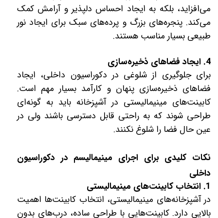
می‌افزاید، بلکه به ایجاد احساس دلپذیر و آرامش کمک
می‌کند. پنجره‌های بزرگ و پرده‌های سبک برای ایجاد نور
طبیعی بسیار مناسب هستند.
4. ایجاد فضاهای ذخیره‌سازی
برای جلوگیری از شلوغی در دکوراسیون داخلی، ایجاد
فضاهای ذخیره‌سازی پنهان و کارآمد بسیار مهم است.
کابینت‌های مینیمالیستی در آشپزخانه باید به گونه‌ای
طراحی شوند که به راحتی قابل دسترسی باشند ولی در
عین حال فضا را شلوغ نکنند.
نکات کلیدی برای اجرای مینیمالیسم در دکوراسیون
داخلی
1. انتخاب کابینت‌های مینیمالیستی
در آشپزخانه‌های مینیمالیستی، انتخاب کابینت‌ها اهمیت
بالایی دارد. کابینت‌هایی با طراحی ساده، درب‌های بدون