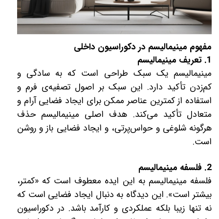
مفهوم مینیمالیسم در دکوراسیون داخلی
1. تعریف مینیمالیسم
مینیمالیسم یک سبک طراحی است که به سادگی و
کم‌زدن تأکید دارد. این سبک بر اصول تصفیه‌ی فرم و
استفاده از کمترین عناصر ممکن برای ایجاد فضایی آرام و
متعادل تأکید می‌کند. هدف اصلی مینیمالیسم حذف
هرگونه شلوغی و حواس‌پرتی، و ایجاد فضایی باز و روشن
است.
2. فلسفه مینیمالیسم
فلسفه مینیمالیسم به این ایده معطوف است که «کمتر،
بیشتر است». این دیدگاه به دنبال ایجاد فضایی است که
نه تنها زیبا بلکه عملکردی و کارآمد باشد. در دکوراسیون