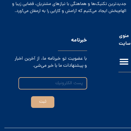
جدیدترین تکنیک‌ها و هماهنگی با نیازهای مشتریان، فضایی زیبا و
الهام‌بخش ایجاد می‌کنیم که آرامش و کارایی را به ارمغان می‌آورد.
منوی
​خبرنامه
سایت
با عضویت تو خبرنامه ما، از آخرین اخبار
و پیشنهادات ما با خبر می‌شی.
ثبت