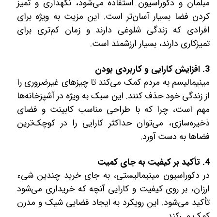
مبلمان و دکوراسیون استفاده می‌شود، نگهداری و تمیز
کردن فضا بسیار آسان‌تر است. این مزیت به ویژه برای
افرادی که زندگی شلوغی دارند و زمان کم‌تری برای
تمیزکاری دارند، بسیار ارزشمند است.
3. افزایش کارایی و کاربردی بودن
مینیمالیسم به مردم کمک می‌کند تا چیزهای غیرضروری را
از زندگی خود حذف کنند. این سبک به ویژه در آشپزخانه‌ها
مهم است، چرا که با طراحی مناسب کابینت و فضای
ذخیره‌سازی، می‌توان حداکثر کارایی را در کوچک‌ترین
فضاها به دست آورد.
4. تأکید بر کیفیت به جای کمیت
در دکوراسیون مینیمالیستی، به جای خرید چندین شیء
ارزان، بر روی کیفیت و کارایی آنچه که خریداری می‌شود
تأکید می‌شود. این رویکرد به ایجاد فضایی شیک و مدرن
کمک می‌کند.