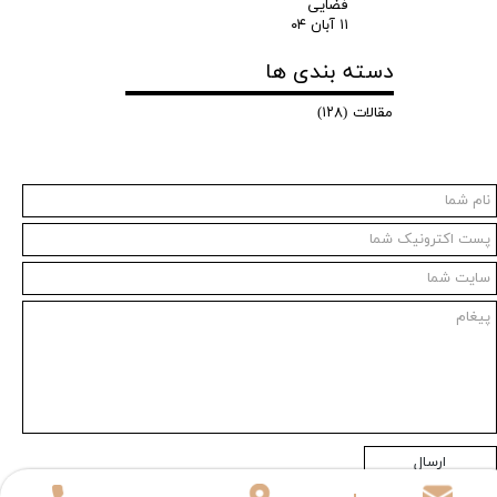
فضایی
۱۱ آبان ۰۴
دسته بندی ها
مقالات
(۱۲۸)
ارسال