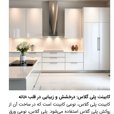
کابینت پلی گلاس: درخشش و زیبایی در قلب خانه
کابینت پلی گلاس، نوعی کابینت است که در ساخت آن از
روکش پلی گلاس استفاده می‌شود. پلی گلاس، نوعی ورق