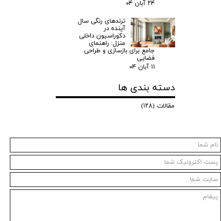
۲۴ آبان ۰۴
ترندهای رنگی سال
آینده در
دکوراسیون داخلی
منزل: راهنمای
جامع برای بازسازی و طراحی
فضایی
۱۱ آبان ۰۴
دسته بندی ها
مقالات
(۱۲۸)