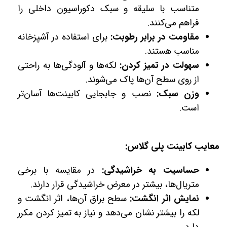
متناسب با سلیقه و سبک دکوراسیون داخلی را
فراهم می‌کنند.
مقاومت در برابر رطوبت:
برای استفاده در آشپزخانه
مناسب هستند.
سهولت در تمیز کردن:
لکه‌ها و آلودگی‌ها به راحتی
از روی سطح آن‌ها پاک می‌شوند.
وزن سبک:
نصب و جابجایی کابینت‌ها آسان‌تر
است.
معایب کابینت پلی گلاس:
حساسیت به خراشیدگی:
در مقایسه با برخی
متریال‌ها، بیشتر در معرض خراشیدگی قرار دارند.
نمایش اثر انگشت:
سطح براق آن‌ها، اثر انگشت و
لکه را بیشتر نشان می‌دهد و نیاز به تمیز کردن مکرر