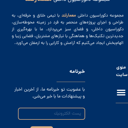
معمارلند
مجموعه دکوراسیون داخلی
با تیمی خلاق و حرفه‌ای، به
طراحی و اجرای پروژه‌های منحصر به فرد در زمینه محوطه‌سازی،
دکوراسیون داخلی، و فضای سبز می‌پردازد. ما با بهره‌گیری از
جدیدترین تکنیک‌ها و هماهنگی با نیازهای مشتریان، فضایی زیبا و
الهام‌بخش ایجاد می‌کنیم که آرامش و کارایی را به ارمغان می‌آورد.
منوی
​خبرنامه
سایت
با عضویت تو خبرنامه ما، از آخرین اخبار
و پیشنهادات ما با خبر می‌شی.