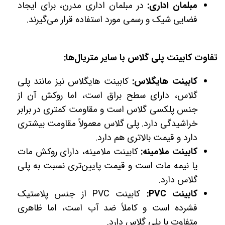
مبلمان اداری:
در مبلمان اداری مدرن، برای ایجاد
فضایی شیک و رسمی مورد استفاده قرار می‌گیرند.
تفاوت کابینت پلی گلاس با سایر متریال‌ها:
کابینت هایگلاس:
کابینت هایگلاس نیز مانند پلی
گلاس، دارای سطح براق است، اما روکش آن از
جنس پلکسی گلاس است و مقاومت کمتری در برابر
خراشیدگی دارد. پلی گلاس معمولاً مقاومت بیشتری
دارد و قیمت بالاتری هم دارد.
کابینت ملامینه:
کابینت ملامینه، دارای روکش مات
یا نیمه مات است و قیمت پایین‌تری نسبت به پلی
گلاس دارد.
کابینت PVC:
کابینت PVC از جنس پلاستیک
فشرده است و کاملاً ضد آب است، اما ظاهری
متفاوت با پلی گلاس دارد.