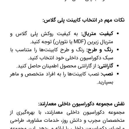
نکات مهم در انتخاب کابینت پلی گلاس:
کیفیت متریال:
به کیفیت روکش پلی گلاس و
متریال زیرین (MDF یا نئوپان) توجه کنید.
رنگ و طرح:
رنگ و طرح کابینت‌ها را متناسب با
سبک دکوراسیون داخلی خود انتخاب کنید.
گارانتی:
از گارانتی محصول اطمینان حاصل کنید.
نصب:
نصب کابینت‌ها را به افراد متخصص و ماهر
بسپارید.
نقش مجموعه دکوراسیون داخلی معمارلند:
مجموعه دکوراسیون داخلی معمارلند، با بهره‌گیری از
متخصصان مجرب و دانش روز، خدمات مشاوره، طراحی
و اجرای دکوراسیون داخلی را ارائه می‌دهد. این مجموعه