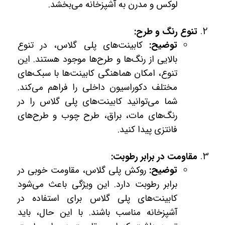
لوکس و مدرن به آشپزخانه می‌بخشد.
تنوع رنگ و طرح:
توضیح:
کابینت‌های پلی گلاس، در تنوع
بالایی از رنگ‌ها و طرح‌ها موجود هستند. این
تنوع، امکان هماهنگی کابینت‌ها با سبک‌های
مختلف دکوراسیون داخلی را فراهم می‌کند.
شما می‌توانید کابینت‌های پلی گلاس را در
رنگ‌های مات، براق، طرح چوب و طرح‌های
فانتزی پیدا کنید.
مقاومت در برابر رطوبت:
توضیح:
روکش پلی گلاس، مقاومت خوبی در
برابر رطوبت دارد. این ویژگی باعث می‌شود
کابینت‌های پلی گلاس برای استفاده در
آشپزخانه مناسب باشند. با این حال، باید