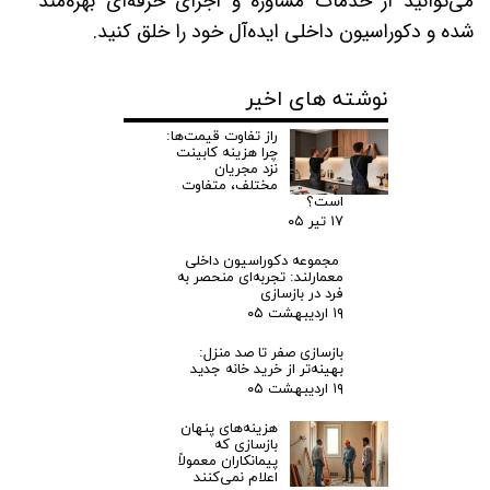
می‌توانید از خدمات مشاوره و اجرای حرفه‌ای بهره‌مند
شده و دکوراسیون داخلی ایده‌آل خود را خلق کنید.
نوشته های اخیر
راز تفاوت قیمت‌ها:
چرا هزینه کابینت
نزد مجریان
مختلف، متفاوت
است؟
۱۷ تیر ۰۵
مجموعه دکوراسیون داخلی
معمارلند: تجربه‌ای منحصر به
فرد در بازسازی
۱۹ اردیبهشت ۰۵
بازسازی صفر تا صد منزل:
بهینه‌تر از خرید خانه جدید
۱۹ اردیبهشت ۰۵
هزینه‌های پنهان
بازسازی که
پیمانکاران معمولاً
اعلام نمی‌کنند