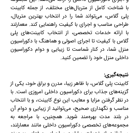
با شناخت کامل از متریال‌های مختلف، از جمله کابینت
پلی گلاس، می‌تواند شما را در انتخاب بهترین متریال،
طراحی مناسب و اجرای با کیفیت راهنمایی کند. معمارلند
با ارائه خدمات تخصصی، از انتخاب کابینت‌های پلی
گلاس با کیفیت تا اجرای اصولی و هماهنگ با دکوراسیون
منزل شما، در کنار شماست تا زیبایی و دوام دکوراسیون
داخلی منزل خود را تضمین کنید.
نتیجه‌گیری:
کابینت پلی گلاس، با ظاهر زیبا، مدرن و براق خود، یکی از
گزینه‌های جذاب برای دکوراسیون داخلی امروزی است. با
در نظر گرفتن مزایا و معایب این نوع کابینت، و با انتخاب
مناسب و نگهداری صحیح، می‌توانید از زیبایی و دوام آن
در بلند مدت بهره‌مند شوید. همچنین، با مراجعه به
مجموعه‌های تخصصی دکوراسیون داخلی مانند معمارلند،