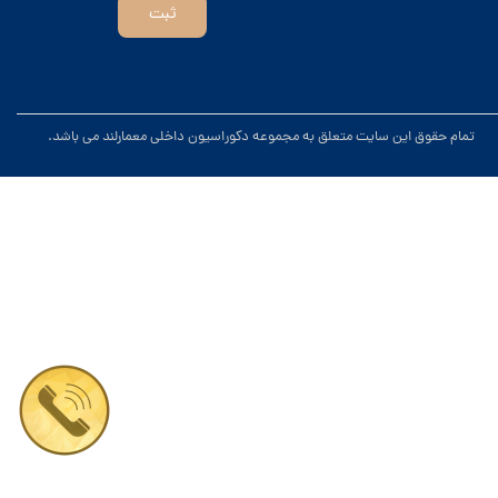
ثبت
.تمام حقوق این سایت متعلق به مجموعه دکوراسیون داخلی معمارلند می باشد