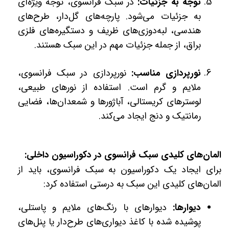
توجه به جزئیات:
در سبک فرانسوی، توجه ویژه‌ای
به جزئیات می‌شود. پارچه‌های گل‌دار، طرح‌های
هندسی، لبه‌دوزی‌های ظریف و دستگیره‌های فلزی
براق، از جمله جزئیات مهم در این سبک هستند.
نورپردازی مناسب:
نورپردازی در سبک فرانسوی،
ملایم و گرم است. استفاده از نورهای طبیعی،
لوسترهای کریستالی، آباژورها و شمعدان‌ها، فضایی
رمانتیک و دنج ایجاد می‌کند.
المان‌های کلیدی سبک فرانسوی در دکوراسیون داخلی:
برای ایجاد یک دکوراسیون به سبک فرانسوی، باید از
المان‌های کلیدی این سبک به درستی استفاده کرد:
دیوارها:
دیوارهای با رنگ‌های ملایم و پاستلی،
پوشیده شده با کاغذ دیواری‌های طرح‌دار یا پنل‌های