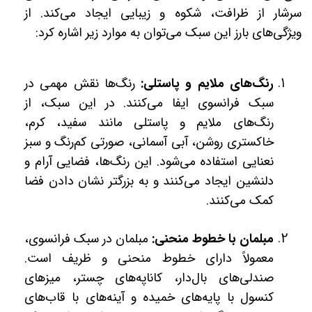
سرشار از ظرافت، شکوه و زیبایی ایجاد می‌کند. از
ویژگی‌های بارز این سبک می‌توان به موارد زیر اشاره کرد:
رنگ‌های ملایم و پاستلی:
رنگ‌ها نقش مهمی در
سبک فرانسوی ایفا می‌کنند. در این سبک، از
رنگ‌های ملایم و پاستلی مانند سفید، کرم،
خاکستری روشن، آبی آسمانی، صورتی کم‌رنگ و سبز
نعنایی استفاده می‌شود. این رنگ‌ها، فضایی آرام و
دلنشین ایجاد می‌کنند و به بزرگتر نشان دادن فضا
کمک می‌کنند.
مبلمان با خطوط منحنی:
مبلمان در سبک فرانسوی،
معمولاً دارای خطوط منحنی و ظریف است.
صندلی‌های بال‌دار، کاناپه‌های چستر، میزهای
کنسول با پایه‌های خمیده و آینه‌های با قاب‌های