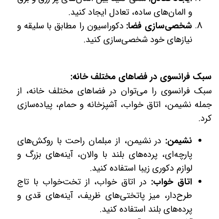
و المان‌های ساده، تعادل ایجاد کنید.
شخصی‌سازی فضا:
دکوراسیون را مطابق با سلیقه و
نیازهای خود شخصی‌سازی کنید.
سبک فرانسوی در فضاهای مختلف خانه:
سبک فرانسوی را می‌توان در فضاهای مختلف خانه، از
جمله نشیمن، اتاق خواب، آشپزخانه و حمام، پیاده‌سازی
کرد.
نشیمن:
در نشیمن، از مبلمان راحت با روکش‌های
پارچه‌ای، پرده‌های بلند با والان، آینه‌های بزرگ و
لوازم دکوری زیبا استفاده کنید.
اتاق خواب:
در اتاق خواب، از تخت‌خواب با تاج
طرح‌دار، میز پاتختی‌های ظریف، آینه‌های قدی و
پرده‌های بلند استفاده کنید.