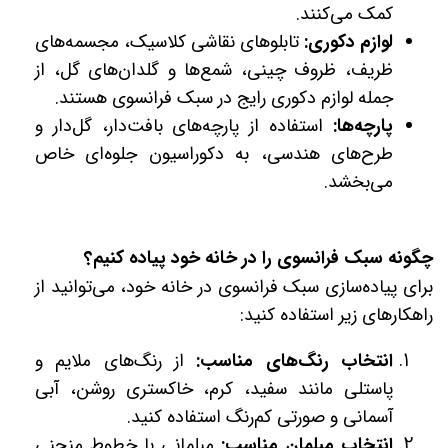
کمک می‌کنند.
لوازم دکوری:
تابلوهای نقاشی کلاسیک، مجسمه‌های
ظریف، ظروف چینی، شمع‌ها و گلدان‌های گل، از
جمله لوازم دکوری رایج در سبک فرانسوی هستند.
پارچه‌ها:
استفاده از پارچه‌های بافت‌دار، گل‌دار و
طرح‌های هندسی، به دکوراسیون جلوه‌ای خاص
می‌بخشد.
چگونه سبک فرانسوی را در خانه خود پیاده کنیم؟
برای پیاده‌سازی سبک فرانسوی در خانه خود، می‌توانید از
راهکارهای زیر استفاده کنید:
انتخاب رنگ‌های مناسب:
از رنگ‌های ملایم و
پاستلی مانند سفید، کرم، خاکستری روشن، آبی
آسمانی و صورتی کم‌رنگ استفاده کنید.
انتخاب مبلمان مناسب:
مبلمانی با خطوط منحنی