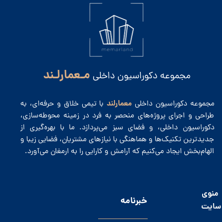
مـعمارلـند
مجموعه دکوراسیون داخلی
معمارلند
مجموعه دکوراسیون داخلی
با تیمی خلاق و حرفه‌ای، به
طراحی و اجرای پروژه‌های منحصر به فرد در زمینه محوطه‌سازی،
دکوراسیون داخلی، و فضای سبز می‌پردازد. ما با بهره‌گیری از
جدیدترین تکنیک‌ها و هماهنگی با نیازهای مشتریان، فضایی زیبا و
الهام‌بخش ایجاد می‌کنیم که آرامش و کارایی را به ارمغان می‌آورد.
منوی
​خبرنامه
سایت