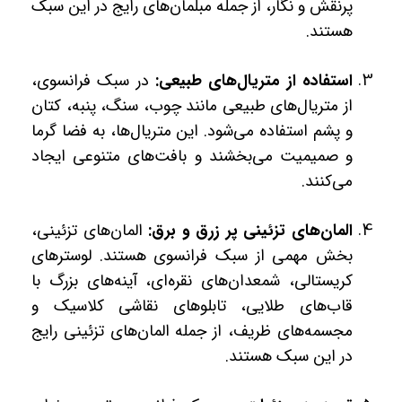
پرنقش و نگار، از جمله مبلمان‌های رایج در این سبک
هستند.
استفاده از متریال‌های طبیعی:
در سبک فرانسوی،
از متریال‌های طبیعی مانند چوب، سنگ، پنبه، کتان
و پشم استفاده می‌شود. این متریال‌ها، به فضا گرما
و صمیمیت می‌بخشند و بافت‌های متنوعی ایجاد
می‌کنند.
المان‌های تزئینی پر زرق و برق:
المان‌های تزئینی،
بخش مهمی از سبک فرانسوی هستند. لوسترهای
کریستالی، شمعدان‌های نقره‌ای، آینه‌های بزرگ با
قاب‌های طلایی، تابلوهای نقاشی کلاسیک و
مجسمه‌های ظریف، از جمله المان‌های تزئینی رایج
در این سبک هستند.