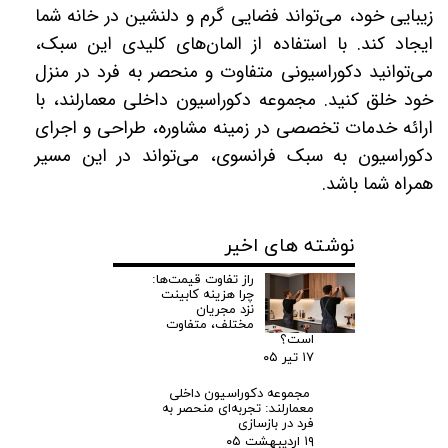
زیبایی خود، می‌تواند فضایی گرم و دلنشین در خانه شما
ایجاد کند. با استفاده از المان‌های کلیدی این سبک،
می‌توانید دکوراسیونی متفاوت و منحصر به فرد در منزل
خود خلق کنید. مجموعه دکوراسیون داخلی معمارلند، با
ارائه خدمات تخصصی در زمینه مشاوره، طراحی و اجرای
دکوراسیون به سبک فرانسوی، می‌تواند در این مسیر
همراه شما باشد.
نوشته های اخیر
راز تفاوت قیمت‌ها:
چرا هزینه کابینت
نزد مجریان
مختلف، متفاوت
است؟
۱۷ تیر ۰۵
مجموعه دکوراسیون داخلی
معمارلند: تجربه‌ای منحصر به
فرد در بازسازی
۱۹ اردیبهشت ۰۵