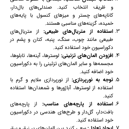
و ظریف انتخاب کنید. صندلی‌های بال‌دار،
کاناپه‌های چستر و میزهای کنسول با پایه‌های
خمیده، گزینه‌های مناسبی هستند.
استفاده از متریال‌های طبیعی:
از متریال‌های
طبیعی مانند چوب، سنگ، پنبه، کتان و پشم در
دکوراسیون خود استفاده کنید.
افزودن المان‌های تزئینی:
لوسترها، آینه‌ها، تابلوها،
مجسمه‌ها و سایر المان‌های تزئینی را به دکوراسیون
خود اضافه کنید.
توجه به نورپردازی:
از نورپردازی ملایم و گرم با
استفاده از لوسترها، آباژورها و شمعدان‌ها استفاده
کنید.
استفاده از پارچه‌های مناسب:
از پارچه‌های
بافت‌دار، گل‌دار و طرح‌های هندسی در دکوراسیون
خود استفاده کنید.
ایجاد تعادل:
سعی کنید بین المان‌های پر زرق و برق