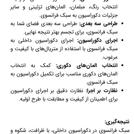
انتخاب رنگ، مبلمان، المان‌های تزئینی و سایر
جزئیات دکوراسیون به سبک فرانسوی.
طراحی سه بعدی:
طراحی سه بعدی فضای شما به
سبک فرانسوی، برای تجسم بهتر نتیجه نهایی.
اجرای دکوراسیون:
اجرای دکوراسیون داخلی به
سبک فرانسوی با استفاده از متریال‌های با کیفیت و
مرغوب.
انتخاب المان‌های دکوری:
کمک به انتخاب
المان‌های دکوری مناسب برای تکمیل دکوراسیون به
سبک فرانسوی.
نظارت بر اجرا:
نظارت دقیق بر اجرای دکوراسیون
برای اطمینان از کیفیت و مطابقت با طرح اولیه.
نتیجه‌گیری:
سبک فرانسوی در دکوراسیون داخلی، با ظرافت، شکوه و