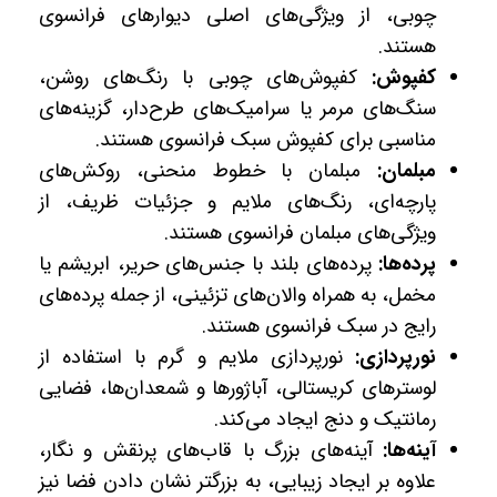
چوبی، از ویژگی‌های اصلی دیوارهای فرانسوی
هستند.
کفپوش:
کفپوش‌های چوبی با رنگ‌های روشن،
سنگ‌های مرمر یا سرامیک‌های طرح‌دار، گزینه‌های
مناسبی برای کفپوش سبک فرانسوی هستند.
مبلمان:
مبلمان با خطوط منحنی، روکش‌های
پارچه‌ای، رنگ‌های ملایم و جزئیات ظریف، از
ویژگی‌های مبلمان فرانسوی هستند.
پرده‌ها:
پرده‌های بلند با جنس‌های حریر، ابریشم یا
مخمل، به همراه والان‌های تزئینی، از جمله پرده‌های
رایج در سبک فرانسوی هستند.
نورپردازی:
نورپردازی ملایم و گرم با استفاده از
لوسترهای کریستالی، آباژورها و شمعدان‌ها، فضایی
رمانتیک و دنج ایجاد می‌کند.
آینه‌ها:
آینه‌های بزرگ با قاب‌های پرنقش و نگار،
علاوه بر ایجاد زیبایی، به بزرگتر نشان دادن فضا نیز