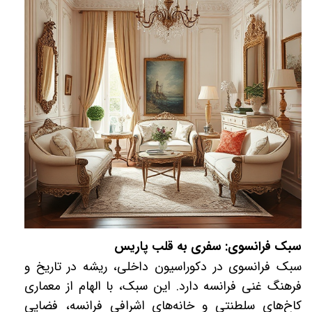
سبک فرانسوی: سفری به قلب پاریس
سبک فرانسوی در دکوراسیون داخلی، ریشه در تاریخ و
فرهنگ غنی فرانسه دارد. این سبک، با الهام از معماری
کاخ‌های سلطنتی و خانه‌های اشرافی فرانسه، فضایی