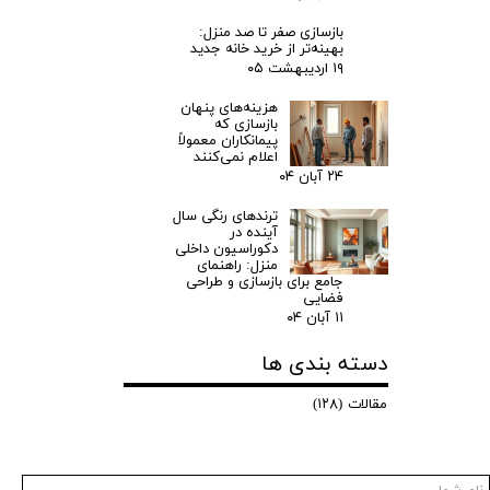
بازسازی صفر تا صد منزل:
بهینه‌تر از خرید خانه جدید
۱۹ اردیبهشت ۰۵
هزینه‌های پنهان
بازسازی که
پیمانکاران معمولاً
اعلام نمی‌کنند
۲۴ آبان ۰۴
ترندهای رنگی سال
آینده در
دکوراسیون داخلی
منزل: راهنمای
جامع برای بازسازی و طراحی
فضایی
۱۱ آبان ۰۴
دسته بندی ها
مقالات
(۱۲۸)