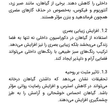
داخلی را کاهش دهند. برخی از گیاهان، مانند صبر زرد،
آنتوریوم و فیکوس، به‌خصوص در حذف گازهای مضری
همچون فرمالدهید و بنزن مؤثر هستند.
1.2. افزایش زیبایی بصری
استفاده از گیاهان در دکوراسیون داخلی نه تنها به فضا
زندگی می‌بخشد بلکه زیبایی بصری را نیز افزایش می‌دهد.
ترکیب رنگ‌های سبز طبیعی با رنگ‌های داخلی می‌تواند
فضایی آرام و دلپذیر ایجاد کند.
1.3. تاثیر مثبت بر روحیه
تحقیقات نشان می‌دهد که داشتن گیاهان درخانه
می‌تواند در کاهش استرس و افزایش رضایت روانی مؤثر
باشد. گیاهان احساس خوشحالی و آرامش را به طرز
چشمگیری افزایش می‌دهند.