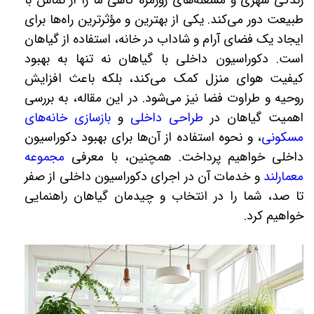
زندگی شهری و مشغله‌های روزمره گاهی ما را از تماس با
طبیعت دور می‌کند. یکی از بهترین و مؤثرترین راه‌ها برای
ایجاد یک فضای آرام و شاداب در خانه، استفاده از گیاهان
است. دکوراسیون داخلی با گیاهان نه تنها به بهبود
کیفیت هوای منزل کمک می‌کند، بلکه باعث افزایش
روحیه و طراوت فضا نیز می‌شود. در این مقاله، به بررسی
اهمیت گیاهان در
طراحی داخلی
و
بازسازی خانه‌های
مسکونی
، و نحوه استفاده از آن‌ها برای بهبود دکوراسیون
داخلی خواهیم پرداخت. همچنین، با معرفی
مجموعه
معمارلند
و خدمات آن در اجرای دکوراسیون داخلی از صفر
تا صد، شما را در انتخاب و چیدمان گیاهان راهنمایی
خواهیم کرد.