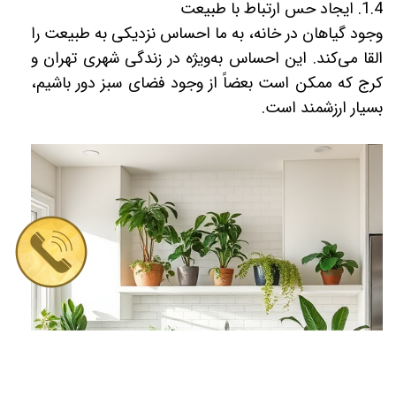
1.4. ایجاد حس ارتباط با طبیعت
وجود گیاهان در خانه، به ما احساس نزدیکی به طبیعت را
القا می‌کند. این احساس به‌ویژه در زندگی شهری تهران و
کرج که ممکن است بعضاً از وجود فضای سبز دور باشیم،
بسیار ارزشمند است.