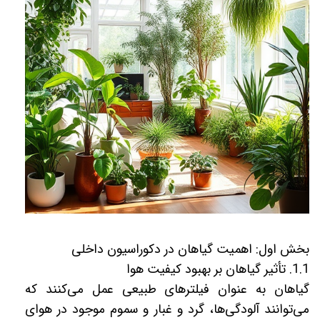
بخش اول: اهمیت گیاهان در دکوراسیون داخلی
1.1. تأثیر گیاهان بر بهبود کیفیت هوا
گیاهان به عنوان فیلترهای طبیعی عمل می‌کنند که
می‌توانند آلودگی‌ها، گرد و غبار و سموم موجود در هوای