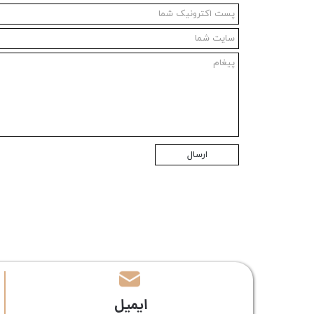
ارسال
​​ایمیل