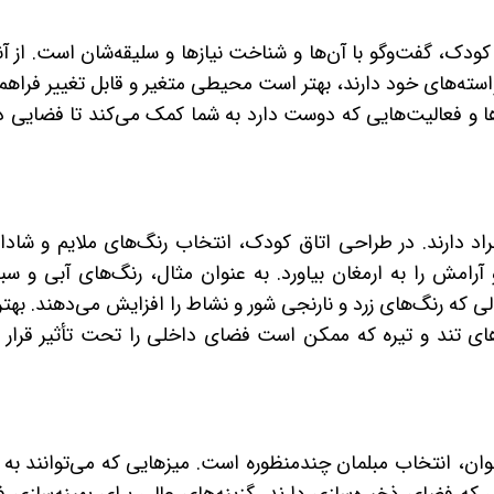
ودک، گفت‌وگو با آن‌ها و شناخت نیازها و سلیقه‌شان است. از آن
استه‌های خود دارند، بهتر است محیطی متغیر و قابل تغییر فراهم 
ا و فعالیت‌هایی که دوست دارد به شما کمک می‌کند تا فضایی د
راد دارند. در طراحی اتاق کودک، انتخاب رنگ‌های ملایم و شادا
آرامش را به ارمغان بیاورد. به عنوان مثال، رنگ‌های آبی و سبز
که رنگ‌های زرد و نارنجی شور و نشاط را افزایش می‌دهند. بهت
‌های تند و تیره که ممکن است فضای داخلی را تحت تأثیر قرار 
ان، انتخاب مبلمان چندمنظوره است. میزهایی که می‌توانند به 