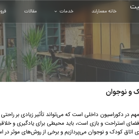
یت
خانه معمارلند
خدمات
مقالات
فرو
ک و نوجوان
م در دکوراسیون داخلی است که می‌تواند تأثیر زیادی بر راحتی 
ک فضای استراحت و بازی است، باید محیطی برای یادگیری و خلاقی
ی اتاق کودک و نوجوان می‌پردازیم و برخی از روش‌های موثر در اس