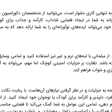
 تنهایی کاری دشوار است، می‌توانید از متخصصان دکوراسیون 
واند به شما در ایجاد فضایی شاداب، کارآمد و جذاب برای ک
د می‌تواند ایده‌های نوآورانه‌ای را به شما ارائه دهد که به سل
 مبلمانی با لبه‌های نرم و غیر تیز استفاده کنید و تمامی وسایل 
ه باشد. نظارت بر جزئیات امنیتی کوچک اما مهم، می‌تواند به 
ی و خواب فراهم کند.
ه به جزئیات و در نظر گرفتن نیازهای آن‌هاست. با رعایت نکات
د، دلپذیر و کارآمد برای کودک یا نوجوان خود ایجاد کنید. از ا
نظم دهی، تمامی این عوامل به شما کمک می‌کند تا فضایی مناسب
 همکاری با دکوراسیون داخلی معمارلند، می‌توانید به بهترین نتی