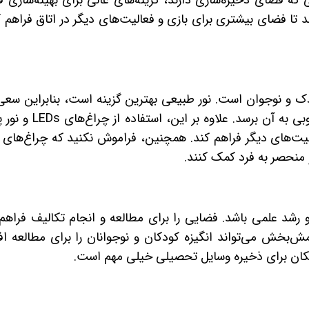
 که فضای ذخیره‌سازی دارند، گزینه‌های عالی برای بهینه‌سازی ف
د تا فضای بیشتری برای بازی و فعالیت‌های دیگر در اتاق فراهم ک
ک و نوجوان است. نور طبیعی بهترین گزینه است، بنابراین سعی
اتاق را در مکانی قرار دهید که نور خورشید به خوبی به آن برسد
الیت‌های دیگر فراهم کند. همچنین، فراموش نکنید که چراغ‌های
 منحصر به فرد کمک کنند.
شد علمی باشد. فضایی را برای مطالعه و انجام تکالیف فراهم 
مش‌بخش می‌تواند انگیزه کودکان و نوجوانان را برای مطالعه ا
کان برای ذخیره وسایل تحصیلی خیلی مهم است.