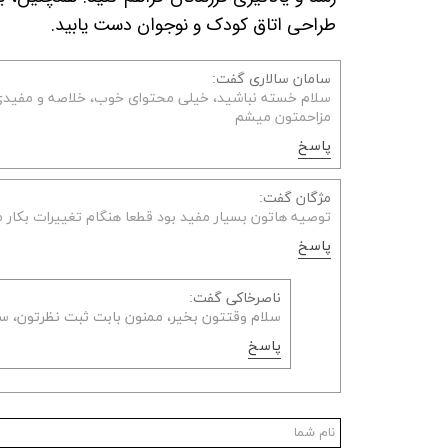
طراحی اتاق کودک و نوجوان دست یابید.
سامان سالاری گفت:
سلام خسته نباشید، خیلی محتوای خوب، خلاصه و مفیدی بو
مزاحمتون میشم
پاسخ
مژگان گفت:
توصیه هاتون بسیار مفید بود قطعا هنگام تغییرات بکار 
پاسخ
ناصرخاکی گفت:
سلام وقتتون بخیر، ممنون بابت ثبت نظرتون، س
پاسخ