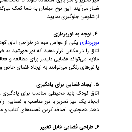
میز تحریر و میز بازی استفاده شوند یا تخت‌هایی
شمار می‌آیند. این نوع مبلمان به شما کمک می‌کن
از شلوغی جلوگیری نمایید.
۴. توجه به نورپردازی
نورپردازی
یکی از عوامل مهم در طراحی اتاق کود
ملایم می‌تواند فضایی دلپذیر برای مطالعه و فع
یا نورهای رنگی می‌توانند به ایجاد فضای خاص و
۵. ایجاد فضایی برای یادگیری
اتاق کودک باید محیطی مناسب برای یادگیری و ر
ایجاد یک میز تحریر با نور مناسب و فضایی آرا
دهد. همچنین، اضافه کردن قفسه‌های کتاب و م
۶. طراحی فضایی قابل تغییر