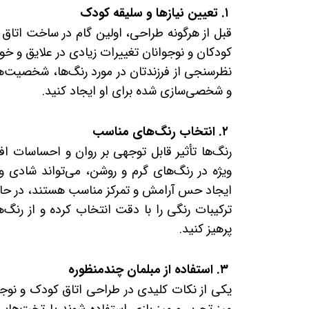
۱. تعیین نیازها و سلیقه کودک
قبل از هرگونه طراحی، اولین گام در ساخت اتاق ک
کودکان و نوجوانان تغییرات زیادی در علایق و خو
نظرسنجی از فرزندتان در مورد رنگ‌ها، شخصیت‌ه
و شخصی‌سازی شده برای او ایجاد کنید.
۲. انتخاب رنگ‌های مناسب
رنگ‌ها تأثیر قابل توجهی بر روان و احساسات اف
ویژه در رنگ‌های گرم و روشن، می‌تواند شادی و 
ایجاد حس آرامش و تمرکز مناسب هستند، در حالی 
ترکیبات رنگی را با دقت انتخاب کرده و از رنگ
پرهیز کنید.
۳. استفاده از مبلمان چندمنظوره
یکی از نکات کلیدی در طراحی اتاق کودک و نوجو