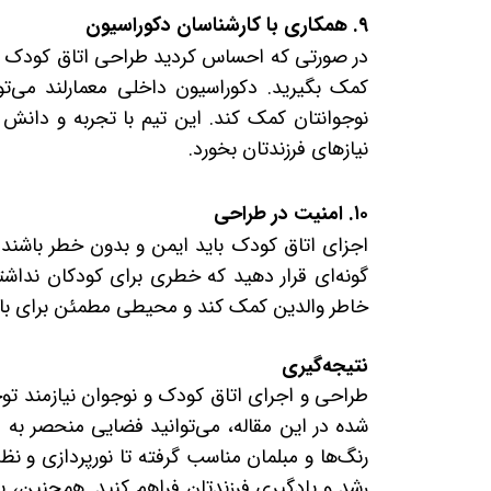
۹. همکاری با کارشناسان دکوراسیون
در صورتی که احساس کردید طراحی اتاق کودک به
کمک بگیرید. دکوراسیون داخلی معمارلند می‌ت
نوجوانتان کمک کند. این تیم با تجربه و دانش خو
نیازهای فرزندتان بخورد.
۱۰. امنیت در طراحی
اجزای اتاق کودک باید ایمن و بدون خطر باشند. از
گونه‌ای قرار دهید که خطری برای کودکان نداشت
خاطر والدین کمک کند و محیطی مطمئن برای باز
نتیجه‌گیری
طراحی و اجرای اتاق کودک و نوجوان نیازمند توج
شده در این مقاله، می‌توانید فضایی منحصر به فر
رنگ‌ها و مبلمان مناسب گرفته تا نورپردازی و 
رشد و یادگیری فرزندتان فراهم کنید. همچنین، با