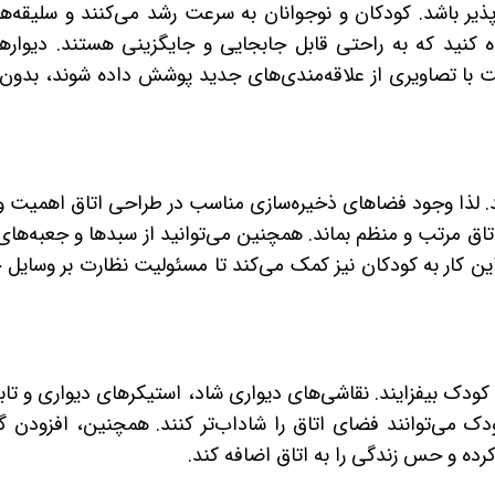
ذیر باشد. کودکان و نوجوانان به سرعت رشد می‌کنند و سلیقه‌ه
اده کنید که به راحتی قابل جابجایی و جایگزینی هستند. دیوارها
رعت با تصاویری از علاقه‌مندی‌های جدید پوشش داده شوند، بدون 
رند. لذا وجود فضاهای ذخیره‌سازی مناسب در طراحی اتاق اهمیت وی
اتاق مرتب و منظم بماند. همچنین می‌توانید از سبدها و جعبه‌های
ین کار به کودکان نیز کمک می‌کند تا مسئولیت نظارت بر وسایل خ
 کودک بیفزایند. نقاشی‌های دیواری شاد، استیکرهای دیواری و تاب
 می‌توانند فضای اتاق را شاداب‌تر کنند. همچنین، افزودن گ
ده و حس زندگی را به اتاق اضافه کند.