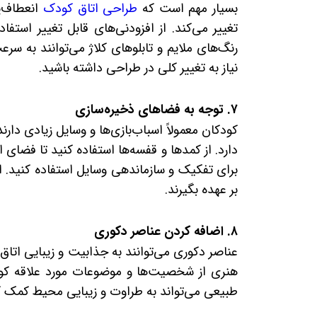
بسیار مهم است که
طراحی اتاق کودک
انعطاف‌پ
تغییر می‌کند. از افزودنی‌های قابل تغییر استف
رنگ‌های ملایم و تابلوهای کلاژ می‌توانند به س
نیاز به تغییر کلی در طراحی داشته باشید.
۷. توجه به فضاهای ذخیره‌سازی
کودکان معمولاً اسباب‌بازی‌ها و وسایل زیادی دا
دارد. از کمدها و قفسه‌ها استفاده کنید تا فضای 
برای تفکیک و سازماندهی وسایل استفاده کنید. ا
بر عهده بگیرند.
۸. اضافه کردن عناصر دکوری
عناصر دکوری می‌توانند به جذابیت و زیبایی اتاق
هنری از شخصیت‌ها و موضوعات مورد علاقه کودک
طبیعی می‌تواند به طراوت و زیبایی محیط کمک کر