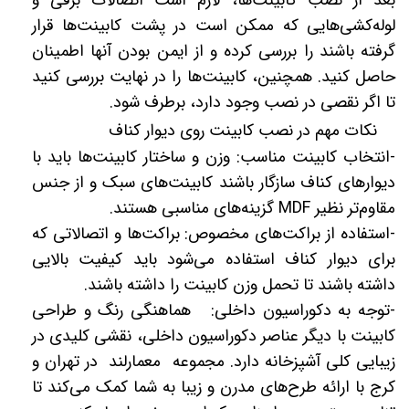
بعد از نصب کابینت‌ها، لازم است اتصالات برقی و
لوله‌کشی‌هایی که ممکن است در پشت کابینت‌ها قرار
گرفته باشند را بررسی کرده و از ایمن بودن آنها اطمینان
حاصل کنید. همچنین، کابینت‌ها را در نهایت بررسی کنید
تا اگر نقصی در نصب وجود دارد، برطرف شود.
نکات مهم در نصب کابینت روی دیوار کناف
-انتخاب کابینت مناسب: وزن و ساختار کابینت‌ها باید با
دیوارهای کناف سازگار باشند کابینت‌های سبک و از جنس
مقاوم‌تر نظیر MDF گزینه‌های مناسبی هستند.
-استفاده از براکت‌های مخصوص: براکت‌ها و اتصالاتی که
برای دیوار کناف استفاده می‌شود باید کیفیت بالایی
داشته باشند تا تحمل وزن کابینت را داشته باشند.
-توجه به دکوراسیون داخلی: هماهنگی رنگ و طراحی
کابینت با دیگر عناصر دکوراسیون داخلی، نقشی کلیدی در
زیبایی کلی آشپزخانه دارد. مجموعه معمارلند در تهران و
کرج با ارائه طرح‌های مدرن و زیبا به شما کمک می‌کند تا