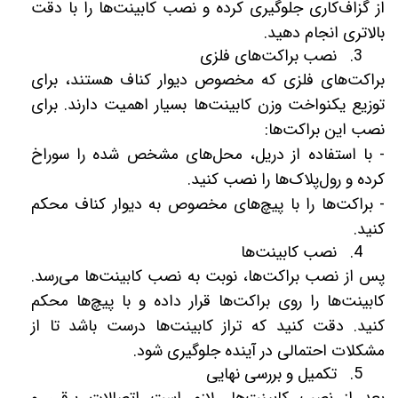
از گزاف‌کاری جلوگیری کرده و نصب کابینت‌ها را با دقت
بالاتری انجام دهید.
3. نصب براکت‌های فلزی
براکت‌های فلزی که مخصوص دیوار کناف هستند، برای
توزیع یکنواخت وزن کابینت‌ها بسیار اهمیت دارند. برای
نصب این براکت‌ها:
- با استفاده از دریل، محل‌های مشخص شده را سوراخ
کرده و رول‌پلاک‌ها را نصب کنید.
- براکت‌ها را با پیچ‌های مخصوص به دیوار کناف محکم
کنید.
4. نصب کابینت‌ها
پس از نصب براکت‌ها، نوبت به نصب کابینت‌ها می‌رسد.
کابینت‌ها را روی براکت‌ها قرار داده و با پیچ‌ها محکم
کنید. دقت کنید که تراز کابینت‌ها درست باشد تا از
مشکلات احتمالی در آینده جلوگیری شود.
5. تکمیل و بررسی نهایی