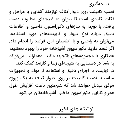
نتیجه‌گیری
نصب کابینت روی دیوار کناف نیازمند آشنایی با مراحل و
نکات کلیدی است تا بتوان به نتیجه‌ای مطلوب دست
یافت. با توجه به نیازهای دکوراسیون داخلی و اطلاعات
دقیق درباره نوع دیوار و کابینت‌های مورد استفاده،
می‌توان به راحتی و با اطمینان این فرآیند را انجام داد.
اگر قصد دارید دکوراسیون آشپزخانه خود را بهبود بخشید،
همکاری با مجموعه‌های باتجربه مانند معمارلند می‌تواند
به شما در دستیابی به نتیجه‌ای زیبا و کارآمد کمک کند.
در نهایت، با اجرای دقیق و استفاده از مواد و تجهیزات
مناسب، نصب کابینت بر روی دیوار کناف به یک پروژه
موفق تبدیل خواهد شد که هم‌چنین باعث افزایش طول
عمر و کارایی دکوراسیون داخلی آشپزخانه‌تان می‌شود.
نوشته های اخیر