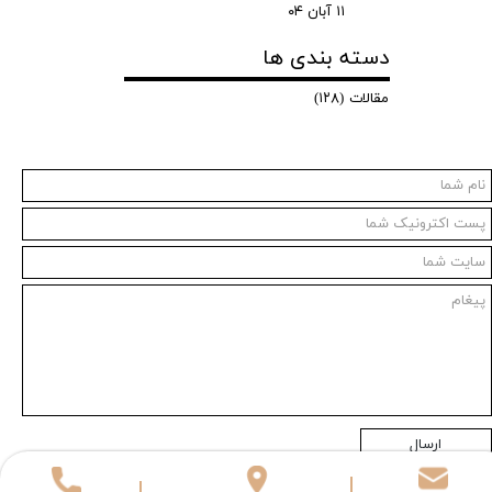
۱۱ آبان ۰۴
دسته بندی ها
مقالات
(۱۲۸)
ارسال