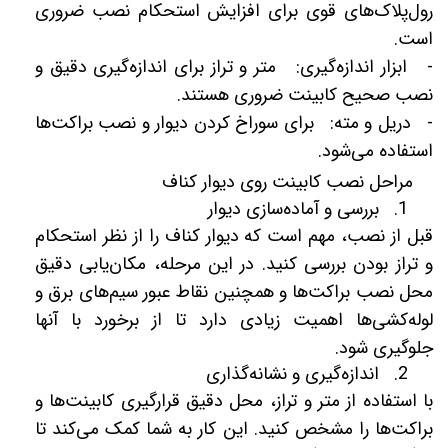
رول‌پلاک‌های قوی برای افزایش استحکام نصب ضروری
است.
- ابزار اندازه‌گیری: متر و تراز برای اندازه‌گیری دقیق و
نصب صحیح کابینت ضروری هستند.
- دریل و مته: برای سوراخ کردن دیوار و نصب براکت‌ها
استفاده می‌شود.
مراحل نصب کابینت روی دیوار کناف
1. بررسی و آماده‌سازی دیوار
قبل از نصب، مهم است که دیوار کناف را از نظر استحکام
و تراز بودن بررسی کنید. در این مرحله، مکان‌یابی دقیق
محل نصب براکت‌ها و همچنین نقاط عبور سیم‌های برق و
لوله‌کشی‌ها اهمیت زیادی دارد تا از برخورد با آنها
جلوگیری شود.
2. اندازه‌گیری و نشانه‌گذاری
با استفاده از متر و تراز، محل دقیق قرارگیری کابینت‌ها و
براکت‌ها را مشخص کنید. این کار به شما کمک می‌کند تا