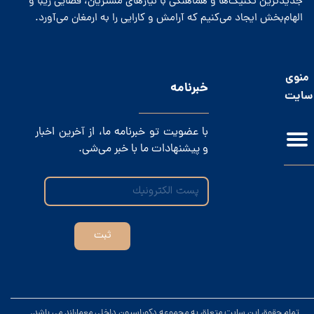
جدیدترین تکنیک‌ها و هماهنگی با نیازهای مشتریان، فضایی زیبا و
الهام‌بخش ایجاد می‌کنیم که آرامش و کارایی را به ارمغان می‌آورد.
منوی
​خبرنامه
سایت
با عضویت تو خبرنامه ما، از آخرین اخبار
و پیشنهادات ما با خبر می‌شی.
ثبت
.تمام حقوق این سایت متعلق به مجموعه دکوراسیون داخلی معمارلند می باشد