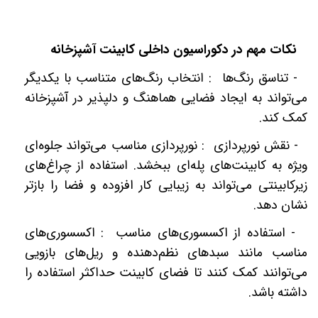
نکات مهم در دکوراسیون داخلی کابینت آشپزخانه
-
تناسق رنگ‌ها : انتخاب رنگ‌های متناسب با یکدیگر
می‌تواند به ایجاد فضایی هماهنگ و دلپذیر در آشپزخانه
کمک کند
.
-
نقش نورپردازی : نورپردازی مناسب می‌تواند جلوه‌ای
ویژه به کابینت‌های پله‌ای ببخشد. استفاده از چراغ‌های
زیرکابینتی می‌تواند به زیبایی کار افزوده و فضا را بازتر
نشان دهد
.
-
استفاده از اکسسوری‌های مناسب : اکسسوری‌های
مناسب مانند سبدهای نظم‌دهنده و ریل‌های بازویی
می‌توانند کمک کنند تا فضای کابینت حداکثر استفاده را
داشته باشد
.