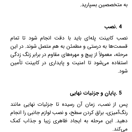
به متخصصین بسپارید
.
4
.
نصب
نصب کابینت پله‌ای باید با دقت انجام شود تا تمام
قسمت‌ها به درستی و مطمئن به هم متصل شوند. در این
مرحله، معمولاً از پیچ و مهره‌های مقاوم در برابر زنگ زدگی
استفاده می‌شود تا امنیت و پایداری در کابینت تأمین
شود
.
5
.
پایان و جزئیات نهایی
پس از نصب، زمان آن رسیده تا جزئیات نهایی مانند
رنگ‌آمیزی، براق کردن سطح، و نصب لوازم جانبی را انجام
دهید. این مرحله به ایجاد ظاهری زیبا و جذاب کمک
می‌کند
.