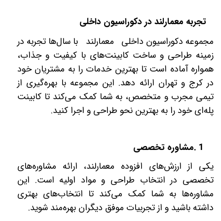
تجربه معمارلند در دکوراسیون داخلی
مجموعه دکوراسیون داخلی معمارلند با سال‌ها تجربه در
زمینه طراحی و ساخت کابینت‌های با کیفیت و جذاب،
همواره آماده است تا بهترین خدمات را به مشتریان خود
در کرج و تهران ارائه دهد. این مجموعه با بهره‌گیری از
تیمی مجرب و متخصص، به شما کمک می‌کند تا کابینت
پله‌ای خود را به بهترین نحو طراحی و اجرا کنید
.
1
.
مشاوره تخصصی
یکی از ارزش‌های افزوده معمارلند، ارائه مشاوره‌های
تخصصی در انتخاب طراحی و مواد اولیه است. این
مشاوره‌ها به شما کمک می‌کند تا انتخاب‌های بهتری
داشته باشید و از تجربیات موفق دیگران بهره‌مند شوید
.