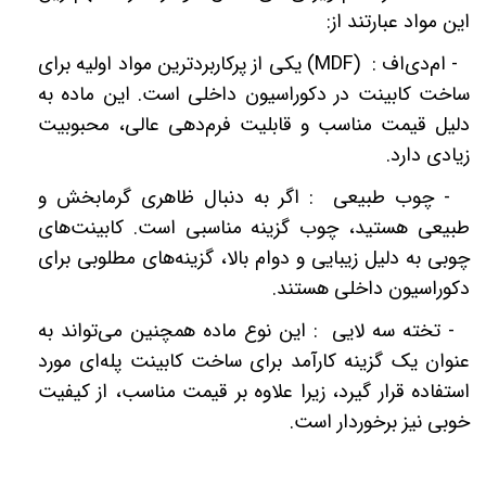
این مواد عبارتند از
:
-
ام‌دی‌اف
(MDF) :
یکی از پرکاربردترین مواد اولیه برای
ساخت کابینت در دکوراسیون داخلی است. این ماده به
دلیل قیمت مناسب و قابلیت فرم‌دهی عالی، محبوبیت
زیادی دارد
.
-
چوب طبیعی : اگر به دنبال ظاهری گرما‌بخش و
طبیعی هستید، چوب گزینه مناسبی است. کابینت‌های
چوبی به دلیل زیبایی و دوام بالا، گزینه‌های مطلوبی برای
دکوراسیون داخلی هستند
.
-
تخته سه لایی : این نوع ماده همچنین می‌تواند به
عنوان یک گزینه کارآمد برای ساخت کابینت پله‌ای مورد
استفاده قرار گیرد، زیرا علاوه بر قیمت مناسب، از کیفیت
خوبی نیز برخوردار است
.