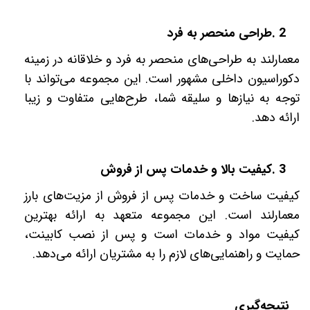
2
.
طراحی منحصر به فرد
معمارلند به طراحی‌های منحصر به فرد و خلاقانه در زمینه
دکوراسیون داخلی مشهور است. این مجموعه می‌تواند با
توجه به نیازها و سلیقه شما، طرح‌هایی متفاوت و زیبا
ارائه دهد
.
3
.
کیفیت بالا و خدمات پس از فروش
کیفیت ساخت و خدمات پس از فروش از مزیت‌های بارز
معمارلند است. این مجموعه متعهد به ارائه بهترین
کیفیت مواد و خدمات است و پس از نصب کابینت،
حمایت و راهنمایی‌های لازم را به مشتریان ارائه می‌دهد
.
نتیجه‌گیری