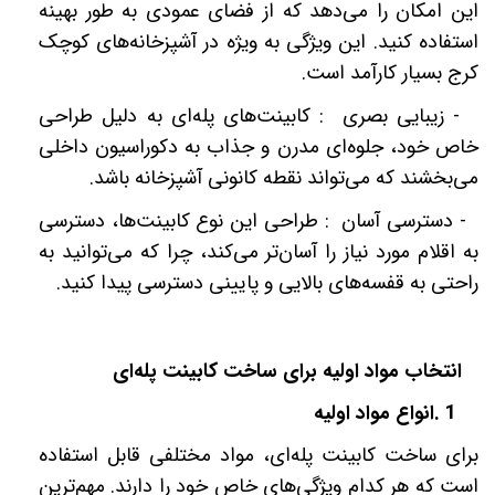
این امکان را می‌دهد که از فضای عمودی به طور بهینه
استفاده کنید. این ویژگی به ویژه در آشپزخانه‌های کوچک
کرج بسیار کارآمد است
.
-
زیبایی بصری : کابینت‌های پله‌ای به دلیل طراحی
خاص خود، جلوه‌ای مدرن و جذاب به دکوراسیون داخلی
می‌بخشند که می‌تواند نقطه کانونی آشپزخانه باشد
.
-
دسترسی آسان : طراحی این نوع کابینت‌ها، دسترسی
به اقلام مورد نیاز را آسان‌تر می‌کند، چرا که می‌توانید به
راحتی به قفسه‌های بالایی و پایینی دسترسی پیدا کنید
.
انتخاب مواد اولیه برای ساخت کابینت پله‌ای
1
.
انواع مواد اولیه
برای ساخت کابینت پله‌ای، مواد مختلفی قابل استفاده
است که هر کدام ویژگی‌های خاص خود را دارند. مهم‌ترین