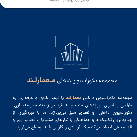
جعفری، بازسازی و کابینت معمارلند
مـعمارلـند
مجموعه دکوراسیون داخلی
معمارلند
مجموعه دکوراسیون داخلی
با تیمی خلاق و حرفه‌ای، به
طراحی و اجرای پروژه‌های منحصر به فرد در زمینه محوطه‌سازی،
دکوراسیون داخلی، و فضای سبز می‌پردازد. ما با بهره‌گیری از
جدیدترین تکنیک‌ها و هماهنگی با نیازهای مشتریان، فضایی زیبا و
الهام‌بخش ایجاد می‌کنیم که آرامش و کارایی را به ارمغان می‌آورد.