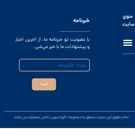
منوی
​خبرنامه
سایت
با عضویت تو خبرنامه ما، از آخرین اخبار
و پیشنهادات ما با خبر می‌شی.
ثبت
.تمام حقوق این سایت متعلق به مجموعه دکوراسیون داخلی معمارلند می باشد