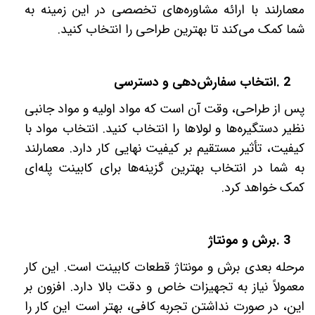
معمارلند با ارائه مشاوره‌های تخصصی در این زمینه به
شما کمک می‌کند تا بهترین طراحی را انتخاب کنید
.
2
.
انتخاب سفارش‌دهی و دسترسی
پس از طراحی، وقت آن است که مواد اولیه و مواد جانبی
نظیر دستگیره‌ها و لولاها را انتخاب کنید. انتخاب مواد با
کیفیت، تأثیر مستقیم بر کیفیت نهایی کار دارد. معمارلند
به شما در انتخاب بهترین گزینه‌ها برای کابینت پله‌ای
کمک خواهد کرد
.
3
.
برش و مونتاژ
مرحله بعدی برش و مونتاژ قطعات کابینت است. این کار
معمولاً نیاز به تجهیزات خاص و دقت بالا دارد. افزون بر
این، در صورت نداشتن تجربه کافی، بهتر است این کار را