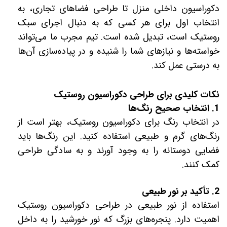
دکوراسیون داخلی منزل تا طراحی فضاهای تجاری، به
انتخاب اول برای هر کسی که به دنبال اجرای سبک
روستیک است، تبدیل شده است. تیم مجرب ما می‌تواند
خواسته‌ها و نیازهای شما را شنیده و در پیاده‌سازی آن‌ها
به درستی عمل کند.
نکات کلیدی برای طراحی دکوراسیون روستیک
1. انتخاب صحیح رنگ‌ها
در انتخاب رنگ برای دکوراسیون روستیک، بهتر است از
رنگ‌های گرم و طبیعی استفاده کنید. این رنگ‌ها باید
فضایی دوستانه را به وجود آورند و به سادگی طراحی
کمک کنند.
2. تأکید بر نور طبیعی
استفاده از نور طبیعی در طراحی دکوراسیون روستیک
اهمیت دارد. پنجره‌های بزرگ که نور خورشید را به داخل