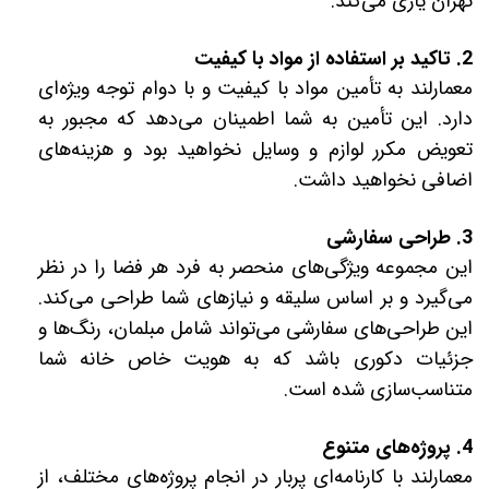
تهران یاری می‌کند.
2. تاکید بر استفاده از مواد با کیفیت
معمارلند به تأمین مواد با کیفیت و با دوام توجه ویژه‌ای
دارد. این تأمین به شما اطمینان می‌دهد که مجبور به
تعویض مکرر لوازم و وسایل نخواهید بود و هزینه‌های
اضافی نخواهید داشت.
3. طراحی سفارشی
این مجموعه ویژگی‌های منحصر به فرد هر فضا را در نظر
می‌گیرد و بر اساس سلیقه و نیازهای شما طراحی‌ می‌کند.
این طراحی‌های سفارشی می‌تواند شامل مبلمان، رنگ‌ها و
جزئیات دکوری باشد که به هویت خاص خانه شما
متناسب‌سازی شده است.
4. پروژه‌های متنوع
معمارلند با کارنامه‌ای پربار در انجام پروژه‌های مختلف، از