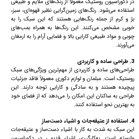
در دکوراسیون روستیک معمولاً از رنگ‌های ملایم و طبیعی
استفاده می‌شود. رنگ‌های زمین‌گرایی نظیر قهوه‌ای، سبز،
بژ و کرم از جمله رنگ‌هایی هستند که این سبک را به
خوبی مشخص می‌کنند. این رنگ‌ها به همراه بمب‌های
چوبی و مواد طبیعی کارایی بالا و فضایی آرام را به ارمغان
می‌آورند.
3. طراحی ساده و کاربردی
طراحی‌های ساده و کاربردی از مهم‌ترین ویژگی‌های سبک
روستیک است. مبلمان و لوازم دکوری معمولاً فاقد جزئیات
پیچیده هستند و به سادگی و کارایی توجه دارند. این
طراحی به ساکنان این امکان را می‌دهد که از فضای خود
به بهترین نحو استفاده کنند.
4. استفاده از عتیقه‌جات و اشیاء دست‌ساز
این سبک به شدت به کار با اشیاء دست‌ساز و عتیقه‌جات
وابسته است. به‌کارگیری اشیاء قدیمی در دکوراسیون