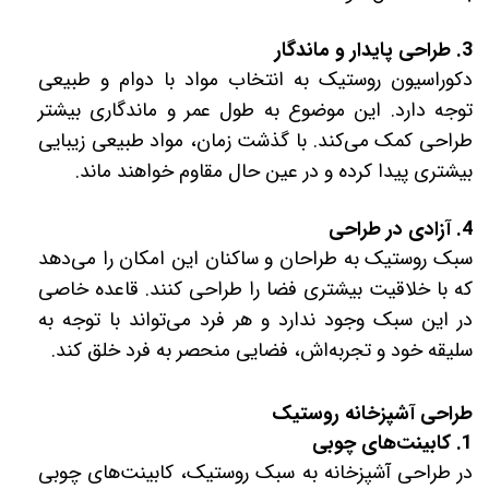
3. طراحی پایدار و ماندگار
دکوراسیون روستیک به انتخاب مواد با دوام و طبیعی
توجه دارد. این موضوع به طول عمر و ماندگاری بیشتر
طراحی کمک می‌کند. با گذشت زمان، مواد طبیعی زیبایی
بیشتری پیدا کرده و در عین حال مقاوم خواهند ماند.
4. آزادی در طراحی
سبک روستیک به طراحان و ساکنان این امکان را می‌دهد
که با خلاقیت بیشتری فضا را طراحی کنند. قاعده‌ خاصی
در این سبک وجود ندارد و هر فرد می‌تواند با توجه به
سلیقه خود و تجربه‌اش، فضایی منحصر به فرد خلق کند.
طراحی آشپزخانه روستیک
1. کابینت‌های چوبی
در طراحی آشپزخانه به سبک روستیک، کابینت‌های چوبی