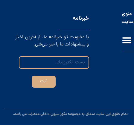
منوی
​خبرنامه
سایت
با عضویت تو خبرنامه ما، از آخرین اخبار
و پیشنهادات ما با خبر می‌شی.
ثبت
.تمام حقوق این سایت متعلق به مجموعه دکوراسیون داخلی معمارلند می باشد