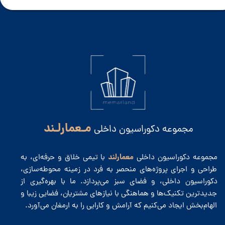
مـعمارلـند
مجموعه دکوراسیون داخلی
معمارلند
مجموعه دکوراسیون داخلی
با تیمی خلاق و حرفه‌ای، به
طراحی و اجرای پروژه‌های منحصر به فرد در زمینه محوطه‌سازی،
دکوراسیون داخلی، و فضای سبز می‌پردازد. ما با بهره‌گیری از
جدیدترین تکنیک‌ها و هماهنگی با نیازهای مشتریان، فضایی زیبا و
الهام‌بخش ایجاد می‌کنیم که آرامش و کارایی را به ارمغان می‌آورد.