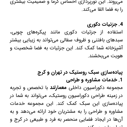
می‌روند. این نورپردازی احساس گرما و صمیمیت بیشتری
را به فضا القا می‌کند.
4. جزئیات دکوری
استفاده از جزئیات دکوری مانند پیکره‌های چوبی،
سبدهای بافتنی و ظروف سفالی می‌تواند به زیبایی بیشتر
آشپزخانه شما کمک کند. این جزئیات به فضا شخصیت و
هویت می‌بخشند.
پیاده‌سازی سبک روستیک در تهران و کرج
1. خدمات مشاوره و طراحی
مجموعه دکوراسیون داخلی
معمارلند
با تخصص و تجربه
در زمینه طراحی دکوراسیون روستیک، می‌تواند به شما در
پیاده‌سازی این سبک کمک کند. این مجموعه خدمات
مشاوره و طراحی را به مشتریان خود ارائه می‌دهد و به
آن‌ها در ایجاد فضایی منحصر به فرد و طبیعی در کرج و