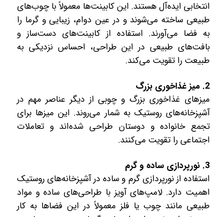
انتخابی ایده‌آل هستند. این کابینت‌ها معمولاً با چوب‌های
طبیعی ساخته می‌شوند و در عین دوام، زیبایی و گرما را
به فضا می‌آورند. استفاده از کابینت‌های دست‌ساز و
بافت‌های طبیعی در این طراحی، احساس نزدیکی به
طبیعت را تقویت می‌کند.
2. میز غذاخوری بزرگ
میزهای غذاخوری بزرگ و چوبی از دیگر عناصر مهم در
آشپزخانه‌های روستیک به شمار می‌روند. این میزها برای
تجمع خانواده و دوستان طراحی شده‌اند و تعاملات
اجتماعی را تقویت می‌کنند.
3. نورپردازی ساده و گرم
استفاده از نورپردازی گرم و ساده در آشپزخانه‌های روستیک
اهمیت دارد. لامپ‌های آویز با طراحی‌های ساده و مواد
طبیعی مانند چوب یا فلز معمولاً در این فضاها به کار