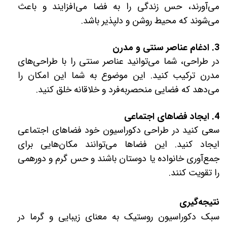
می‌آورند، حس زندگی را به فضا می‌افزایند و باعث
می‌شوند که محیط روشن و دلپذیر باشد.
3. ادغام عناصر سنتی و مدرن
در طراحی، شما می‌توانید عناصر سنتی را با طراحی‌های
مدرن ترکیب کنید. این موضوع به شما این امکان را
می‌دهد که فضایی منحصربه‌فرد و خلاقانه خلق کنید.
4. ایجاد فضاهای اجتماعی
سعی کنید در طراحی دکوراسیون خود فضاهای اجتماعی
ایجاد کنید. این فضاها می‌توانند مکان‌هایی برای
جمع‌آوری خانواده یا دوستان باشند و حس گرم و دورهمی
را تقویت کنند.
نتیجه‌گیری
سبک دکوراسیون روستیک به معنای زیبایی و گرما در