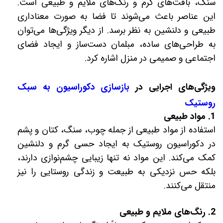
سنگ، بافت‌های گرم و رنگ‌های ملایم و طبیعی است.
این عناصر باعث می‌شوند تا فضا به صورت معناداری
طبیعی و دلنشین به نظر برسد. از دیگر ویژگی‌ها می‌توان
به طراحی‌های ساده، مبلمان دست‌ساز و ایجاد فضای
اجتماعی و صمیمی در منزل اشاره کرد.
ویژگی‌های اجرایی در
بازسازی دکوراسیون به سبک
روستیک
1. مواد طبیعی
استفاده از مواد طبیعی از جمله چوب، سنگ، کتان و پشم
در دکوراسیون روستیک به ایجاد حسی گرم و دلنشین
کمک می‌کند. این مواد نه تنها زیبایی چشم‌نوازی دارند،
بلکه حس نزدیکی به طبیعت و زندگی روستایی را نیز
منتقل می‌کنند.
2. رنگ‌های ملایم و طبیعی