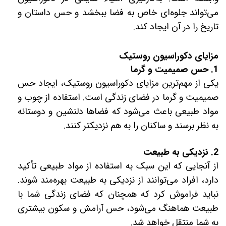
می‌تواند جلوه‌ای خاص به فضا ببخشد و حس داستان و
تاریخ را در آن ایجاد کند.
مزایای دکوراسیون روستیک
1. حس صمیمیت و گرما
یکی از مهم‌ترین مزایای دکوراسیون روستیک، ایجاد حس
صمیمیت و گرما در فضای زندگی است. استفاده از چوب و
مواد طبیعی باعث می‌شود که فضاها دلنشین و دوستانه
به نظر برسند و ساکنان را به هم نزدیکتر کنند.
2. نزدیکی به طبیعت
از آنجایی که این سبک به استفاده از مواد طبیعی تأکید
دارد، افراد می‌توانند از نزدیکی به طبیعت بهره‌مند شوند.
نباید فراموش کرد که همچنان که فضای زندگی شما با
طبیعت هماهنگ می‌شود، حس آرامش و سکون بیشتری
به شما منتقل خواهد شد.