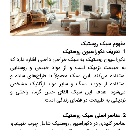
مفهوم سبک روستیک
1. تعریف دکوراسیون روستیک
دکوراسیون روستیک به سبک طراحی داخلی اشاره دارد که
به طبیعت نزدیک است و از مواد طبیعی و روستایی
استفاده می‌کند. این سبک معمولاً با طراح‌های ساده و
استفاده از چوب، سنگ و سایر مواد ارگانیک مشخص
می‌شود. هدف این سبک القای حس گرما، راحتی و
نزدیکی به طبیعت در فضای زندگی است.
2. عناصر اصلی سبک روستیک
عناصر کلیدی در دکوراسیون روستیک شامل چوب طبیعی،