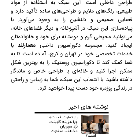
طراحی داخلی است. این سبک به استفاده از مواد
طبیعی، رنگ‌های ملایم و طراحی‌های ساده تأکید دارد و
فضایی صمیمی و دلنشین را به وجود می‌آورد. با
پیاده‌سازی این سبک در آشپزخانه و دیگر فضاهای خانه،
می‌توانید محیطی گرم و دوستانه برای خود و خانواده‌تان
ایجاد کنید. مجموعه دکوراسیون داخلی
معمارلند
با
خدمات تخصصی خود در تهران و کرج، آماده است تا به
شما کمک کند تا دکوراسیون روستیک را به بهترین شکل
ممکن اجرا کنید و خانه‌ای با طراحی خاص و ماندگار
داشته باشید. با انتخاب این سبک، شما به زیبایی و راحتی
در زندگی روزمره خود دست پیدا خواهید کرد.
نوشته های اخیر
راز تفاوت قیمت‌ها:
چرا هزینه کابینت
نزد مجریان
مختلف، متفاوت
است؟