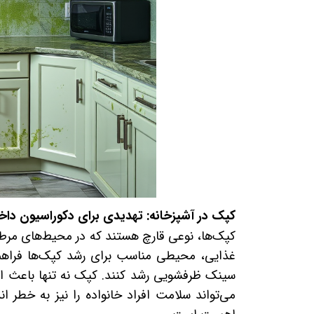
کپک در آشپزخانه: تهدیدی برای دکوراسیون داخ
کپک‌ها، نوعی قارچ هستند که در محیط‌های مرطوب
غذایی، محیطی مناسب برای رشد کپک‌ها فراهم م
سینک ظرفشویی رشد کنند. کپک نه تنها باعث ایج
می‌تواند سلامت افراد خانواده را نیز به خطر ان