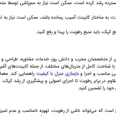
ترده رشد کرده است، ممکن است نیاز به سم‌پاشی توسط م
 به ساختار کابینت آسیب رسانده باشد، ممکن است نیاز به 
ع کپک، باید منبع رطوبت را پیدا و رفع کنید.
یری از متخصصان مجرب و دانش روز، خدمات مشاوره، طراحی و 
با شناخت کامل از متریال‌های مختلف، از جمله کابینت‌های آشپز
احی مناسب و اجرا و
بازسازی منزل با کیفیت
راهنمایی کند. معمارل
وم در برابر رطوبت تا اجرای اصولی و پیشگیری از رشد کپک، در
خود را تضمین کنید.
ست که می‌تواند ناشی از رطوبت، تهویه نامناسب و عدم تمیز