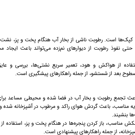
کپک‌ها است. رطوبت ناشی از بخار آب هنگام پخت و پز، نشت 
حتی نفوذ رطوبت از دیوارهای نم‌زده می‌تواند باعث ایجاد 
فاده از هواکش و هود، تعمیر سریع نشتی‌ها، بررسی و عایق
سطوح بعد از شستشو، از جمله راهکارهای پیشگیری است.
اعث تجمع رطوبت و بخار آب در فضا شده و محیطی مساعد برا
یه مناسب، باعث گردش هوای راکد و مرطوب در آشپزخانه شده و 
ا بنشیند.
ش مناسب، باز کردن پنجره‌ها در هنگام پخت و پز، استفاده از 
زخانه، از جمله راهکارهای پیشنهادی است.