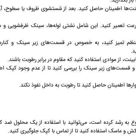
از بگذارید.
‌ها اطمینان حاصل کنید. بعد از شستشوی ظروف یا سطوح، آن‌
عت تعمیر کنید. این شامل نشتی لوله‌ها، سینک ظرفشویی و 
نظم تمیز کنید، به خصوص در قسمت‌های زیر سینک و کناره‌ه
د.
ینت، از موادی استفاده کنید که مقاوم در برابر رطوبت باشند.
ا و قسمت‌های زیر سینک را بررسی کنید تا از عدم وجود کپک اط
ارها اطمینان حاصل کنید تا رطوبت به داخل نفوذ نکند.
 به رشد کرده است، می‌توانید با استفاده از یک محلول ضد ک
کش و ماسک استفاده کنید تا از تماس با کپک جلوگیری کنید.