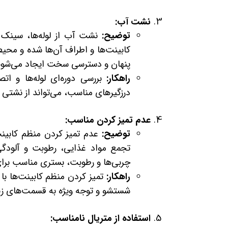
نشت آب:
توضیح:
نشت آب از لوله‌ها، سینک 
کابینت‌ها و اطراف آن‌ها شده و محی
پنهان و دسترسی سخت ایجاد می‌شوند 
راهکار:
بررسی دوره‌ای لوله‌ها و اتص
درزگیرهای مناسب، می‌تواند از نشتی 
عدم تمیز کردن مناسب:
توضیح:
عدم تمیز کردن منظم کابینت
تجمع مواد غذایی، رطوبت و آلودگی
چربی‌ها و رطوبت، بستری مناسب برای 
راهکار:
تمیز کردن منظم کابینت‌ها ب
شستشو و توجه ویژه به قسمت‌های زیر
استفاده از متریال نامناسب: