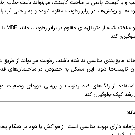
اسب و با کیفیت پایین در ساخت کابینت، می‌تواند باعث جذب رط
ب‌ها و روکش‌ها، در برابر رطوبت مقاوم نبوده و به راحتی آب ر
انتخاب کابینت‌های باکیفیت و سا
لوگیری کند.
نه عایق‌بندی مناسبی نداشته باشند، رطوبت می‌تواند از طریق دی
دن کابینت‌ها شود. این مشکل به خصوص در ساختمان‌های قد
استفاده از رنگ‌های ضد رطوبت و بررسی دوره‌ای وضعیت دیو
از رشد کپک جلوگیری کند.
نه:
خانه دارای تهویه مناسبی است. از هواکش یا هود در هنگام پخت