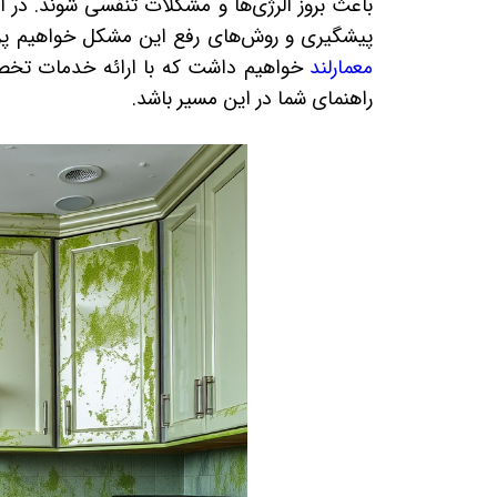
باعث بروز آلرژی‌ها و مشکلات تنفسی شوند. در 
پیشگیری و روش‌های رفع این مشکل خواهیم پر
معمارلند
خواهیم داشت که با ارائه خدمات تخ
راهنمای شما در این مسیر باشد.