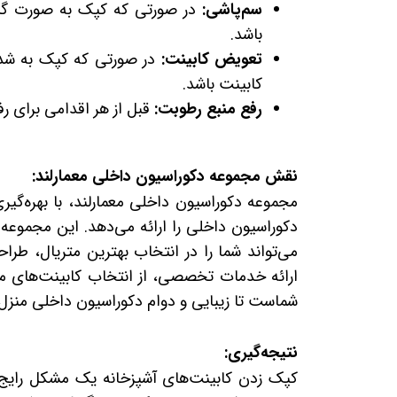
سم‌پاشی:
در صورتی که کپک به صورت گس
باشد.
تعویض کابینت:
در صورتی که کپک به شدت
کابینت باشد.
رفع منبع رطوبت:
قبل از هر اقدامی برای رف
نقش مجموعه دکوراسیون داخلی معمارلند:
مجموعه دکوراسیون داخلی معمارلند، با بهره‌گ
دکوراسیون داخلی را ارائه می‌دهد. این مجموعه 
می‌تواند شما را در انتخاب بهترین متریال، طر
ارائه خدمات تخصصی، از انتخاب کابینت‌های مقا
شماست تا زیبایی و دوام دکوراسیون داخلی منزل 
نتیجه‌گیری:
کپک زدن کابینت‌های آشپزخانه یک مشکل رایج ا