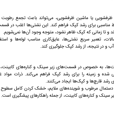
ظرفشویی یا ماشین ظرفشویی، می‌تواند باعث تجمع رطوبت د
ط مناسبی برای رشد کپک فراهم کند. این نشتی‌ها اغلب در قسم
و تا زمانی که کپک ظاهر نشود، متوجه وجود آن‌ها نمی‌شویم.
الات، تعمیر سریع نشتی‌ها، عایق‌کاری مناسب لوله‌ها و استفا
آب و در نتیجه، از رشد کپک جلوگیری کند.
‌ها، به خصوص در قسمت‌های زیر سینک و کناره‌های کابینت،
 شده و زمینه را برای رشد کپک فراهم می‌کند. ذرات مواد غ
رشد قارچ‌ها و کپک‌ها ایجاد می‌کنند.
ا دستمال مرطوب و شوینده‌های ملایم، خشک کردن کامل سطوح ب
 سینک و کناره‌های کابینت، از جمله راهکارهای پیشگیری است.